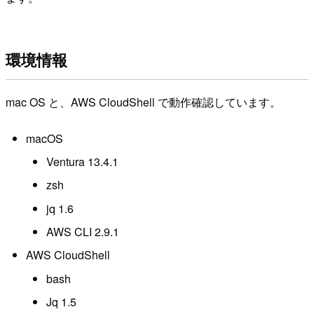
環境情報
mac OS と、AWS CloudShell で動作確認しています。
macOS
Ventura 13.4.1
zsh
jq 1.6
AWS CLI 2.9.1
AWS CloudShell
bash
Jq 1.5