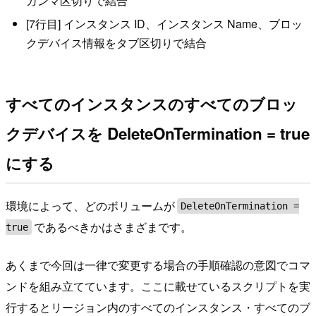
カンマ区切りで結合
[7行目] インスタンス ID、インスタンス Name、ブロッ
クデバイス情報をタブ区切りで結合
すべてのインスタンスのすべてのブロッ
クデバイスを DeleteOnTermination = true
にする
環境によって、どのボリュームが
DeleteOnTermination =
であるべきかはさまざまです。
true
あくまで今回は一律で変更する場合の手順確認の意図でコマ
ンドを組み立てています。ここに載せているスクリプトを実
行するとリージョン内のすべてのインスタンス・すべてのブ