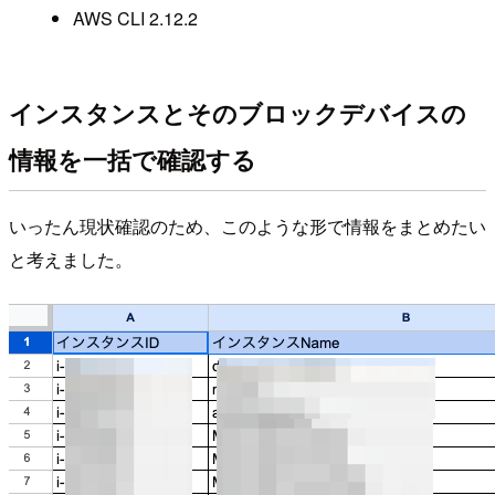
AWS CLI 2.12.2
インスタンスとそのブロックデバイスの
情報を一括で確認する
いったん現状確認のため、このような形で情報をまとめたい
と考えました。