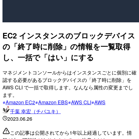
EC2 インスタンスのブロックデバイス
の「終了時に削除」の情報を一覧取得
し、一括で「はい」にする
マネジメントコンソールからはインスタンスごとに個別に確
認する必要があるブロックデバイスの「終了時に削除」を
AWS CLI で一括で取得します。なんなら属性の変更までし
ます。
Amazon EC2
Amazon EBS
AWS CLI
AWS
千葉 幸宏（チバユキ）
2023.06.26
この記事は公開されてから1年以上経過しています。情