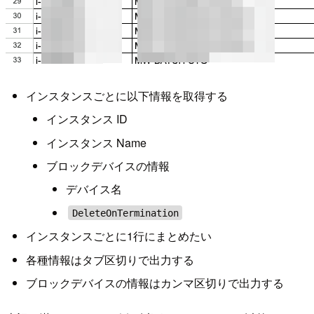
インスタンスごとに以下情報を取得する
インスタンス ID
インスタンス Name
ブロックデバイスの情報
デバイス名
DeleteOnTermination
インスタンスごとに1行にまとめたい
各種情報はタブ区切りで出力する
ブロックデバイスの情報はカンマ区切りで出力する