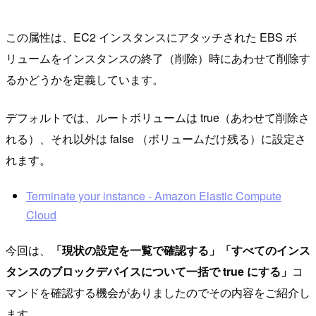
この属性は、EC2 インスタンスにアタッチされた EBS ボ
リュームをインスタンスの終了（削除）時にあわせて削除す
るかどうかを定義しています。
デフォルトでは、ルートボリュームは true（あわせて削除さ
れる）、それ以外は false （ボリュームだけ残る）に設定さ
れます。
Terminate your instance - Amazon Elastic Compute
Cloud
今回は、
「現状の設定を一覧で確認する」「すべてのインス
タンスのブロックデバイスについて一括で true にする」
コ
マンドを確認する機会がありましたのでその内容をご紹介し
ます。