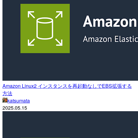
Amazon Linux2 インスタンスを再起動なしでEBS拡張する
方法
katsumata
2025.05.15