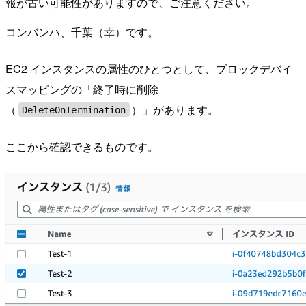
報が古い可能性がありますので、ご注意ください。
コンバンハ、千葉（幸）です。
EC2 インスタンスの属性のひとつとして、ブロックデバイ
スマッピングの「終了時に削除
（
）」があります。
DeleteOnTermination
ここから確認できるものです。