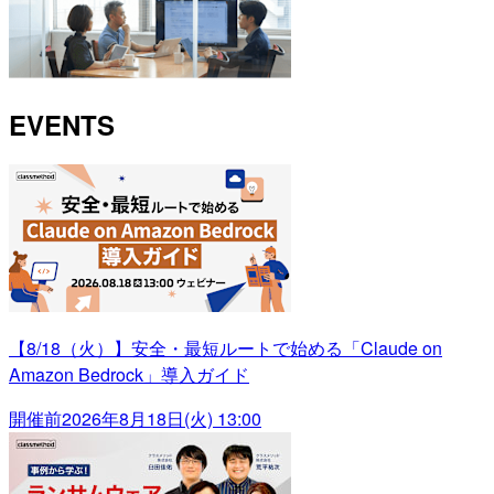
EVENTS
【8/18（火）】安全・最短ルートで始める「Claude on
Amazon Bedrock」導入ガイド
開催前
2026年8月18日(火) 13:00