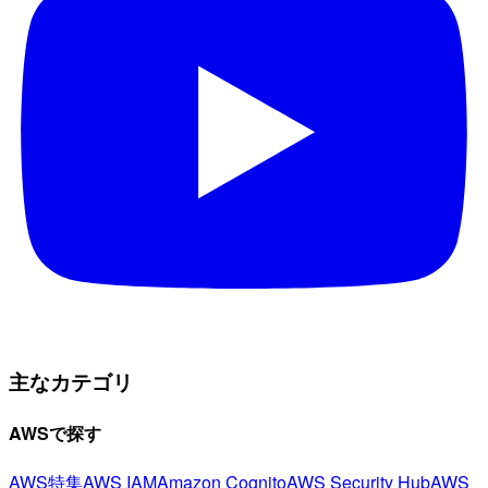
主なカテゴリ
AWSで探す
AWS特集
AWS IAM
Amazon Cognito
AWS Security Hub
AWS