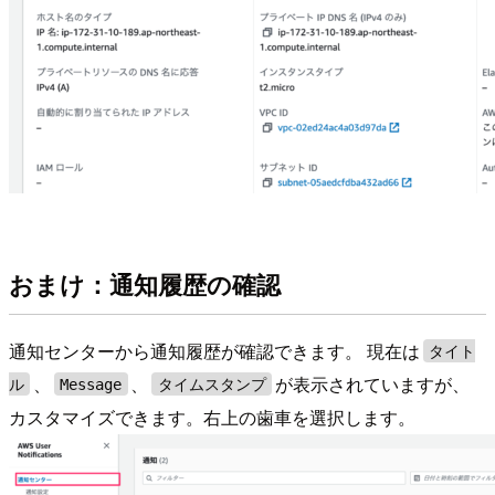
おまけ：通知履歴の確認
通知センターから通知履歴が確認できます。 現在は
タイト
、
、
が表示されていますが、
ル
Message
タイムスタンプ
カスタマイズできます。右上の歯車を選択します。