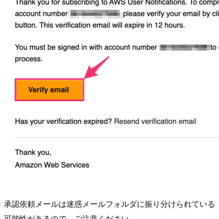
承認依頼メールは迷惑メールフォルダに振り分けられている
可能性があるので、ご注意ください。