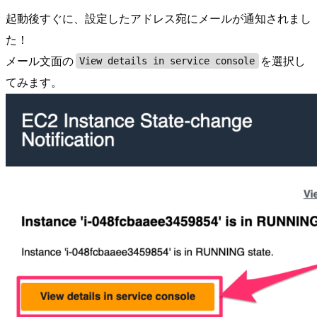
起動後すぐに、設定したアドレス宛にメールが通知されまし
た！
メール文面の
を選択し
View details in service console
てみます。