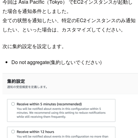
今回は Asia Pacific（Tokyo） でEC2インスタンスが起動し
た場合を通知条件としました。
全ての状態を通知したい、特定のEC2インスタンスのみ通知
したい、といった場合は、カスタマイズしてください。
次に集約設定を設定します。
Do not aggregate(集約しないでください)