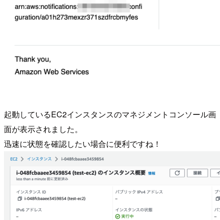
起動しているEC2インスタンスのマネジメントコンソール画
面が表示されました。
迅速に状態を確認したい場合に便利ですね！