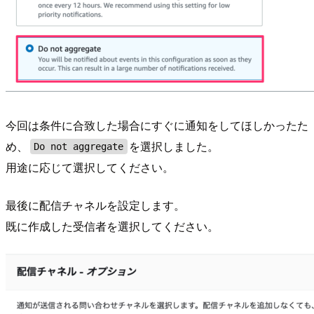
今回は条件に合致した場合にすぐに通知をしてほしかったた
め、
を選択しました。
Do not aggregate
用途に応じて選択してください。
最後に配信チャネルを設定します。
既に作成した受信者を選択してください。