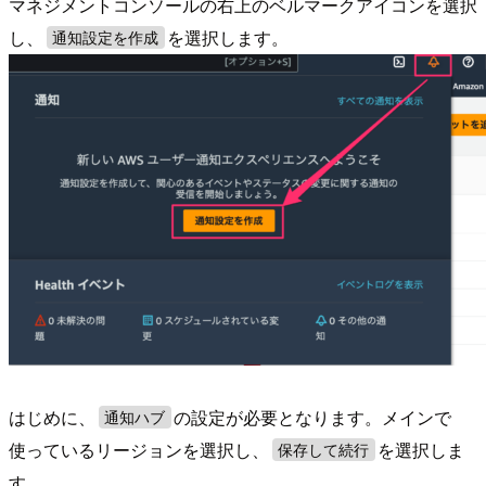
マネジメントコンソールの右上のベルマークアイコンを選択
し、
を選択します。
通知設定を作成
はじめに、
の設定が必要となります。メインで
通知ハブ
使っているリージョンを選択し、
を選択しま
保存して続行
す。