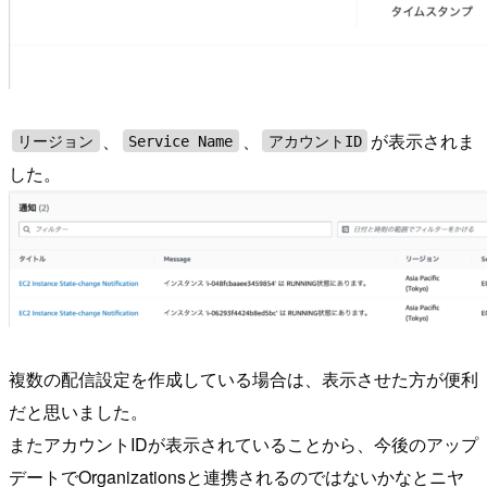
、
、
が表示されま
リージョン
Service Name
アカウントID
した。
複数の配信設定を作成している場合は、表示させた方が便利
だと思いました。
またアカウントIDが表示されていることから、今後のアップ
デートでOrganizationsと連携されるのではないかなとニヤ