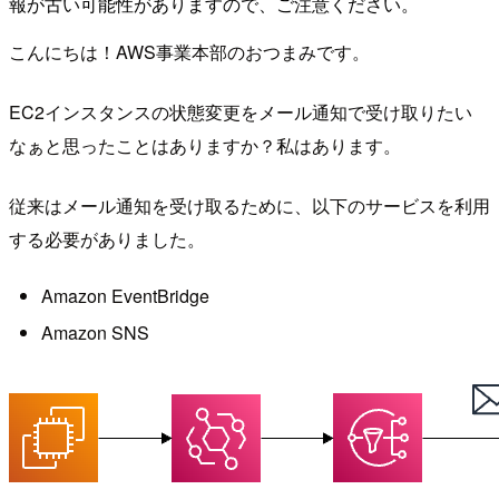
報が古い可能性がありますので、ご注意ください。
こんにちは！AWS事業本部のおつまみです。
EC2インスタンスの状態変更をメール通知で受け取りたい
なぁと思ったことはありますか？私はあります。
従来はメール通知を受け取るために、以下のサービスを利用
する必要がありました。
Amazon EventBridge
Amazon SNS