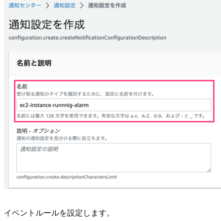
イベントルールを設定します。