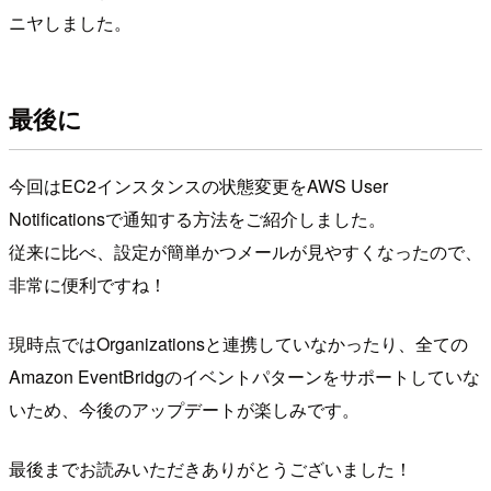
ニヤしました。
最後に
今回はEC2インスタンスの状態変更をAWS User
Notificationsで通知する方法をご紹介しました。
従来に比べ、設定が簡単かつメールが見やすくなったので、
非常に便利ですね！
現時点ではOrganizationsと連携していなかったり、全ての
Amazon EventBridgのイベントパターンをサポートしていな
いため、今後のアップデートが楽しみです。
最後までお読みいただきありがとうございました！