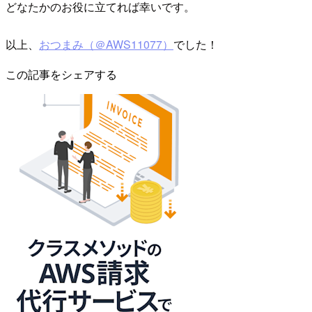
どなたかのお役に立てれば幸いです。
以上、
おつまみ（＠AWS11077）
でした！
この記事をシェアする