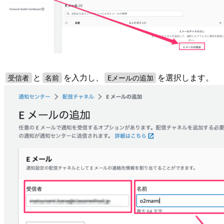
と
を入力し、
を選択します。
受信者
名前
Eメールの追加