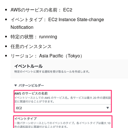
AWSのサービスの名前： EC2
イベントタイプ： EC2 Instance State-change
Notification
特定の状態： runnning
任意のインスタンス
リージョン： Asia Pacific（Tokyo）