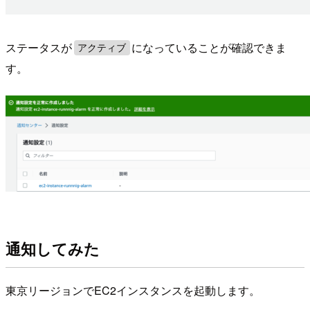
ステータスが
になっていることが確認できま
アクティブ
す。
通知してみた
東京リージョンでEC2インスタンスを起動します。