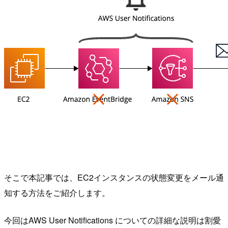
そこで本記事では、EC2インスタンスの状態変更をメール通
知する方法をご紹介します。
今回はAWS User Notifications についての詳細な説明は割愛