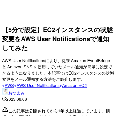
【5分で設定】EC2インスタンスの状態
変更をAWS User Notificationsで通知
してみた
AWS User Notificationsにより、従来 Amazon EventBridge
と Amazon SNS を使用していたメール通知が簡単に設定で
きるようになりました。本記事ではEC2インスタンスの状態
変更をメール通知する方法をご紹介します。
AWS
AWS User Notifications
Amazon EC2
おつまみ
2023.06.06
この記事は公開されてから1年以上経過しています。情