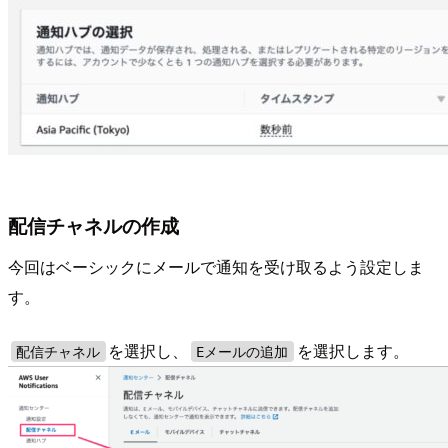
配信チャネルの作成
今回はベーシックにメールで通知を受け取るよう設定しま
す。
を選択し、
を選択します。
配信チャネル
Eメールの追加