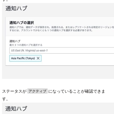
ステータスが
になっていることが確認できま
アクティブ
す。