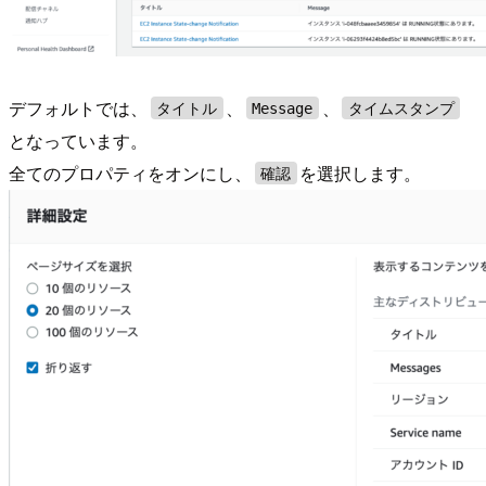
デフォルトでは、
、
、
タイトル
Message
タイムスタンプ
となっています。
全てのプロパティをオンにし、
を選択します。
確認