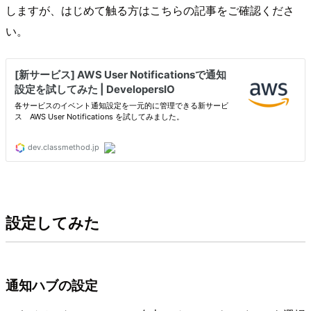
しますが、はじめて触る方はこちらの記事をご確認くださ
い。
設定してみた
通知ハブの設定