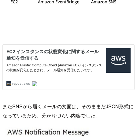
またSNSから届くメールの文面は、そのままだJSON形式に
なっているため、分かりづらい内容でした。