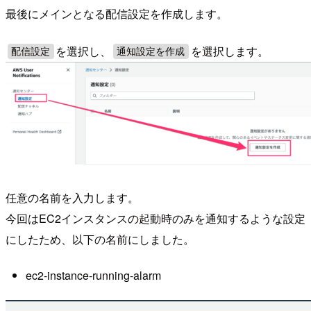
最後にメインとなる配信設定を作成します。
を選択し、
を選択します。
配信設定
通知設定を作成
任意の名前を入力します。
今回はEC2インスタンスの起動時のみを通知するような設定
にしたため、以下の名前にしました。
ec2-instance-running-alarm