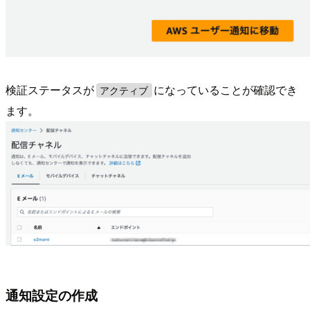
検証ステータスが
になっていることが確認でき
アクティブ
ます。
通知設定の作成