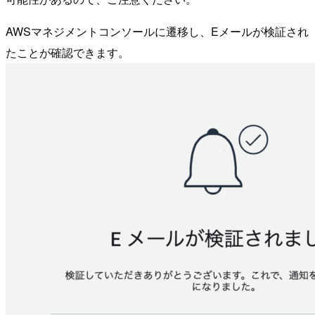
AWSマネジメントコンソールに遷移し、Eメールが検証され
たことが確認できます。