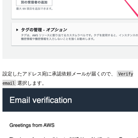
設定したアドレス宛に承認依頼メールが届くので、
Verify
選択します。
email