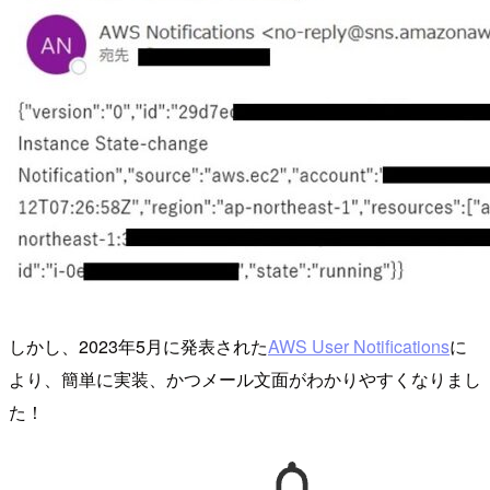
しかし、2023年5月に発表された
AWS User Notifications
に
より、簡単に実装、かつメール文面がわかりやすくなりまし
た！