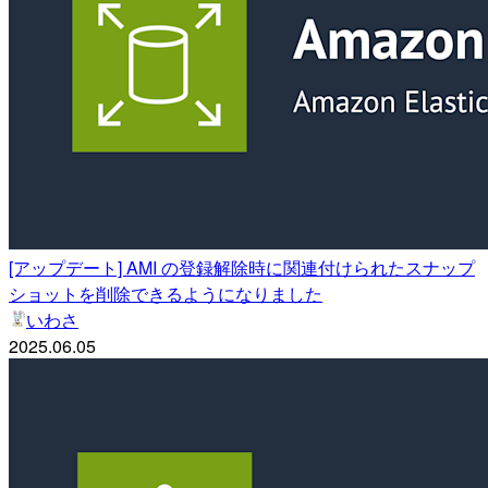
[アップデート] AMI の登録解除時に関連付けられたスナップ
ショットを削除できるようになりました
いわさ
2025.06.05