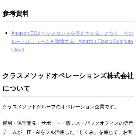
参考資料
Amazon EC2 インスタンスを停止させることなく、その
ルートボリュームを置換する - Amazon Elastic Compute
Cloud
クラスメソッドオペレーションズ株式会社
について
クラスメソッドグループのオペレーション企業です。
運用・保守開発・サポート・情シス・バックオフィスの専門
チームが、IT・AIをフル活用した「しくみ」を通じて、お客