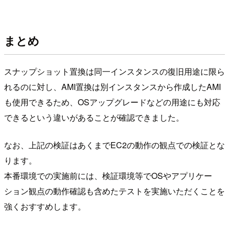
まとめ
スナップショット置換は同一インスタンスの復旧用途に限ら
れるのに対し、AMI置換は別インスタンスから作成したAMI
も使用できるため、OSアップグレードなどの用途にも対応
できるという違いがあることが確認できました。
なお、上記の検証はあくまでEC2の動作の観点での検証とな
ります。
本番環境での実施前には、検証環境等でOSやアプリケー
ション観点の動作確認も含めたテストを実施いただくことを
強くおすすめします。