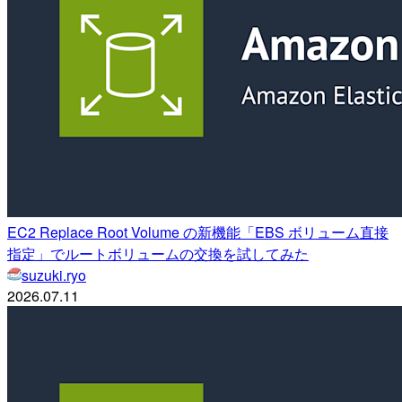
EC2 Replace Root Volume の新機能「EBS ボリューム直接
指定」でルートボリュームの交換を試してみた
suzuki.ryo
2026.07.11