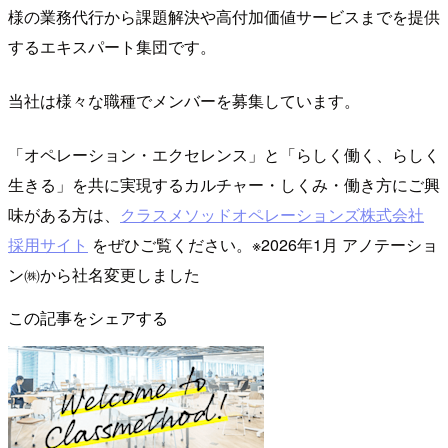
様の業務代行から課題解決や高付加価値サービスまでを提供
するエキスパート集団です。
当社は様々な職種でメンバーを募集しています。
「オペレーション・エクセレンス」と「らしく働く、らしく
生きる」を共に実現するカルチャー・しくみ・働き方にご興
味がある方は、
クラスメソッドオペレーションズ株式会社
採用サイト
をぜひご覧ください。※2026年1月 アノテーショ
ン㈱から社名変更しました
この記事をシェアする