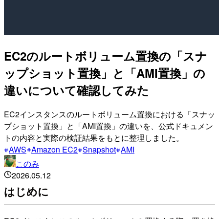
EC2のルートボリューム置換の「スナ
ップショット置換」と「AMI置換」の
違いについて確認してみた
EC2インスタンスのルートボリューム置換における「スナッ
プショット置換」と「AMI置換」の違いを、公式ドキュメン
トの内容と実際の検証結果をもとに整理しました。
AWS
Amazon EC2
Snapshot
AMI
このみ
2026.05.12
はじめに