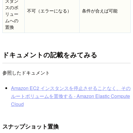
スタン
スのボ
不可（エラーになる）
条件が合えば可能
リュー
ムへの
置換
ドキュメントの記載をみてみる
参照したドキュメント
Amazon EC2 インスタンスを停止させることなく、その
ルートボリュームを置換する - Amazon Elastic Compute
Cloud
スナップショット置換