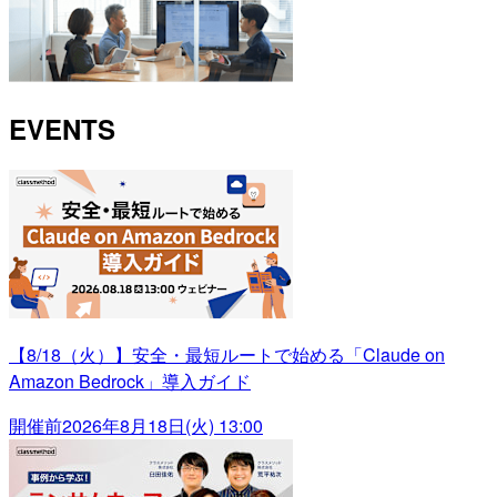
EVENTS
【8/18（火）】安全・最短ルートで始める「Claude on
Amazon Bedrock」導入ガイド
開催前
2026年8月18日(火) 13:00