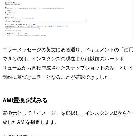
エラーメッセージの英文にある通り、ドキュメントの「使用
できるのは、インスタンスの現在または以前のルートボ
リュームから直接作成されたスナップショットのみ」という
制約に基づきエラーとなることが確認できました。
AMI置換を試みる
置換元として「イメージ」を選択し、インスタンスBから作
成したAMIを指定します。