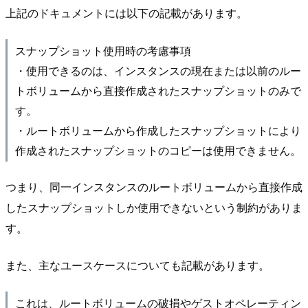
上記のドキュメントには以下の記載があります。
スナップショット使用時の考慮事項
・使用できるのは、インスタンスの現在または以前のルー
トボリュームから直接作成されたスナップショットのみで
す。
・ルートボリュームから作成したスナップショットにより
作成されたスナップショットのコピーは使用できません。
つまり、同一インスタンスのルートボリュームから直接作成
したスナップショットしか使用できないという制約がありま
す。
また、主なユースケースについても記載があります。
これは、ルートボリュームの破損やゲストオペレーティン