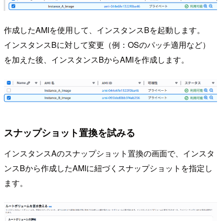
作成したAMIを使用して、インスタンスBを起動します。
インスタンスBに対して変更（例：OSのパッチ適用など）
を加えた後、インスタンスBからAMIを作成します。
スナップショット置換を試みる
インスタンスAのスナップショット置換の画面で、インスタ
ンスBから作成したAMIに紐づくスナップショットを指定し
ます。