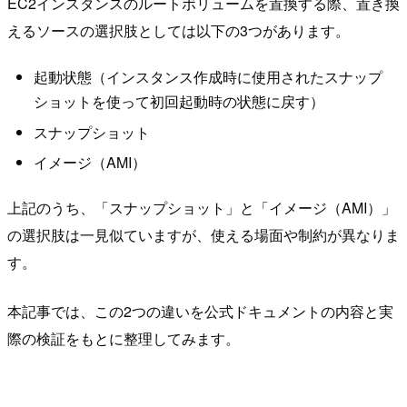
EC2インスタンスのルートボリュームを置換する際、置き換
えるソースの選択肢としては以下の3つがあります。
起動状態（インスタンス作成時に使用されたスナップ
ショットを使って初回起動時の状態に戻す）
スナップショット
イメージ（AMI）
上記のうち、「スナップショット」と「イメージ（AMI）」
の選択肢は一見似ていますが、使える場面や制約が異なりま
す。
本記事では、この2つの違いを公式ドキュメントの内容と実
際の検証をもとに整理してみます。