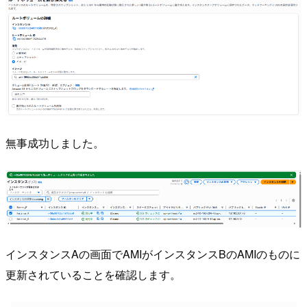
無事成功しました。
インスタンスAの画面でAMIがインスタンスBのAMIのものに
更新されていることを確認します。