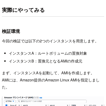
実際にやってみる
検証環境
今回の検証では以下の2つのインスタンスを用意します。
インスタンスA：ルートボリュームの置換対象
インスタンスB：置換元となるAMIの作成元
まず、インスタンスAを起動して、AMIを作成します。
AMIには、Amazon提供のAmazon Linux AMIを指定しまし
た。