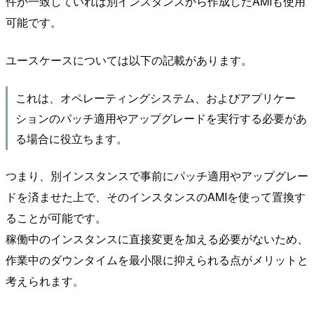
件が一致していれば別インスタンスから作成したAMIも使用
可能です。
ユースケースについては以下の記載があります。
これは、オペレーティングシステム、およびアプリケー
ションのパッチ適用やアップグレードを実行する必要があ
る場合に役立ちます。
つまり、別インスタンスで事前にパッチ適用やアップグレー
ドを済ませた上で、そのインスタンスのAMIを使って置換す
ることが可能です。
稼働中のインスタンスに直接変更を加える必要がないため、
作業中のダウンタイムを最小限に抑えられる点がメリットと
考えられます。