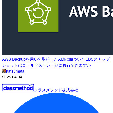
AWS Backupを用いて取得したAMIに紐づいたEBSスナップ
ショットはコールドストレージに移行できますか
katsumata
2025.04.04
クラスメソッド株式会社