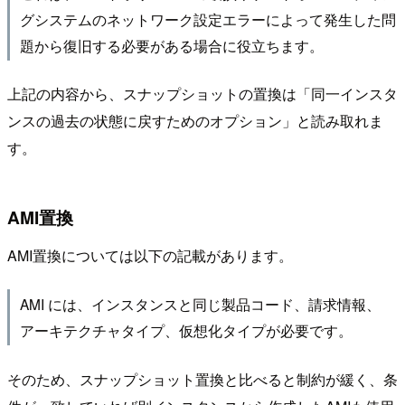
グシステムのネットワーク設定エラーによって発生した問
題から復旧する必要がある場合に役立ちます。
上記の内容から、スナップショットの置換は「同一インスタ
ンスの過去の状態に戻すためのオプション」と読み取れま
す。
AMI置換
AMI置換については以下の記載があります。
AMI には、インスタンスと同じ製品コード、請求情報、
アーキテクチャタイプ、仮想化タイプが必要です。
そのため、スナップショット置換と比べると制約が緩く、条