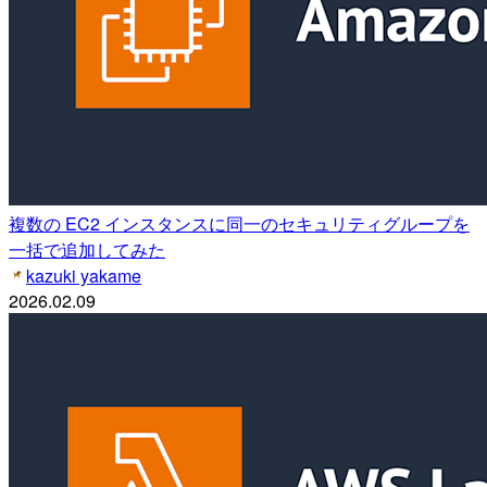
複数の EC2 インスタンスに同一のセキュリティグループを
一括で追加してみた
kazuki yakame
2026.02.09