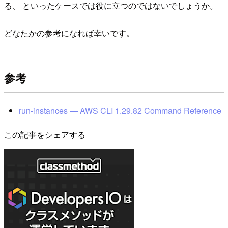
る、 といったケースでは役に立つのではないでしょうか。
どなたかの参考になれば幸いです。
参考
run-instances — AWS CLI 1.29.82 Command Reference
この記事をシェアする