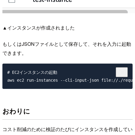
▲インスタンスが作成されました
もしくはJSONファイルとして保存して、それを入力に起動
できます。
# EC2インスタンスの起動

おわりに
コスト削減のために検証のたびにインスタンスを作成してい