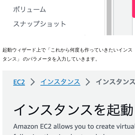
起動ウィザード上で「これから何度も作っていきたいインス
タンス」 のパラメータを入力していきます。