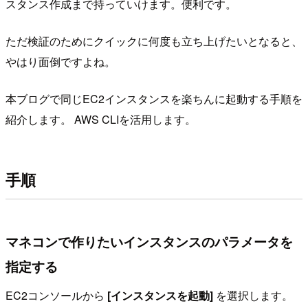
スタンス作成まで持っていけます。便利です。
ただ検証のためにクイックに何度も立ち上げたいとなると、
やはり面倒ですよね。
本ブログで同じEC2インスタンスを楽ちんに起動する手順を
紹介します。 AWS CLIを活用します。
手順
マネコンで作りたいインスタンスのパラメータを
指定する
EC2コンソールから
[インスタンスを起動]
を選択します。