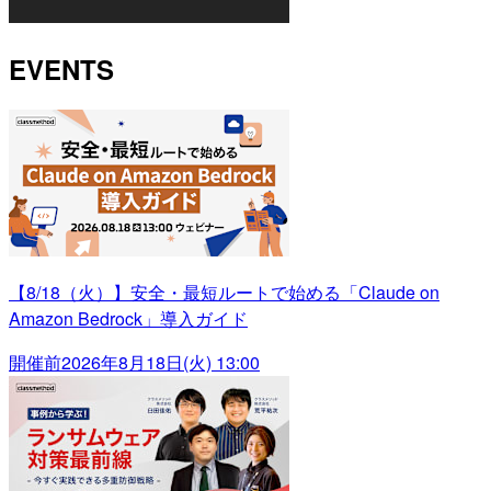
EVENTS
【8/18（火）】安全・最短ルートで始める「Claude on
Amazon Bedrock」導入ガイド
開催前
2026年8月18日(火) 13:00