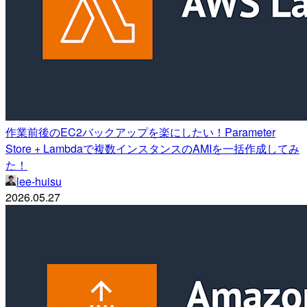
作業前後のEC2バックアップを楽にしたい！Parameter
Store + Lambdaで複数インスタンスのAMIを一括作成してみ
た！
lee-huisu
2026.05.27