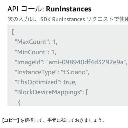
[コピー]
を選択して、手元に残しておきましょう。