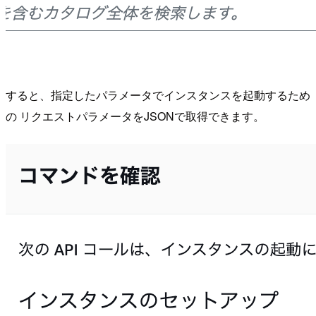
すると、指定したパラメータでインスタンスを起動するため
の リクエストパラメータをJSONで取得できます。