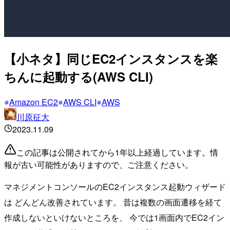
【小ネタ】同じEC2インスタンスを楽
ちんに起動する(AWS CLI)
Amazon EC2
AWS CLI
AWS
川原征大
2023.11.09
この記事は公開されてから1年以上経過しています。情
報が古い可能性がありますので、ご注意ください。
マネジメントコンソールのEC2インスタンス起動ウィザード
は どんどん改善されています。 昔は複数の画面遷移を経て
作成しないといけないところを、 今では1画面内でEC2イン