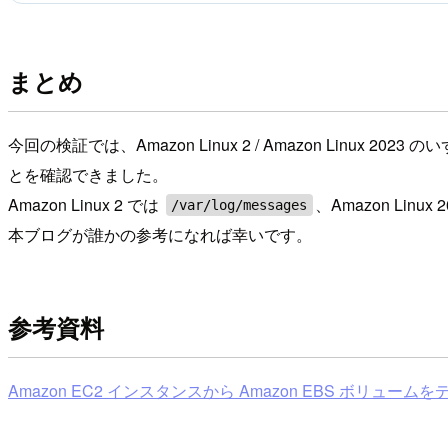
まとめ
今回の検証では、Amazon Linux 2 / Amazon Li
とを確認できました。
Amazon Linux 2 では
、Amazon Linux 
/var/log/messages
本ブログが誰かの参考になれば幸いです。
参考資料
Amazon EC2 インスタンスから Amazon EBS ボリュームをデタ