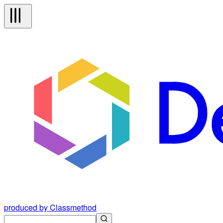
produced by Classmethod