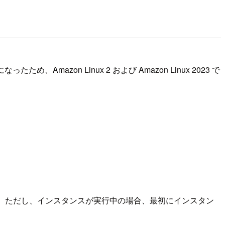
zon Linux 2 および Amazon Linux 2023 で
ます。ただし、インスタンスが実行中の場合、最初にインスタン