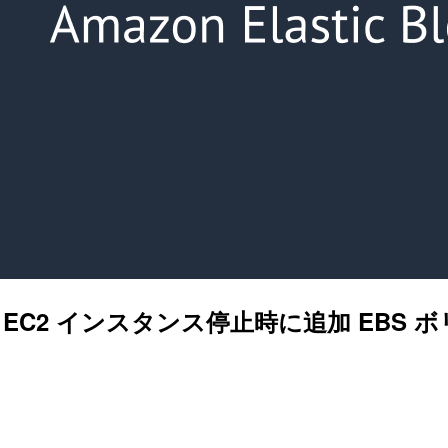
2023 で、EC2 インスタンス停止時に追加