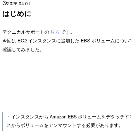
2026.04.01
はじめに
テクニカルサポートの
片方
です。
今回は EC2 インスタンスに追加した EBS ボリュームについて、
確認してみました。
・インスタンスから Amazon EBS ボリュームをデ
スからボリュームをアンマウントする必要があります。