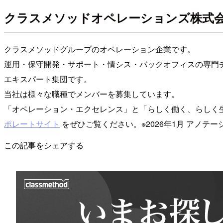
クラスメソッドオペレーションズ株式
クラスメソッドグループのオペレーション企業です。
運用・保守開発・サポート・情シス・バックオフィスの専門チ
エキスパート集団です。
当社は様々な職種でメンバーを募集しています。
「オペレーション・エクセレンス」と「らしく働く、らしく
ポレートサイト
をぜひご覧ください。※2026年1月 アノテ
この記事をシェアする