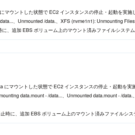
、/data にマウントした状態で EC2 インスタンスの停止・起動を実
ata...、Unmounted /data.、XFS (nvme1n1): Unmount
スタンス停止時に、追加 EBS ボリューム上のマウント済みファイル
ムを /data にマウントした状態で EC2 インスタンスの停止・起動を
data.mount - /data...、Unmounted data.mount - /dat
インスタンス停止時に、追加 EBS ボリューム上のマウント済みフ