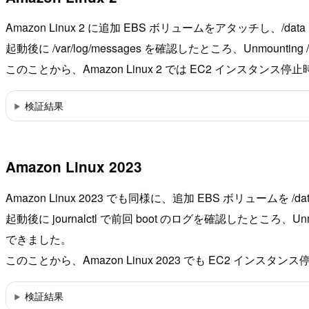
Amazon Linux 2 に追加 EBS ボリュームをアタッチし
起動後に /var/log/messages を確認したところ、Unmounting /d
このことから、Amazon Linux 2 では EC2 イン
検証結果
Amazon Linux 2023
Amazon Linux 2023 でも同様に、追加 EBS ボリュー
起動後に journalctl で前回 boot のログを確認したところ、Unmounting 
できました。
このことから、Amazon Linux 2023 でも EC2 
検証結果