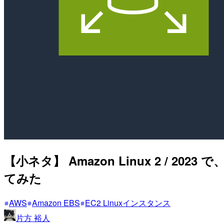
【小ネタ】 Amazon Linux 2 / 
てみた
AWS
Amazon EBS
EC2 Linuxインスタンス
片方 裕人