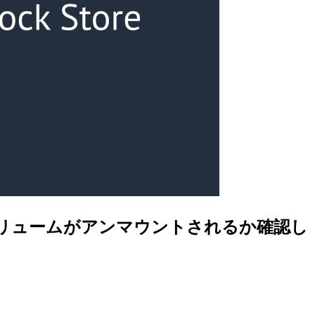
 EBS ボリュームがアンマウントされるか確認し