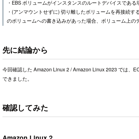
・EBS ボリュームがインスタンスのルートデバイスであ
・(アンマウントせずに) 切り離したボリュームを再接続
のボリュームへの書き込みがあった場合、ボリューム上の
先に結論から
今回確認した Amazon Linux 2 / Amazon Linu
できました。
確認してみた
Amazon Linux 2