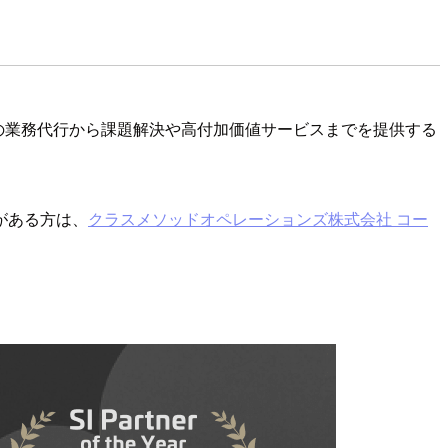
様の業務代行から課題解決や高付加価値サービスまでを提供する
がある方は、
クラスメソッドオペレーションズ株式会社 コー