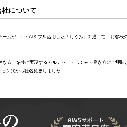
会社について
ームが、IT・AIをフル活用した「しくみ」を通じて、お客
生きる」を共に実現するカルチャー・しくみ・働き方にご興味
ーション㈱から社名変更しました