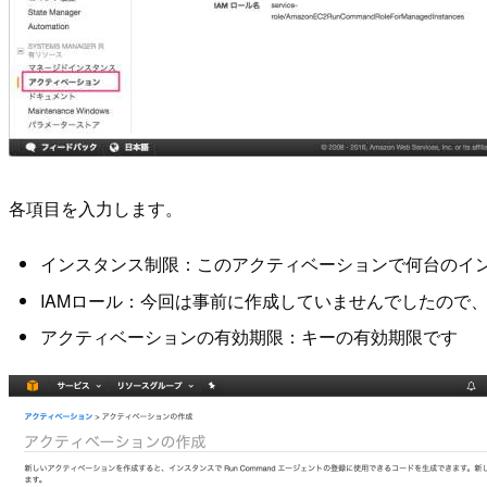
各項目を入力します。
インスタンス制限：このアクティベーションで何台のイ
IAMロール：今回は事前に作成していませんでしたので
アクティベーションの有効期限：キーの有効期限です