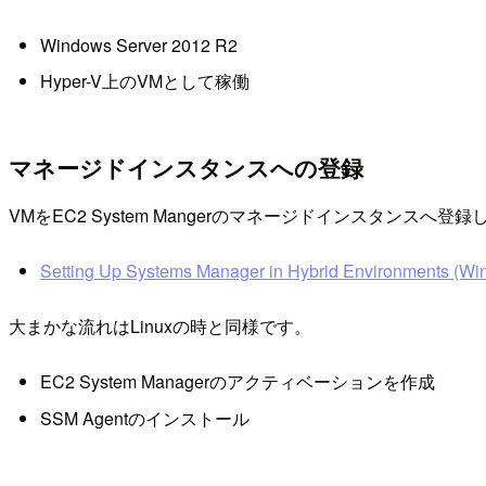
Windows Server 2012 R2
Hyper-V上のVMとして稼働
マネージドインスタンスへの登録
VMをEC2 System Mangerのマネージドインスタンスへ
Setting Up Systems Manager in Hybrid Environments (Wi
大まかな流れはLinuxの時と同様です。
EC2 System Managerのアクティベーションを作成
SSM Agentのインストール