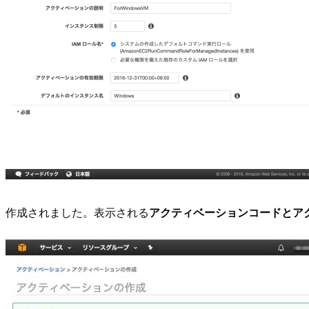
作成されました。表示される
アクティベーションコードとア