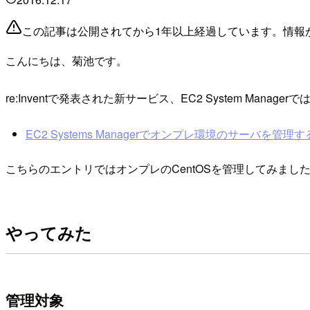
この記事は公開されてから1年以上経過しています。情報
こんにちは、菊池です。
re:Inventで発表された新サービス、EC2 System 
EC2 Systems Managerでオンプレ環境のサーバを管理する #
こちらのエントリではオンプレのCentOSを管理してみました。
やってみた
管理対象