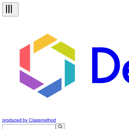
produced by Classmethod