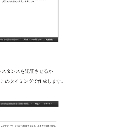
ンスタンスを認証させるか
、このタイミングで作成します。