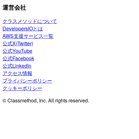
運営会社
クラスメソッドについて
DevelopersIOとは
AWS支援サービス一覧
公式X(Twitter)
公式YouTube
公式Facebook
公式LinkedIn
アクセス情報
プライバシーポリシー
クッキーポリシー
© Classmethod, Inc. All rights reserved.