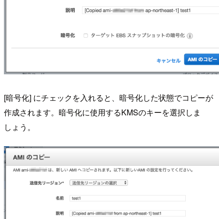
[暗号化] にチェックを入れると、暗号化した状態でコピーが
作成されます。暗号化に使用するKMSのキーを選択しま
しょう。