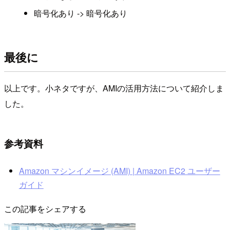
暗号化あり -> 暗号化あり
最後に
以上です。小ネタですが、AMIの活用方法について紹介しま
した。
参考資料
Amazon マシンイメージ (AMI) | Amazon EC2 ユーザー
ガイド
この記事をシェアする