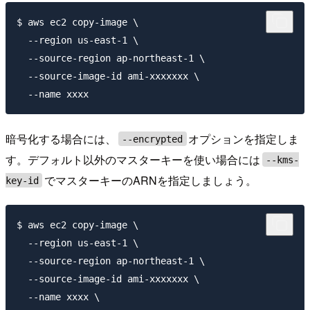
$ aws ec2 copy-image \

  --region us-east-1 \

  --source-region ap-northeast-1 \

  --source-image-id ami-xxxxxxx \

暗号化する場合には、
オプションを指定しま
--encrypted
す。デフォルト以外のマスターキーを使い場合には
--kms-
でマスターキーのARNを指定しましょう。
key-id
$ aws ec2 copy-image \

  --region us-east-1 \

  --source-region ap-northeast-1 \

  --source-image-id ami-xxxxxxx \

  --name xxxx \
