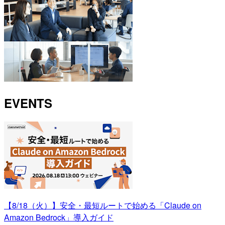
EVENTS
【8/18（火）】安全・最短ルートで始める「Claude on
Amazon Bedrock」導入ガイド