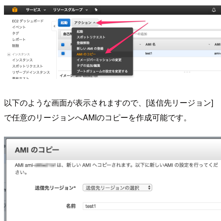
以下のような画面が表示されますので、[送信先リージョン]
で任意のリージョンへAMIのコピーを作成可能です。