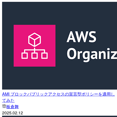
AMI ブロックパブリックアクセスの宣言型ポリシーを適用し
てみた
板倉舞
2025.02.12