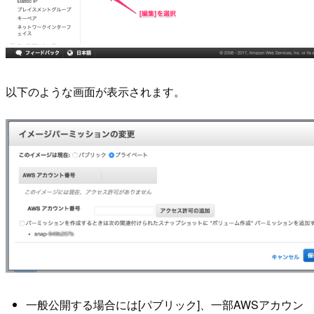
以下のような画面が表示されます。
一般公開する場合には[パブリック]、一部AWSアカウン