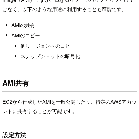
はなく、以下のような用途に利用することも可能です。
AMIの共有
AMIのコピー
他リージョンへのコピー
スナップショットの暗号化
AMI共有
EC2から作成したAMIを一般公開したり、特定のAWSアカウ
ントに共有することが可能です。
設定方法