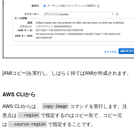
[AMIコピー]を実行し、しばらく待てばAMIが作成されます。
AWS CLIから
AWS CLIからは、
コマンドを実行します。注
copy-image
意点は
で指定するのはコピー先で、コピー元
--region
は
で指定することです。
--source-region