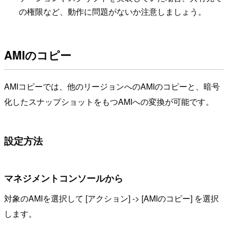
の権限など、動作に問題がないか注意しましょう。
AMIのコピー
AMIコピーでは、他のリージョンへのAMIのコピーと、暗号
化したスナップショットをもつAMIへの変換が可能です。
設定方法
マネジメントコンソールから
対象のAMIを選択して [アクション] -> [AMIのコピー] を選択
します。