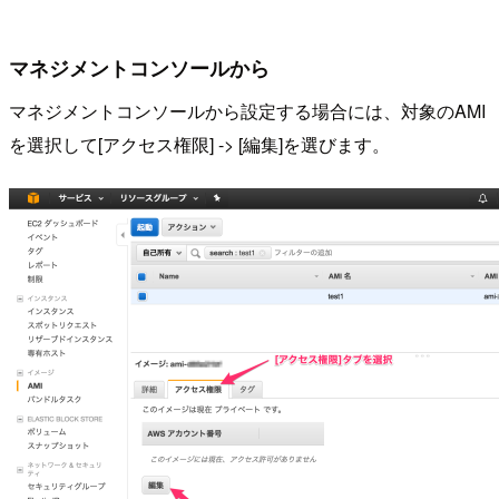
マネジメントコンソールから
マネジメントコンソールから設定する場合には、対象のAMI
を選択して[アクセス権限] -> [編集]を選びます。