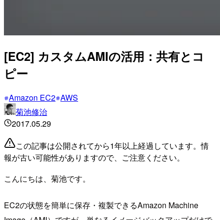
[EC2] カスタムAMIの活用：共有とコ
ピー
Amazon EC2
AWS
菊池修治
2017.05.29
この記事は公開されてから1年以上経過しています。情
報が古い可能性がありますので、ご注意ください。
こんにちは、菊池です。
EC2の状態を簡単に保存・複製できるAmazon Machine
Image（AMI）ですが、単なるイメージバックアップだけで