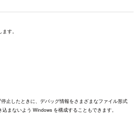
介します。
せず停止したときに、デバッグ情報をさまざまなファイル形式
込まないよう Windows を構成することもできます。