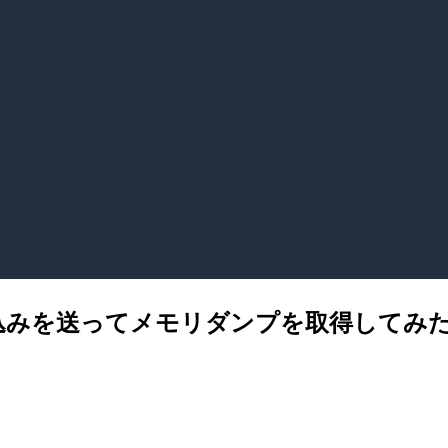
 で診断割り込みを送ってメモリダンプを取得してみ