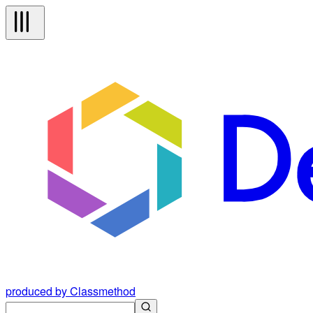
produced by Classmethod