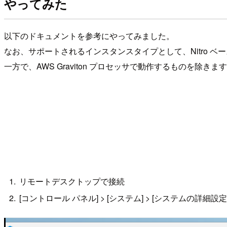
やってみた
以下のドキュメントを参考にやってみました。
なお、サポートされるインスタンスタイプとして、Nitro 
一方で、AWS Graviton プロセッサで動作するものを除きま
リモートデスクトップで接続
[コントロール パネル] > [システム] > [システムの詳細設定