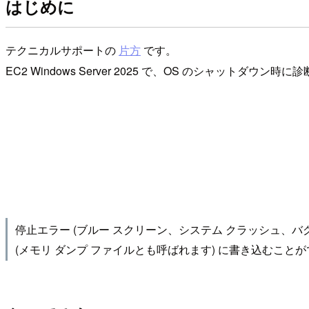
はじめに
テクニカルサポートの
片方
です。
EC2 Windows Server 2025 で、OS のシャッ
停止エラー (ブルー スクリーン、システム クラッシュ、
(メモリ ダンプ ファイルとも呼ばれます) に書き込むことが