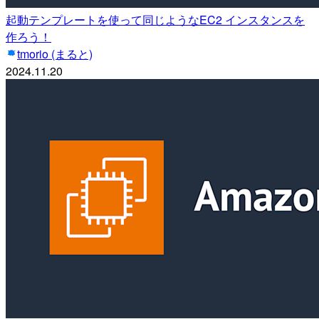
起動テンプレートを使って同じようなEC2 インスタンスを
作ろう！
tmorio (まると)
2024.11.20