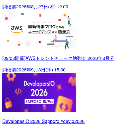
開催前
2026年8月27日(木) 12:00
[09/03開催]AWSトレンドチェック勉強会 2026年8月分
開催前
2026年9月3日(木) 15:30
DevelopesIO 2026 Sapporo #devio2026