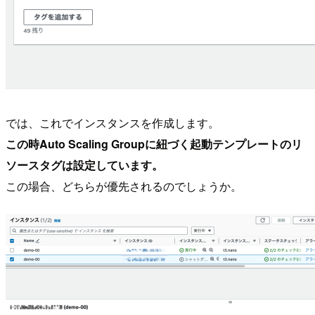
では、これでインスタンスを作成します。
この時Auto Scaling Groupに紐づく起動テンプレートのリ
ソースタグは設定しています。
この場合、どちらが優先されるのでしょうか。