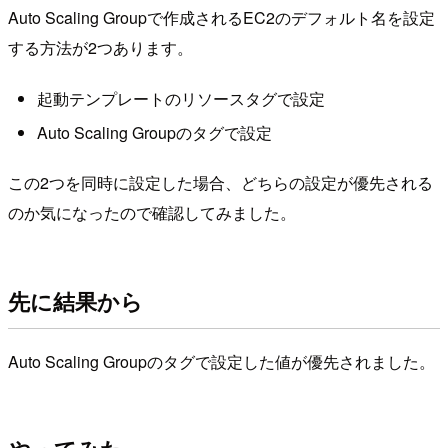
Auto Scaling Groupで作成されるEC2のデフォルト名を設定
する方法が2つあります。
起動テンプレートのリソースタグで設定
Auto Scaling Groupのタグで設定
この2つを同時に設定した場合、どちらの設定が優先される
のか気になったので確認してみました。
先に結果から
Auto Scaling Groupのタグで設定した値が優先されました。