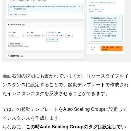
画面右側の説明にも書かれていますが、リソースタイプをイ
ンスタンスに設定することで、起動テンプレートで作成され
たインスタンにタグを反映させることができます。
ではこの起動テンプレートをAuto Scaling Groupに設定して
インスタンスを作成します。
ちなみに、
この時Auto Scaling Groupのタグは設定してい