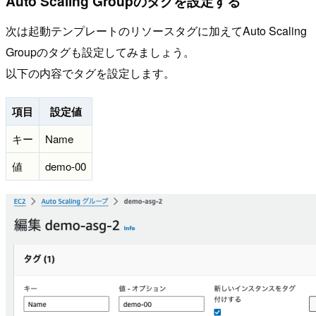
Auto Scaling Groupのタグを設定する
次は起動テンプレートのリソースタグに加えてAuto Scaling
Groupのタグも設定してみましょう。
以下の内容でタグを設定します。
項目
設定値
キー
Name
値
demo-00