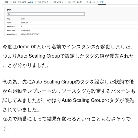
今度はdemo-00という名前でインスタンスが起動しました。
つまりAuto Scaling Groupで設定したタグの値が優先された
ことが分かりました。
念の為、先にAuto Scaling Groupのタグを設定した状態で後
から起動テンプレートのリソースタグを設定するパターンも
試してみましたが、やはりAuto Scaling Groupのタグが優先
されていました。
なので順番によって結果が変わるということもなさそうで
す。