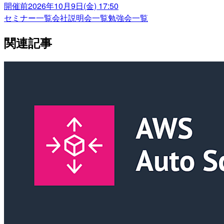
開催前
2026年10月9日(金) 17:50
セミナー一覧
会社説明会一覧
勉強会一覧
関連記事