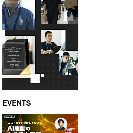
EVENTS