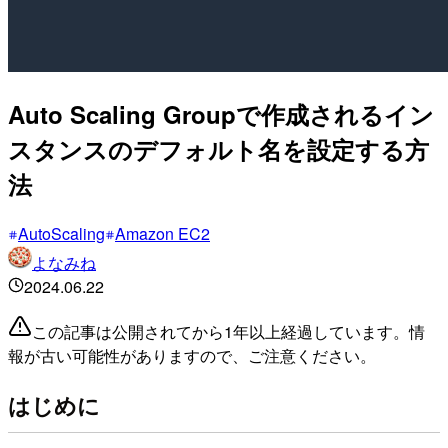
Auto Scaling Groupで作成されるイン
スタンスのデフォルト名を設定する方
法
AutoScaling
Amazon EC2
よなみね
2024.06.22
この記事は公開されてから1年以上経過しています。情
報が古い可能性がありますので、ご注意ください。
はじめに