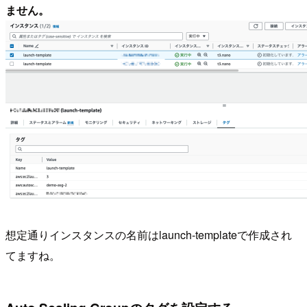
ません。
想定通りインスタンスの名前はlaunch-templateで作成され
てますね。