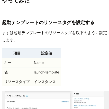
やってみた
起動テンプレートのリソースタグを設定する
まずは起動テンプレートのリソースタグを以下のように設定
します。
項目
設定値
キー
Name
値
launch-template
リソースタイプ
インスタンス