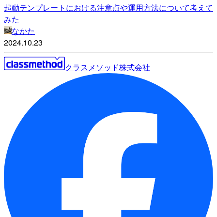
起動テンプレートにおける注意点や運用方法について考えて
みた
なかた
2024.10.23
クラスメソッド株式会社