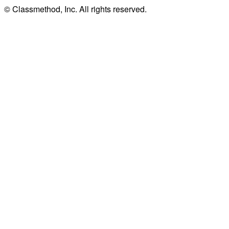
© Classmethod, Inc. All rights reserved.