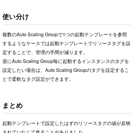
使い分け
複数のAuto Scaling Groupで1つの起動テンプレートを参照
するようなケースでは起動テンプレートでリソースタグを設
定することで、管理の手間が減ります。
逆にAuto Scaling Group毎に起動するインスタンスのタグを
設定したい場合は、Auto Scaling Groupのタグを設定するこ
とで柔軟なタグ設定ができます。
まとめ
起動テンプレートで設定したはずのリソースタグの値が反映
されていなくて焦ることがありました。