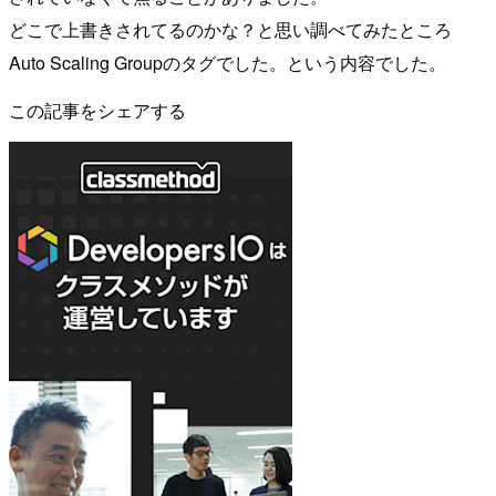
どこで上書きされてるのかな？と思い調べてみたところ
Auto Scaling Groupのタグでした。という内容でした。
この記事をシェアする