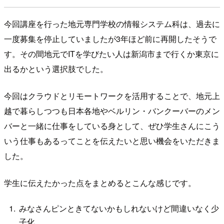
今回講座を行った地元専門学校の情報システム科は、過去に
一度募集を停止していましたが3年ほど前に再開したそうで
す。その間地元でITを学びたい人は新潟市まで行くか東京に
出るかという選択肢でした。
今回はクラウドとリモートワークを活用することで、地元上
越で暮らしつつも日本各地やベルリン・バンクーバーのメン
バーと一緒に仕事をしている身として、ぜひ学生さんにこう
いう仕事もあるってことを伝えたいと思い機会をいただきま
した。
学生に伝えたかった点をまとめるとこんな感じです。
みなさんピンときてないかもしれないけど間違いなく少
子化