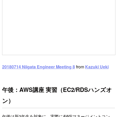
20180714 Niigata Engineer Meeting 8
from
Kazuki Ueki
午後：AWS講座 実習（EC2/RDSハンズオ
ン）
午後は新3年生を対象に、実際にAWSマネージメントコン