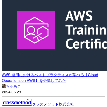
AWS 運用におけるベストプラクティスが学べる【Cloud
Operations on AWS】を受講してみた
ちゃあこ
2024.05.23
クラスメソッド株式会社