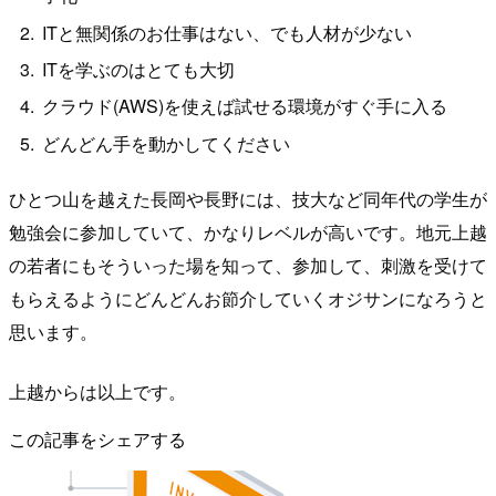
ITと無関係のお仕事はない、でも人材が少ない
ITを学ぶのはとても大切
クラウド(AWS)を使えば試せる環境がすぐ手に入る
どんどん手を動かしてください
ひとつ山を越えた長岡や長野には、技大など同年代の学生が
勉強会に参加していて、かなりレベルが高いです。地元上越
の若者にもそういった場を知って、参加して、刺激を受けて
もらえるようにどんどんお節介していくオジサンになろうと
思います。
上越からは以上です。
この記事をシェアする