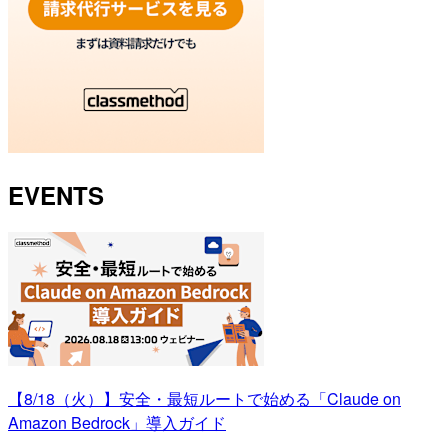
EVENTS
【8/18（火）】安全・最短ルートで始める「Claude on
Amazon Bedrock」導入ガイド