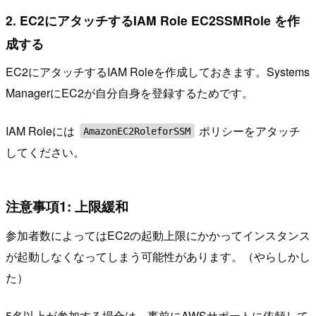
2. EC2にアタッチするIAM Role EC2SSMRole を作
成する
EC2にアタッチするIAM Roleを作成しておきます。Systems
ManagerにEC2が自分自身を登録するためです。
IAM Roleには
ポリシーをアタッチ
AmazonEC2RoleforSSM
してください。
注意事項1: 上限緩和
参加者数によってはEC2の起動上限にかかってインスタンス
が起動しなくなってしまう可能性があります。（やらしかし
た）
5名以上が参加する場合は、事前にAWSサポートに依頼して