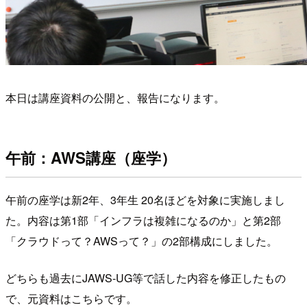
本日は講座資料の公開と、報告になります。
午前：AWS講座（座学）
午前の座学は新2年、3年生 20名ほどを対象に実施しまし
た。内容は第1部「インフラは複雑になるのか」と第2部
「クラウドって？AWSって？」の2部構成にしました。
どちらも過去にJAWS-UG等で話した内容を修正したもの
で、元資料はこちらです。