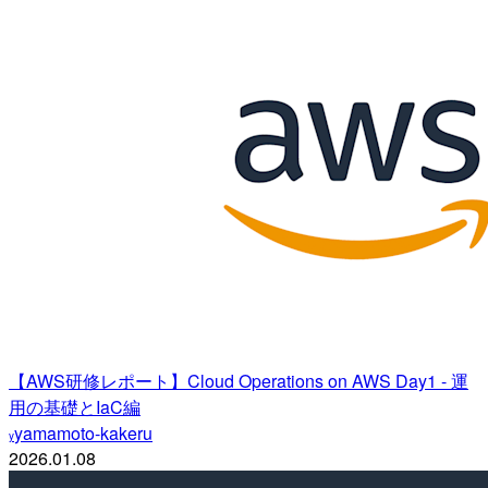
【AWS研修レポート】Cloud Operations on AWS Day1 - 運
用の基礎とIaC編
yamamoto-kakeru
y
2026.01.08