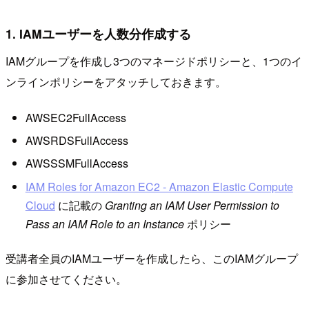
1. IAMユーザーを人数分作成する
IAMグループを作成し3つのマネージドポリシーと、1つのイ
ンラインポリシーをアタッチしておきます。
AWSEC2FullAccess
AWSRDSFullAccess
AWSSSMFullAccess
IAM Roles for Amazon EC2 - Amazon Elastic Compute
Cloud
に記載の
Granting an IAM User Permission to
Pass an IAM Role to an Instance
ポリシー
受講者全員のIAMユーザーを作成したら、このIAMグループ
に参加させてください。