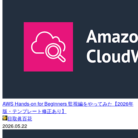
AWS Hands-on for Beginners 監視編をやってみた【2026年
版・テンプレート修正あり】
目取眞百花
2026.05.22