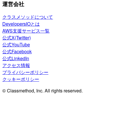
運営会社
クラスメソッドについて
DevelopersIOとは
AWS支援サービス一覧
公式X(Twitter)
公式YouTube
公式Facebook
公式LinkedIn
アクセス情報
プライバシーポリシー
クッキーポリシー
© Classmethod, Inc. All rights reserved.