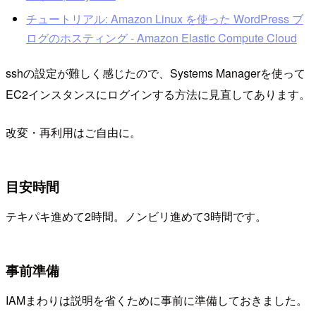
チュートリアル: Amazon Linux を使った WordPress ブ
ログのホスティング - Amazon Elastic Compute Cloud
sshの設定が難しく感じたので、Systems Managerを使って
EC2インスタンスにログインする方法に見直してあります。
改変・再利用はご自由に。
目安時間
テキパキ進めて2時間。ノンビリ進めて3時間です。
事前準備
IAMまわりは説明を省くために事前に準備しておきました。