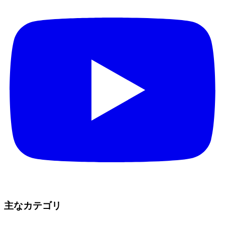
主なカテゴリ