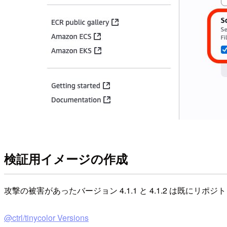
検証用イメージの作成
攻撃の被害があったバージョン 4.1.1 と 4.1.2 は既に
@ctrl/tinycolor Versions