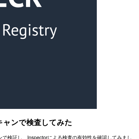
スキャンで検査してみた
ャンで検証し、Inspectorによる検査の有効性を確認してみまし