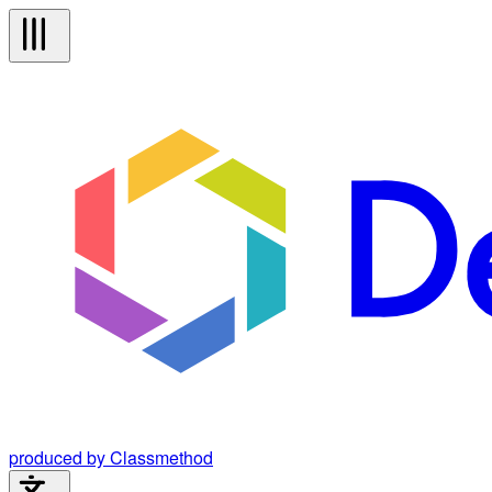
produced by Classmethod