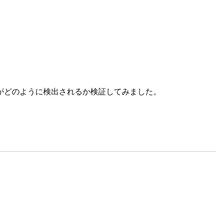
ンで脆弱性がどのように検出されるか検証してみました。