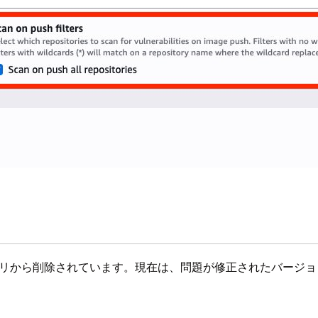
リポジトリから削除されています。現在は、問題が修正されたバージョン