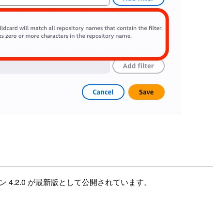
 4.2.0 が最新版として公開されています。