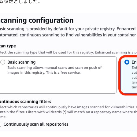
る設定としました。