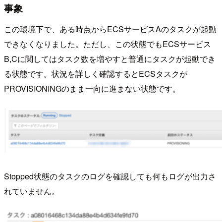
事象
この環境下で、ある時点からECSサービスAのタスクが起動
できなくなりました。ただし、この状態でもECSサービス
B,Cに関してはタスク数を増やすと普通にタスクが起動でき
る状態です。状況を詳しく確認するとECSタスクが
PROVISIONINGのまま一向に進まない状態です。
Stopped状態のタスクのログを確認しても何もログが出力さ
れていません。