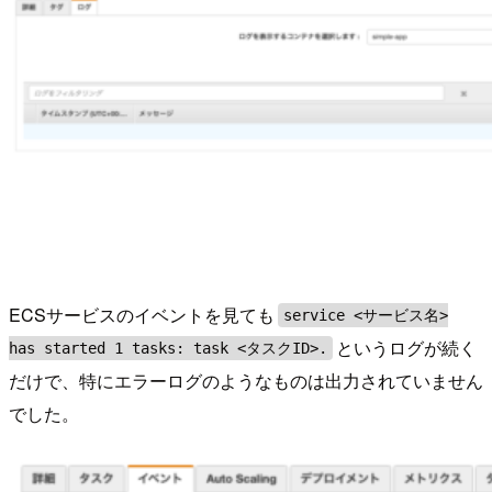
ECSサービスのイベントを見ても
service <サービス名>
というログが続く
has started 1 tasks: task <タスクID>.
だけで、特にエラーログのようなものは出力されていません
でした。