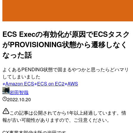
ECS Execの有効化が原因でECSタスク
がPROVISIONING状態から遷移しなく
なった話
よくあるPENDING状態で固まるやつかと思ったらどハマリ
してしまいました
Amazon ECS
ECS on EC2
AWS
岩田智哉
2022.10.20
この記事は公開されてから1年以上経過しています。情
報が古い可能性がありますので、ご注意ください。
CX事業本部@大阪の岩田です。