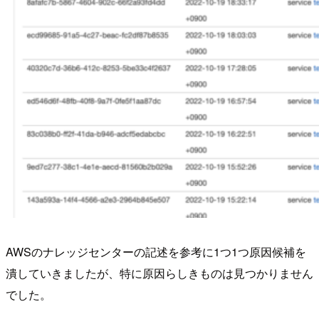
AWSのナレッジセンターの記述を参考に1つ1つ原因候補を
潰していきましたが、特に原因らしきものは見つかりません
でした。