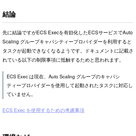
結論
先に結論ですがECS Execを有効化したECSサービスでAuto
Scaling グループキャパシティープロバイダーを利用すると
タスクが起動できなくなるようです。ドキュメントに記載さ
れている以下の制限事項に抵触するためと思われます。
ECS Exec は現在、Auto Scaling グループのキャパシ
ティープロバイダーを使用して起動されたタスクに対応し
ていません。
ECS Exec を使用するための考慮事項