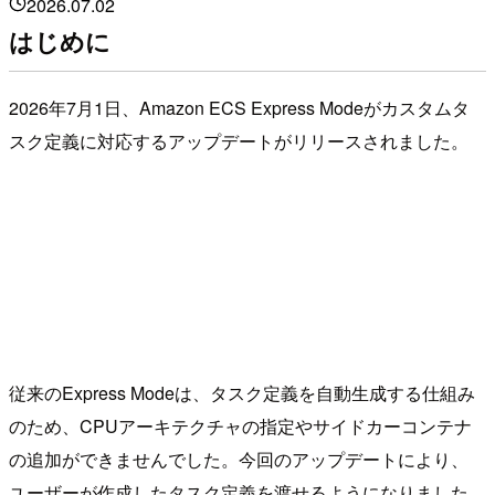
2026.07.02
はじめに
2026年7月1日、Amazon ECS Express Modeがカスタムタ
スク定義に対応するアップデートがリリースされました。
従来のExpress Modeは、タスク定義を自動生成する仕組み
のため、CPUアーキテクチャの指定やサイドカーコンテナ
の追加ができませんでした。今回のアップデートにより、
ユーザーが作成したタスク定義を渡せるようになりました。