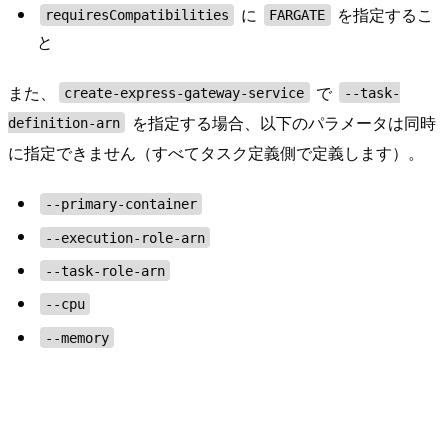
に
を指定するこ
requiresCompatibilities
FARGATE
と
また、
で
create-express-gateway-service
--task-
を指定する場合、以下のパラメータは同時
definition-arn
に指定できません（すべてタスク定義側で定義します）。
--primary-container
--execution-role-arn
--task-role-arn
--cpu
--memory