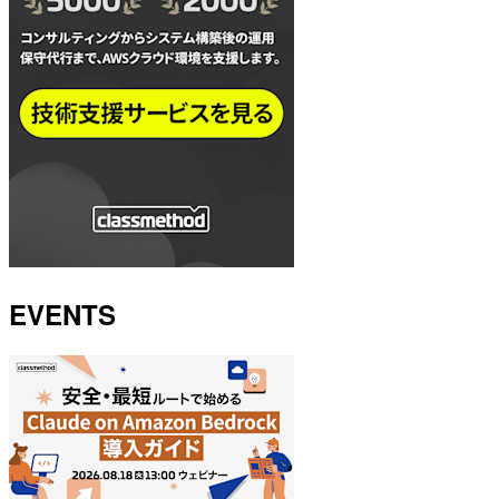
EVENTS