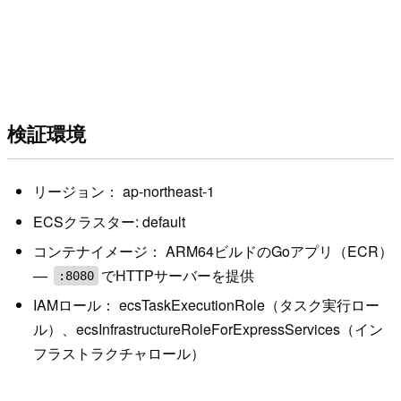
検証環境
リージョン： ap-northeast-1
ECSクラスター: default
コンテナイメージ： ARM64ビルドのGoアプリ（ECR）
—
でHTTPサーバーを提供
:8080
IAMロール： ecsTaskExecutionRole（タスク実行ロー
ル）、ecsInfrastructureRoleForExpressServices（イン
フラストラクチャロール）