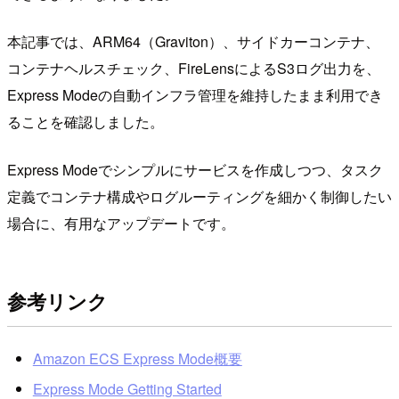
本記事では、ARM64（Graviton）、サイドカーコンテナ、
コンテナヘルスチェック、FireLensによるS3ログ出力を、
Express Modeの自動インフラ管理を維持したまま利用でき
ることを確認しました。
Express Modeでシンプルにサービスを作成しつつ、タスク
定義でコンテナ構成やログルーティングを細かく制御したい
場合に、有用なアップデートです。
参考リンク
Amazon ECS Express Mode概要
Express Mode Getting Started