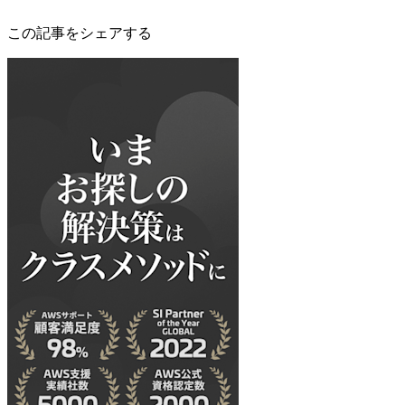
この記事をシェアする