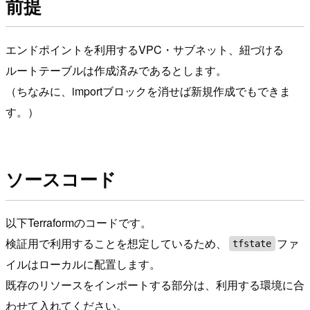
前提
エンドポイントを利用するVPC・サブネット、紐づける
ルートテーブルは作成済みであるとします。
（ちなみに、importブロックを消せば新規作成でもできま
す。）
ソースコード
以下Terraformのコードです。
検証用で利用することを想定しているため、
ファ
tfstate
イルはローカルに配置します。
既存のリソースをインポートする部分は、利用する環境に合
わせて入れてください。