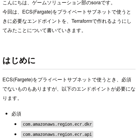
こんにちは、ゲームソリューション部のsoraです。
今回は、ECS(Fargate)をプライベートサブネットで使うと
きに必要なエンドポイントを、Terraformで作れるようにし
てみたことについて書いていきます。
はじめに
ECS(Fargete)をプライベートサブネットで使うとき、必須
でないものもありますが、以下のエンドポイントが必要にな
ります。
必須
com.amazonaws.region.ecr.dkr
com.amazonaws.region.ecr.api