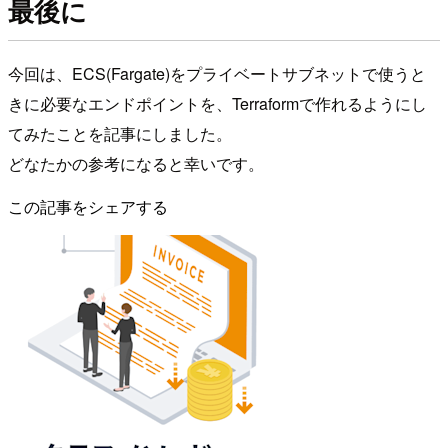
最後に
今回は、ECS(Fargate)をプライベートサブネットで使うと
きに必要なエンドポイントを、Terraformで作れるようにし
てみたことを記事にしました。
どなたかの参考になると幸いです。
この記事をシェアする