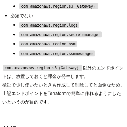
com.amazonaws.region.s3（Gateway）
必須でない
com.amazonaws.region.logs
com.amazonaws.region.secretsmanager
com.amazonaws.region.ssm
com.amazonaws.region.ssmmessages
以外のエンドポイン
com.amazonaws.region.s3（Gateway）
トは、放置しておくと課金が発生します。
検証で少し使いたいときも作成して削除してと面倒なため、
上記エンドポイントをTerraformで簡単に作れるようにした
いというのが目的です。