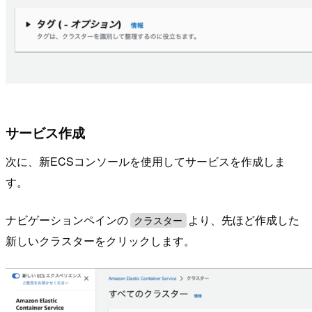
サービス作成
次に、新ECSコンソールを使用してサービスを作成しま
す。
ナビゲーションペインの
より、先ほど作成した
クラスター
新しいクラスターをクリックします。