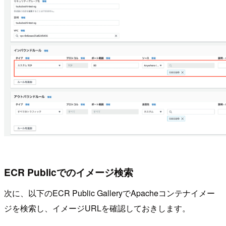
ECR Publicでのイメージ検索
次に、以下のECR Public GalleryでApacheコンテナイメー
ジを検索し、イメージURLを確認しておきします。