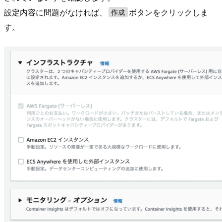
設定内容に問題がなければ、
ボタンをクリックしま
作成
す。