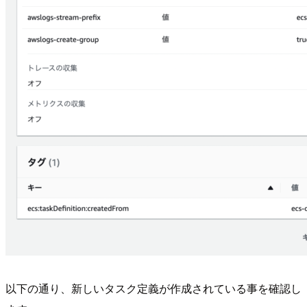
以下の通り、新しいタスク定義が作成されている事を確認し