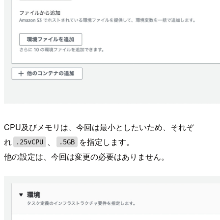
CPU及びメモリは、今回は最小としたいため、それぞ
れ
、
を指定します。
.25vCPU
.5GB
他の設定は、今回は変更の必要はありません。