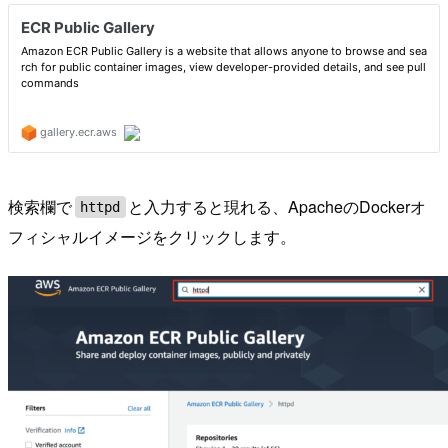
検索欄で
と入力すると現れる、ApacheのDockerオ
httpd
フィシャルイメージをクリックします。