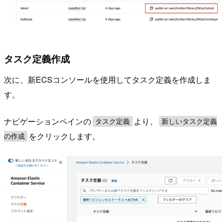
タスク定義作成
次に、新ECSコンソールを使用してタスク定義を作成しま
す。
ナビゲーションペインの
より、
タスク定義
新しいタスク定義
をクリックします。
の作成