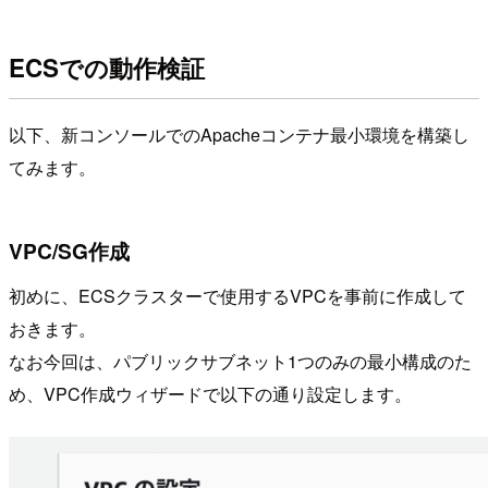
ECSでの動作検証
以下、新コンソールでのApacheコンテナ最小環境を構築し
てみます。
VPC/SG作成
初めに、ECSクラスターで使用するVPCを事前に作成して
おきます。
なお今回は、パブリックサブネット1つのみの最小構成のた
め、VPC作成ウィザードで以下の通り設定します。