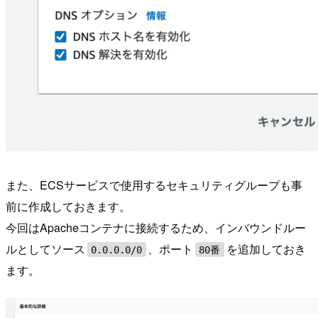
また、ECSサービスで使用するセキュリティグループも事
前に作成しておきます。
今回はApacheコンテナに接続するため、インバウンドルー
ルとしてソース
、ポート
を追加しておき
0.0.0.0/0
80番
ます。