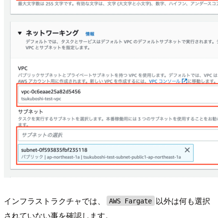
インフラストラクチャでは、
以外は何も選択
AWS Fargate
されていない事を確認します。