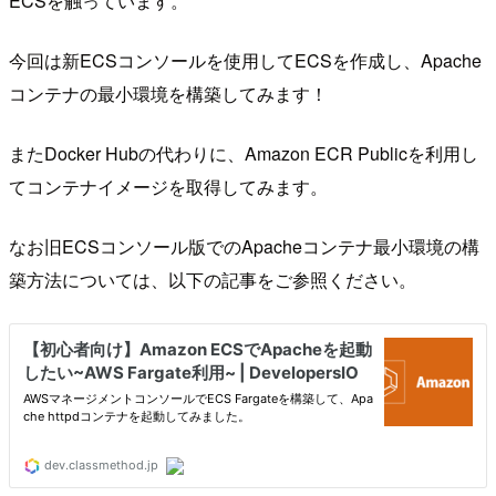
ECSを触っています。
今回は新ECSコンソールを使用してECSを作成し、Apache
コンテナの最小環境を構築してみます！
またDocker Hubの代わりに、Amazon ECR Publicを利用し
てコンテナイメージを取得してみます。
なお旧ECSコンソール版でのApacheコンテナ最小環境の構
築方法については、以下の記事をご参照ください。