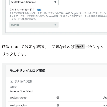
確認画面にて設定を確認し、問題なければ
ボタンをク
作成
リックします。