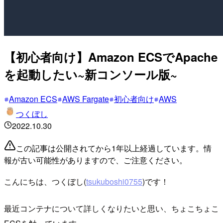
【初心者向け】Amazon ECSでApache
を起動したい~新コンソール版~
Amazon ECS
AWS Fargate
初心者向け
AWS
つくぼし
2022.10.30
この記事は公開されてから1年以上経過しています。情
報が古い可能性がありますので、ご注意ください。
こんにちは、つくぼし(
tsukuboshi0755
)です！
最近コンテナについて詳しくなりたいと思い、ちょこちょこ