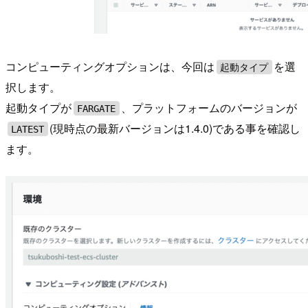
コンピューティングオプションは、今回は
を選
起動タイプ
択します。
起動タイプが
、プラットフォームのバージョンが
FARGATE
(現時点の最新バージョンは1.4.0)である事を確認し
LATEST
ます。