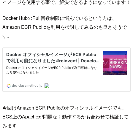
イメージを使用する事で、解決できるようになっています！
Docker HubのPull回数制限に悩んでいるという方は、
Amazon ECR Publicを利用を検討してみるのも良さそうで
す。
今回はAmazon ECR Publicのオフィシャルイメージでも、
ECS上のApacheが問題なく動作するかも合わせて検証して
みます！