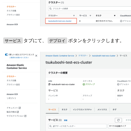
タブにて、
ボタンをクリックします。
サービス
デプロイ