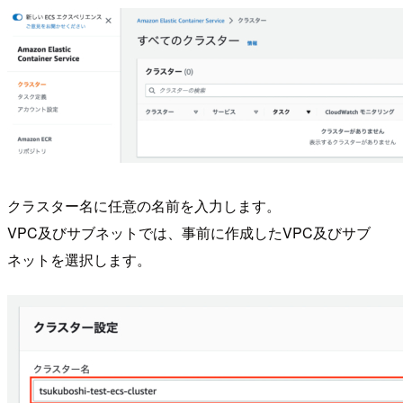
クラスター名に任意の名前を入力します。
VPC及びサブネットでは、事前に作成したVPC及びサブ
ネットを選択します。