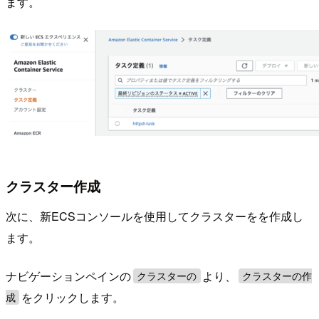
ます。
クラスター作成
次に、新ECSコンソールを使用してクラスターをを作成し
ます。
ナビゲーションペインの
より、
クラスターの
クラスターの作
をクリックします。
成