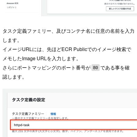
タスク定義ファミリー、及びコンテナ名に任意の名前を入力
します。
イメージURLには、先ほどECR Publicでのイメージ検索で
メモしたImage URLを入力します。
さらにポートマッピングのポート番号が
である事を確
80
認します。