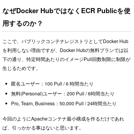
なぜDocker HubではなくECR Publicを使
用するのか？
ここで、パブリックコンテナレジストリとしてDocker Hub
を利用しない理由ですが、Docker Hubの無料プランでは以
下の通り、特定時間あたりのイメージPull回数制限に制限が
生じるためです。
匿名ユーザー：100 Pull / 6 時間当たり
無料(Personal)ユーザー：200 Pull / 6時間当たり
Pro, Team, Business：50,000 Pull / 24時間当たり
今回のようにApacheコンテナ最小構成を作るだけであれ
ば、引っかかる事はないと思います。