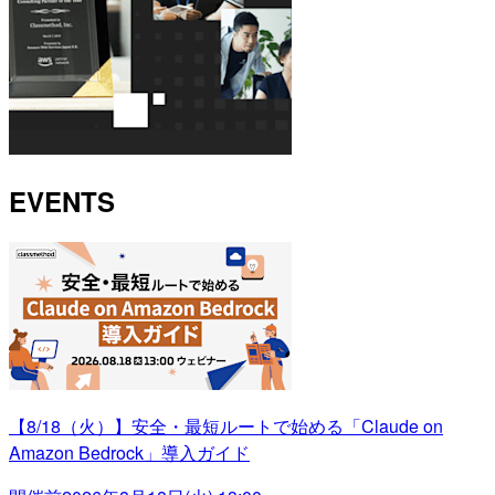
EVENTS
【8/18（火）】安全・最短ルートで始める「Claude on
Amazon Bedrock」導入ガイド