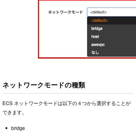
ネットワークモードの種類
ECS ネットワークモードは以下の４つから選択することが
できます。
bridge