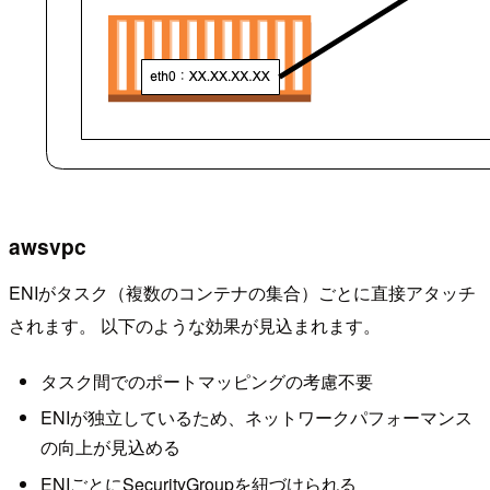
awsvpc
ENIがタスク（複数のコンテナの集合）ごとに直接アタッチ
されます。 以下のような効果が見込まれます。
タスク間でのポートマッピングの考慮不要
ENIが独立しているため、ネットワークパフォーマンス
の向上が見込める
ENIごとにSecurityGroupを紐づけられる