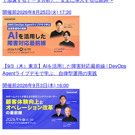
開催前
2026年8月25日(火) 17:30
【9/3（木）東京】AIを活用した障害対応最前線 | DevOps
Agentライブデモで学ぶ、自律型運用の実践
開催前
2026年9月3日(木) 16:00