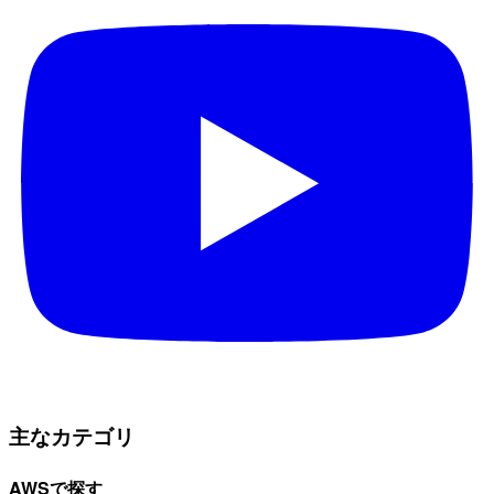
主なカテゴリ
AWSで探す