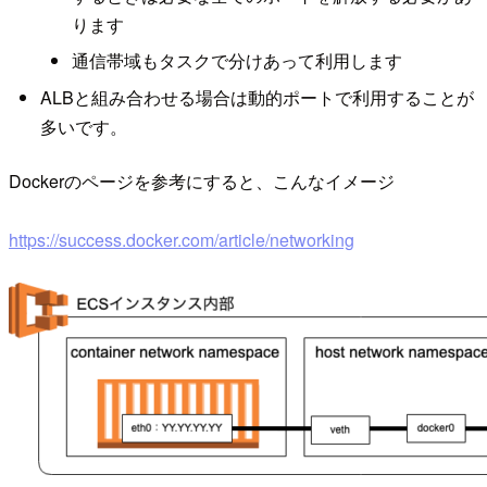
ります
通信帯域もタスクで分けあって利用します
ALBと組み合わせる場合は動的ポートで利用することが
多いです。
Dockerのページを参考にすると、こんなイメージ
https://success.docker.com/article/networking