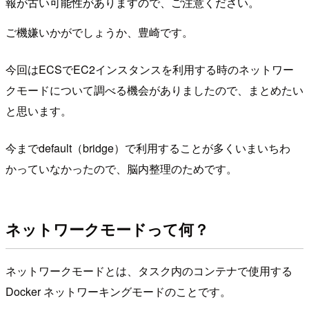
報が古い可能性がありますので、ご注意ください。
ご機嫌いかがでしょうか、豊崎です。
今回はECSでEC2インスタンスを利用する時のネットワー
クモードについて調べる機会がありましたので、まとめたい
と思います。
今までdefault（bridge）で利用することが多くいまいちわ
かっていなかったので、脳内整理のためです。
ネットワークモードって何？
ネットワークモードとは、タスク内のコンテナで使用する
Docker ネットワーキングモードのことです。