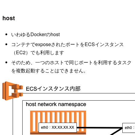
host
いわゆるDockerのhost
コンテナでexposeされたポートをECSインスタンス
（EC2）でも利用します
そのため、一つのホストで同じポートを利用するタスク
を複数起動することはできません。