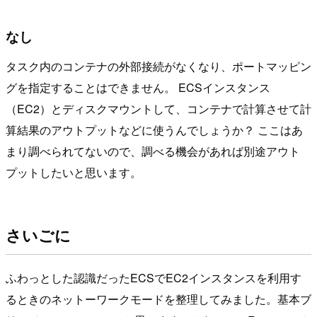
なし
タスク内のコンテナの外部接続がなくなり、ポートマッピン
グを指定することはできません。 ECSインスタンス
（EC2）とディスクマウントして、コンテナで計算させて計
算結果のアウトプットなどに使うんでしょうか？ ここはあ
まり調べられてないので、調べる機会があれば別途アウト
プットしたいと思います。
さいごに
ふわっとした認識だったECSでEC2インスタンスを利用す
るときのネットーワークモードを整理してみました。基本ブ