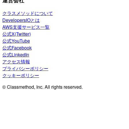
運営会社
クラスメソッドについて
DevelopersIOとは
AWS支援サービス一覧
公式X(Twitter)
公式YouTube
公式Facebook
公式LinkedIn
アクセス情報
プライバシーポリシー
クッキーポリシー
© Classmethod, Inc. All rights reserved.