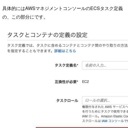
具体的にはAWSマネジメントコンソールのECSタスク定義
の、この部分にです。