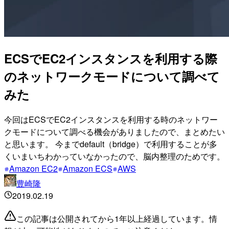
ECSでEC2インスタンスを利用する際
のネットワークモードについて調べて
みた
今回はECSでEC2インスタンスを利用する時のネットワー
クモードについて調べる機会がありましたので、まとめたい
と思います。 今までdefault（bridge）で利用することが多
くいまいちわかっていなかったので、脳内整理のためです。
Amazon EC2
Amazon ECS
AWS
豊崎隆
2019.02.19
この記事は公開されてから1年以上経過しています。情