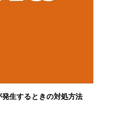
on が発生するときの対処方法