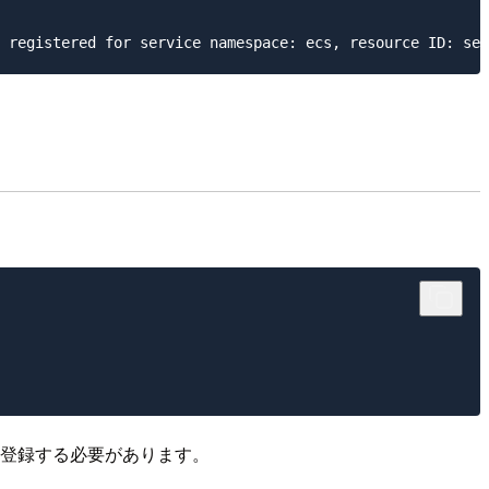
て登録する必要があります。