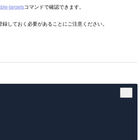
ble-targets
コマンドで確認できます。
登録しておく必要があることにご注意ください。