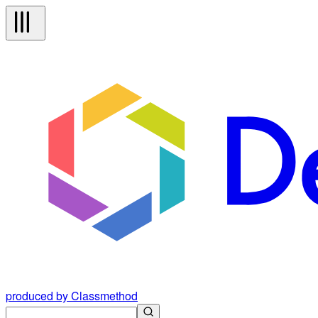
produced by Classmethod