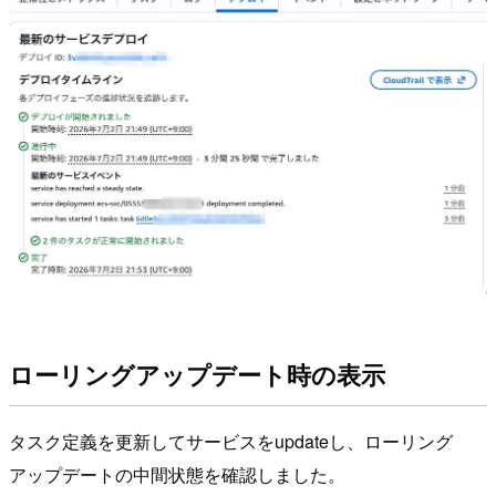
ローリングアップデート時の表示
タスク定義を更新してサービスをupdateし、ローリング
アップデートの中間状態を確認しました。