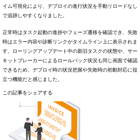
イム可視化により、デプロイの進行状況を手動リロードなし
で追跡しやすくなりました。
正常時はタスク起動の進捗やフェーズ遷移を確認でき、失敗
時はエラー内容や診断リンクがタイムライン上に表示されま
す。ローリングアップデート中の新旧タスクの状態や、サー
キットブレーカーによるロールバック状況も同じ画面で確認
できるため、デプロイ時の状況把握や失敗時の初動対応に役
立つ機能だと感じました。
この記事をシェアする