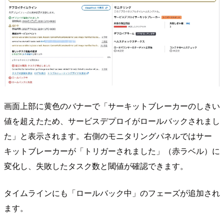
画面上部に黄色のバナーで「サーキットブレーカーのしきい
値を超えたため、サービスデプロイがロールバックされまし
た」と表示されます。右側のモニタリングパネルではサー
キットブレーカーが「トリガーされました」（赤ラベル）に
変化し、失敗したタスク数と閾値が確認できます。
タイムラインにも「ロールバック中」のフェーズが追加され
ます。