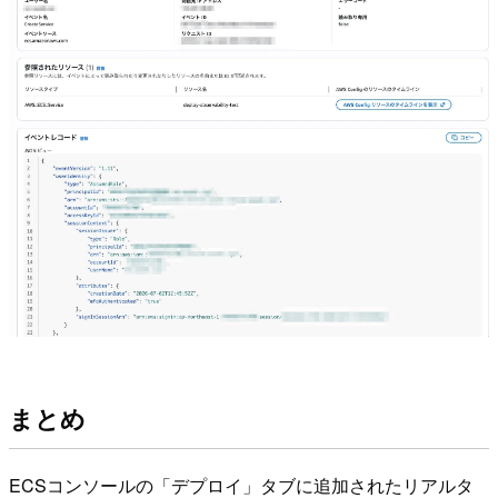
まとめ
ECSコンソールの「デプロイ」タブに追加されたリアルタ