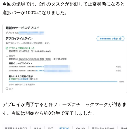
今回の環境では、2件のタスクが起動して正常状態になると
進捗バーが100%になりました。
デプロイが完了すると各フェーズにチェックマークが付きま
す。今回は開始から約3分半で完了しました。