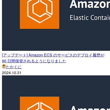
[アップデート] Amazon ECS のサービスのデプロイ履歴が
90 日間保管されるようになりました
たかくに
2024.10.31