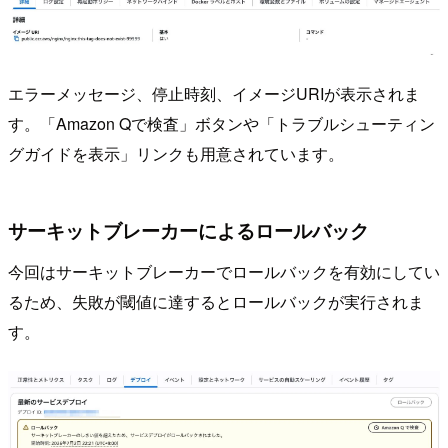
エラーメッセージ、停止時刻、イメージURIが表示されま
す。「Amazon Qで検査」ボタンや「トラブルシューティン
グガイドを表示」リンクも用意されています。
サーキットブレーカーによるロールバック
今回はサーキットブレーカーでロールバックを有効にしてい
るため、失敗が閾値に達するとロールバックが実行されま
す。