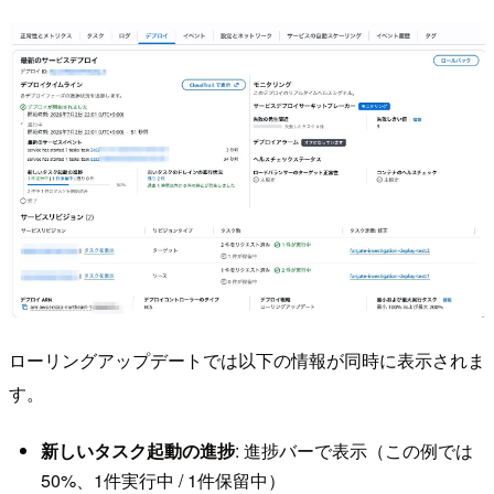
ローリングアップデートでは以下の情報が同時に表示されま
す。
新しいタスク起動の進捗
: 進捗バーで表示（この例では
50%、1件実行中 / 1件保留中）