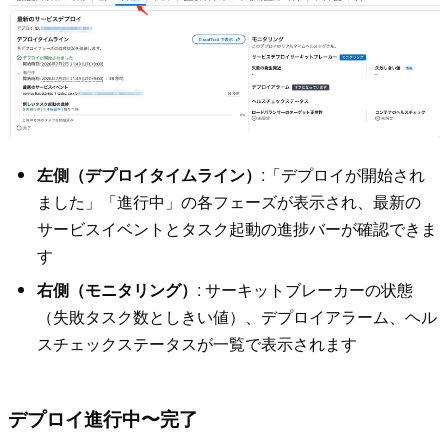
左側（デプロイタイムライン）
:「デプロイが開始され
ました」「進行中」の各フェーズが表示され、最新の
サービスイベントとタスク起動の進捗バーが確認できま
す
右側（モニタリング）
: サーキットブレーカーの状態
（失敗タスク数としきい値）、デプロイアラーム、ヘル
スチェックステータスが一覧で表示されます
デプロイ進行中〜完了