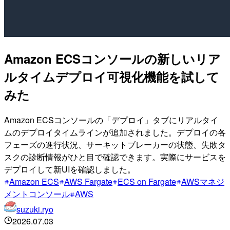
Amazon ECSコンソールの新しいリア
ルタイムデプロイ可視化機能を試して
みた
Amazon ECSコンソールの「デプロイ」タブにリアルタイ
ムのデプロイタイムラインが追加されました。デプロイの各
フェーズの進行状況、サーキットブレーカーの状態、失敗タ
スクの診断情報がひと目で確認できます。実際にサービスを
デプロイして新UIを確認しました。
Amazon ECS
AWS Fargate
ECS on Fargate
AWSマネジ
メントコンソール
AWS
suzuki.ryo
2026.07.03