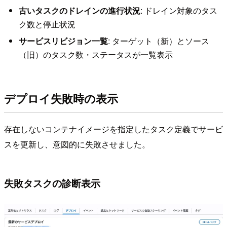
古いタスクのドレインの進行状況
: ドレイン対象のタス
ク数と停止状況
サービスリビジョン一覧
: ターゲット（新）とソース
（旧）のタスク数・ステータスが一覧表示
デプロイ失敗時の表示
存在しないコンテナイメージを指定したタスク定義でサービ
スを更新し、意図的に失敗させました。
失敗タスクの診断表示