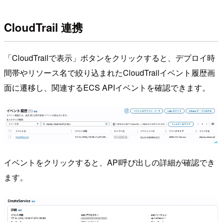
CloudTrail 連携
「CloudTrailで表示」ボタンをクリックすると、デプロイ時
間帯やリソース名で絞り込まれたCloudTrailイベント履歴画
面に遷移し、関連するECS APIイベントを確認できます。
イベントをクリックすると、API呼び出しの詳細が確認でき
ます。