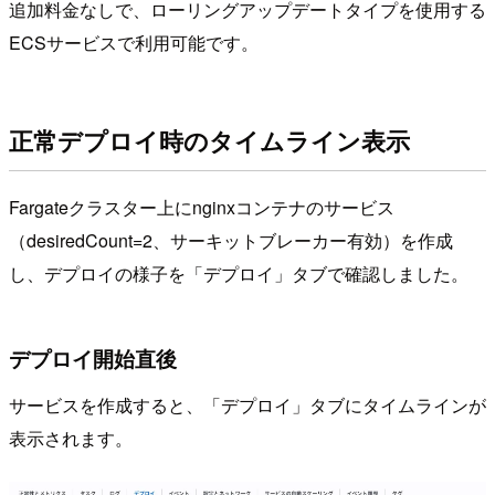
追加料金なしで、ローリングアップデートタイプを使用する
ECSサービスで利用可能です。
正常デプロイ時のタイムライン表示
Fargateクラスター上にnginxコンテナのサービス
（desiredCount=2、サーキットブレーカー有効）を作成
し、デプロイの様子を「デプロイ」タブで確認しました。
デプロイ開始直後
サービスを作成すると、「デプロイ」タブにタイムラインが
表示されます。