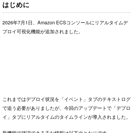
はじめに
2026年7月1日、Amazon ECSコンソールにリアルタイムデ
プロイ可視化機能が追加されました。
これまではデプロイ状況を「イベント」タブのテキストログ
で追う必要がありましたが、今回のアップデートで「デプロ
イ」タブにリアルタイムのタイムラインが導入されました。
新機能で確認できる主な情報は以下のとおりです。