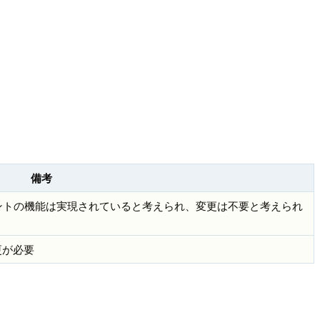
備考
ェントの機能は実現されていると考えられ、変更は不要と考えられ
更が必要