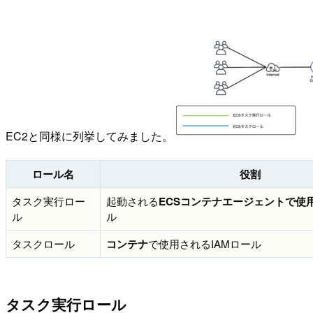
EC2と同様に列挙してみました。
ロール名
役割
タスク実行ロー
起動される
ECSコンテナエージェントで使
ル
ル
タスクロール
コンテナ
で使用されるIAMロール
タスク実行ロール