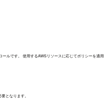
Mロールです。 使用するAWSリソースに応じてポリシーを適用
必要となります。