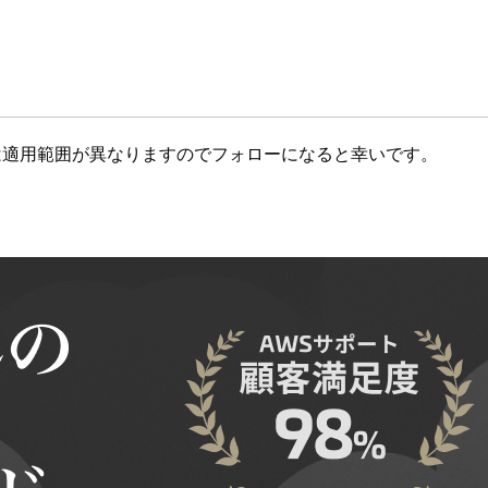
ルは適用範囲が異なりますのでフォローになると幸いです。