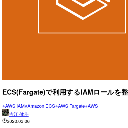
ECS(Fargate)で利用するIAMロール
AWS IAM
Amazon ECS
AWS Fargate
AWS
吉江 健斗
2020.03.06