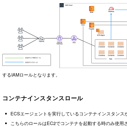
するIAMロールとなります。
コンテナインスタンスロール
ECSエージェントを実行しているコンテナインスタンス
こちらのロールはEC2でコンテナを起動する時のみ使用