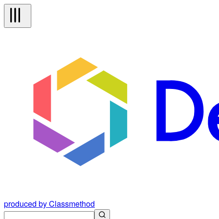
produced by Classmethod