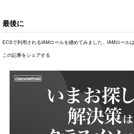
最後に
ECSで利用されるIAMロールを纏めてみました、IAMロー
この記事をシェアする