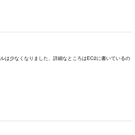
ロールは少なくなりました、詳細なところはEC2に書いているの