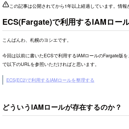
この記事は公開されてから1年以上経過しています。情報
ECS(Fargate)で利用するIAMロ
こんばんわ、札幌のヨシエです。
今回は以前に書いたECSで利用するIAMロールのFargat
で以下のURLを参照いただければと思います。
ECS(EC2)で利用するIAMロールを整理する
どういうIAMロールが存在するのか？