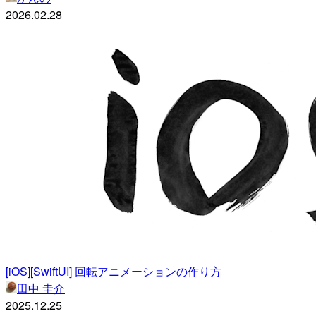
2026.02.28
[iOS][SwiftUI] 回転アニメーションの作り方
田中 圭介
2025.12.25