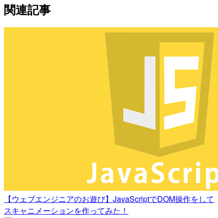
関連記事
【ウェブエンジニアのお遊び】JavaScriptでDOM操作をして
スキャニメーションを作ってみた！