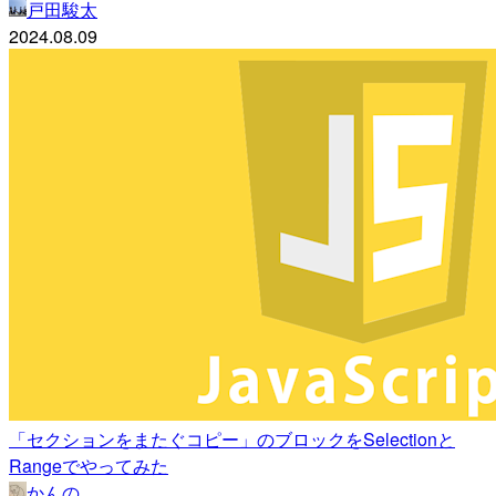
戸田駿太
2024.08.09
「セクションをまたぐコピー」のブロックをSelectionと
Rangeでやってみた
かんの