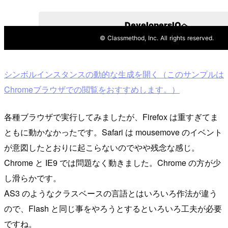
シンボルインスタンスの動的な生成を開く（このサンプルは
Chromeブラウザでの閲覧をおすすめします。）
各種ブラウザで実行してみましたが、Firefox は重すぎてま
ともに動かなかったです。Safari は mousemove のイベント
が意図したとおりに起こらないのでやや残念な感じ。
Chrome と IE9 では問題なく動きました。Chrome の方が少
し滑らかです。
AS3 のようなクラスベースの言語とはいろいろ作法が違う
ので、Flash と同じ事をやろうとするといろいろ工夫が必要
ですね。