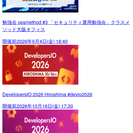
勉強会 opsmethod #3 「セキュリティ運用勉強会」クラスメ
ソッド大阪オフィス
開催前
2026年9月4日(金) 18:40
DevelopersIO 2026 Hiroshima #devio2026
開催前
2026年10月16日(金) 17:30