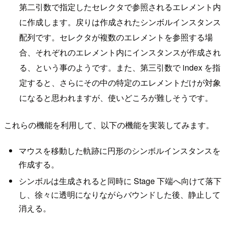
第二引数で指定したセレクタで参照されるエレメント内
に作成します。戻りは作成されたシンボルインスタンス
配列です。セレクタが複数のエレメントを参照する場
合、それぞれのエレメント内にインスタンスが作成され
る、という事のようです。また、第三引数で index を指
定すると、さらにその中の特定のエレメントだけが対象
になると思われますが、使いどころが難しそうです。
これらの機能を利用して、以下の機能を実装してみます。
マウスを移動した軌跡に円形のシンボルインスタンスを
作成する。
シンボルは生成されると同時に Stage 下端へ向けて落下
し、徐々に透明になりながらバウンドした後、静止して
消える。