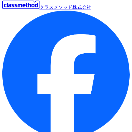
クラスメソッド株式会社