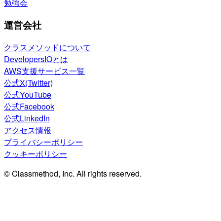
勉強会
運営会社
クラスメソッドについて
DevelopersIOとは
AWS支援サービス一覧
公式X(Twitter)
公式YouTube
公式Facebook
公式LinkedIn
アクセス情報
プライバシーポリシー
クッキーポリシー
© Classmethod, Inc. All rights reserved.