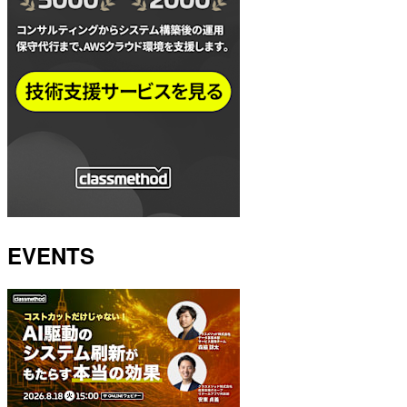
EVENTS