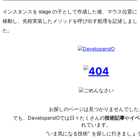
インスタンスを stage の子として作成した後、マウス位置に
移動し、先程実装したメソッドを呼び出す処理を記述しまし
た。