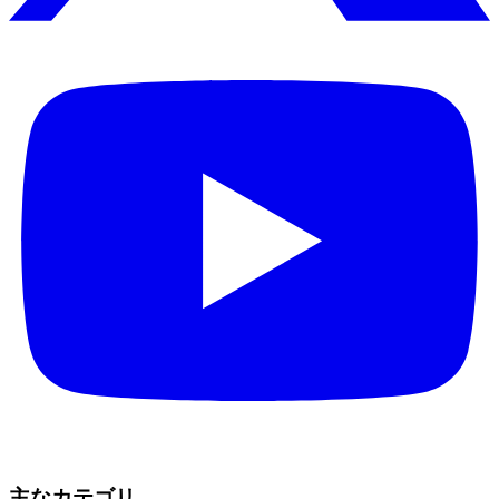
主なカテゴリ