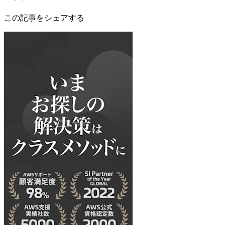
この記事をシェアする