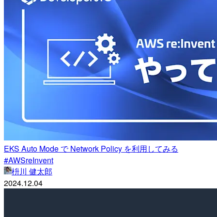
EKS Auto Mode で Network Policy を利用してみる
#AWSreInvent
枡川 健太郎
2024.12.04