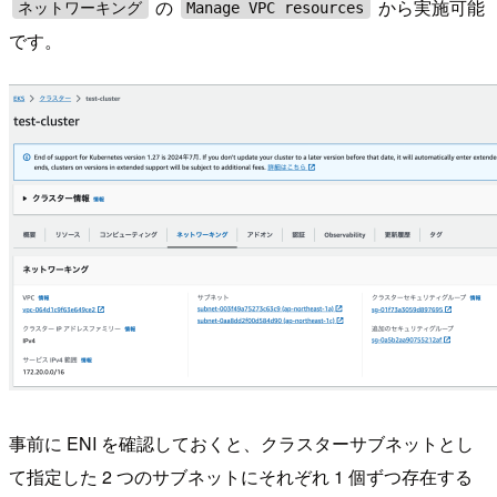
の
から実施可能
ネットワーキング
Manage VPC resources
です。
事前に ENI を確認しておくと、クラスターサブネットとし
て指定した 2 つのサブネットにそれぞれ 1 個ずつ存在する