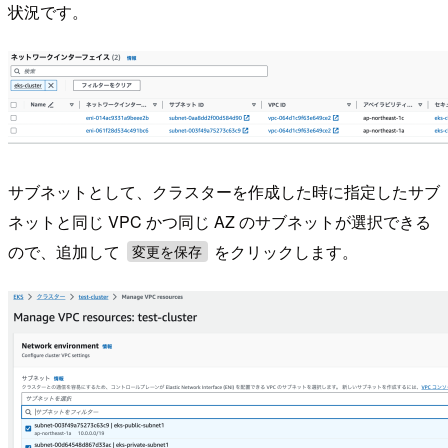
状況です。
サブネットとして、クラスターを作成した時に指定したサブ
ネットと同じ VPC かつ同じ AZ のサブネットが選択できる
ので、追加して
をクリックします。
変更を保存