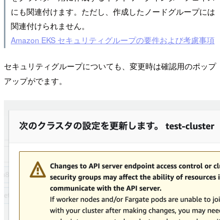
にも関連付けます。ただし、作成したノードグループには
関連付けられません。
Amazon EKS セキュリティグループの要件および考慮事項
セキュリティグループについても、変更時は確認用のポップ
アップがでます。