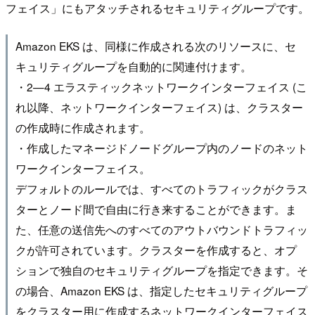
フェイス」にもアタッチされるセキュリティグループです。
Amazon EKS は、同様に作成される次のリソースに、セ
キュリティグループを自動的に関連付けます。
・2—4 エラスティックネットワークインターフェイス (こ
れ以降、ネットワークインターフェイス) は、クラスター
の作成時に作成されます。
・作成したマネージドノードグループ内のノードのネット
ワークインターフェイス。
デフォルトのルールでは、すべてのトラフィックがクラス
ターとノード間で自由に行き来することができます。ま
た、任意の送信先へのすべてのアウトバウンドトラフィッ
クが許可されています。クラスターを作成すると、オプ
ションで独自のセキュリティグループを指定できます。そ
の場合、Amazon EKS は、指定したセキュリティグループ
をクラスター用に作成するネットワークインターフェイス