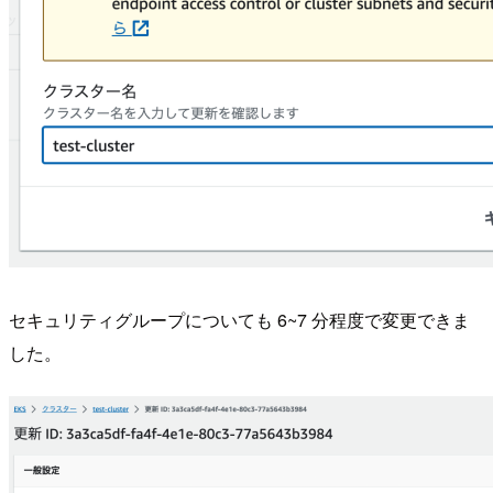
セキュリティグループについても 6~7 分程度で変更できま
した。