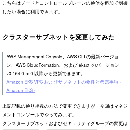
こちらはノードとコントロールプレーンの通信を追加で制御
したい場合に利用できます。
クラスターサブネットを変更してみた
AWS Management Console、AWS CLI の最新バージョ
ン、AWS CloudFormation、および eksctl のバージョン
v0.164.0-rc.0 以降から更新できます。
Amazon EKS VPC およびサブネットの要件と考慮事項 -
Amazon EKS -
上記記載の通り複数の方法で変更できますが、今回はマネジ
メントコンソールでやってみます。
クラスターサブネットおよびセキュリティグループの変更は