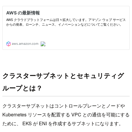
クラスターサブネットとセキュリティグ
ループとは？
クラスターサブネットはコントロールプレーンとノードや
Kubernetes リソースを配置する VPC との通信を可能にする
ために、 EKS が ENI を作成するサブネットになります。