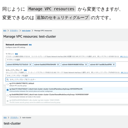
同じように
から変更できますが、
Manage VPC resources
変更できるのは
の方です。
追加のセキュリティグループ