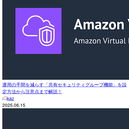
運用の手間を減らす「共有セキュリティグループ機能」を設
定方法から注意点まで解説！
kaz
2025.06.15