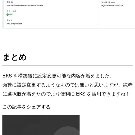
まとめ
EKS を構築後に設定変更可能な内容が増えました。
頻繁に設定変更するようなものでは無いと思いますが、純粋
に選択肢が増えたのでより便利に EKS を活用できますね！
この記事をシェアする