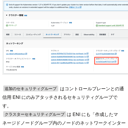
はコントロールプレーンとの通
追加のセキュリティグループ
信用 ENI にのみアタッチされるセキュリティグループで
す。
は ENI にも「作成したマ
クラスターセキュリティグループ
ネージドノードグループ内のノードのネットワークインター