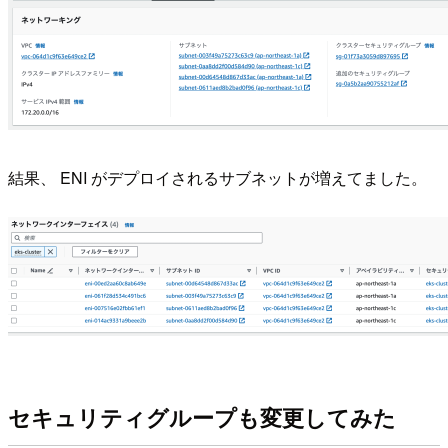
結果、 ENI がデプロイされるサブネットが増えてました。
セキュリティグループも変更してみた