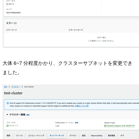
大体 6~7 分程度かかり、クラスターサブネットを変更でき
ました。