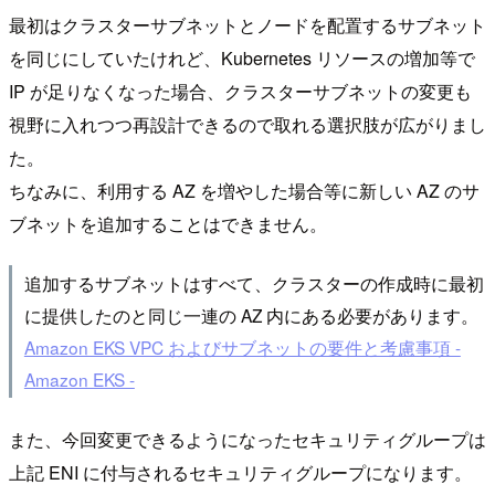
最初はクラスターサブネットとノードを配置するサブネット
を同じにしていたけれど、Kubernetes リソースの増加等で
IP が足りなくなった場合、クラスターサブネットの変更も
視野に入れつつ再設計できるので取れる選択肢が広がりまし
た。
ちなみに、利用する AZ を増やした場合等に新しい AZ のサ
ブネットを追加することはできません。
追加するサブネットはすべて、クラスターの作成時に最初
に提供したのと同じ一連の AZ 内にある必要があります。
Amazon EKS VPC およびサブネットの要件と考慮事項 -
Amazon EKS -
また、今回変更できるようになったセキュリティグループは
上記 ENI に付与されるセキュリティグループになります。