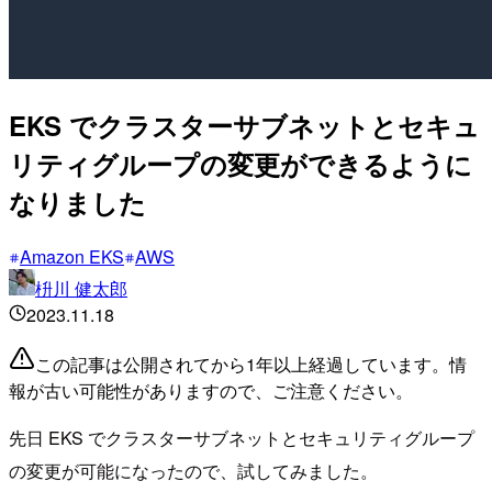
EKS でクラスターサブネットとセキュ
リティグループの変更ができるように
なりました
Amazon EKS
AWS
枡川 健太郎
2023.11.18
この記事は公開されてから1年以上経過しています。情
報が古い可能性がありますので、ご注意ください。
先日 EKS でクラスターサブネットとセキュリティグループ
の変更が可能になったので、試してみました。