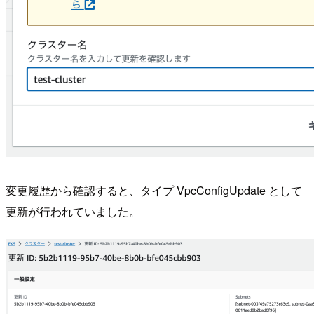
変更履歴から確認すると、タイプ VpcConfigUpdate として
更新が行われていました。