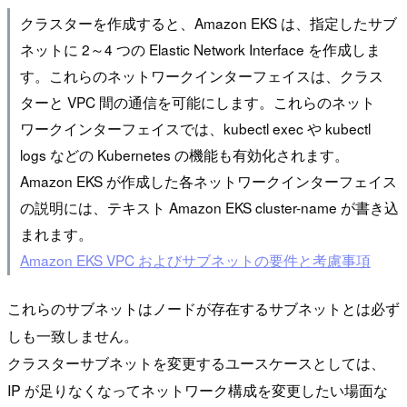
クラスターを作成すると、Amazon EKS は、指定したサブ
ネットに 2～4 つの Elastic Network Interface を作成しま
す。これらのネットワークインターフェイスは、クラス
ターと VPC 間の通信を可能にします。これらのネット
ワークインターフェイスでは、kubectl exec や kubectl
logs などの Kubernetes の機能も有効化されます。
Amazon EKS が作成した各ネットワークインターフェイス
の説明には、テキスト Amazon EKS cluster-name が書き込
まれます。
Amazon EKS VPC およびサブネットの要件と考慮事項
これらのサブネットはノードが存在するサブネットとは必ず
しも一致しません。
クラスターサブネットを変更するユースケースとしては、
IP が足りなくなってネットワーク構成を変更したい場面な