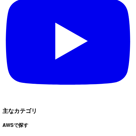
主なカテゴリ
AWSで探す