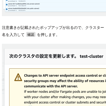
注意書きが記載されたポップアップが出るので、クラスター
名を入力して
を押します。
確認