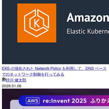
EKS の強化された Network Policy を利用して、DNS ベース
でのネットワーク制御を行ってみる
枡川 健太郎
2026.01.06