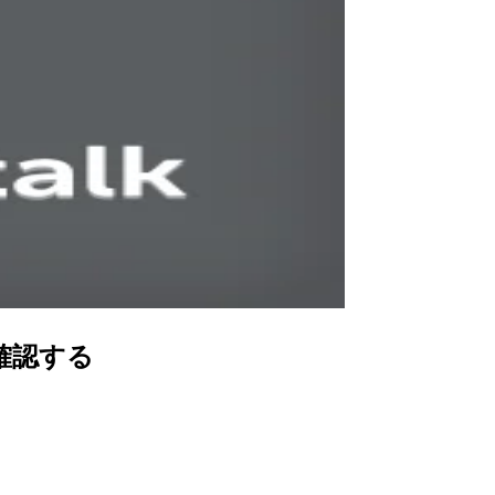
るか確認する