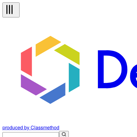
produced by Classmethod