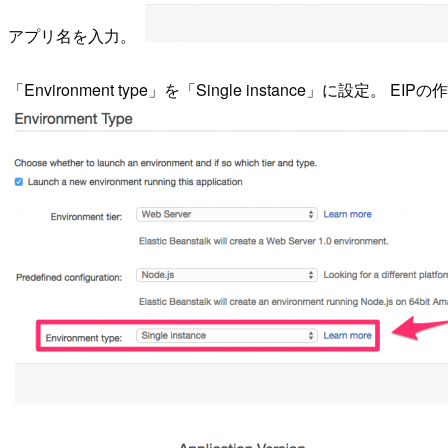
アプリ名を入力。
「Environment type」を「Single instance」に設