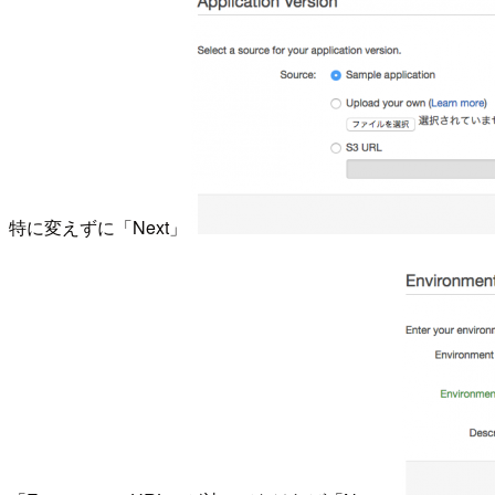
特に変えずに「Next」