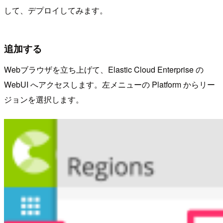
して、デプロイしてみます。
追加する
Webブラウザを立ち上げて、Elastic Cloud Enterprise の
WebUI へアクセスします。左メニューの Platform からリー
ジョンを選択します。