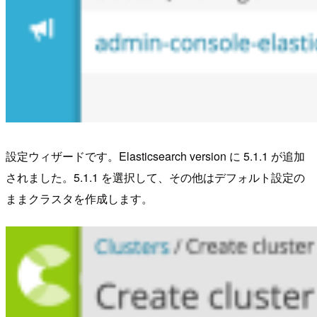
設定ウィザードです。Elasticsearch version に 5.1.1 が追加
されました。5.1.1 を選択して、その他はデフォルト設定の
ままクラスタを作成します。