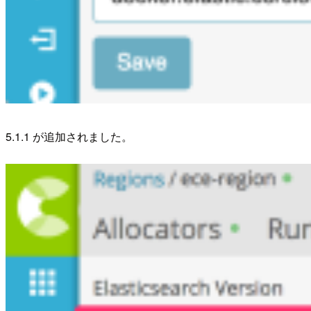
5.1.1 が追加されました。