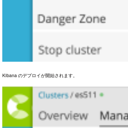
Kibana のデプロイが開始されます。