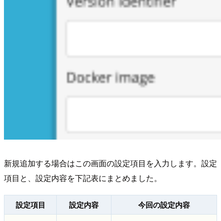
新規追加する場合はこの画面の設定項目を入力します。設定
項目と、設定内容を下記表にまとめました。
設定項目
設定内容
今回の設定内容