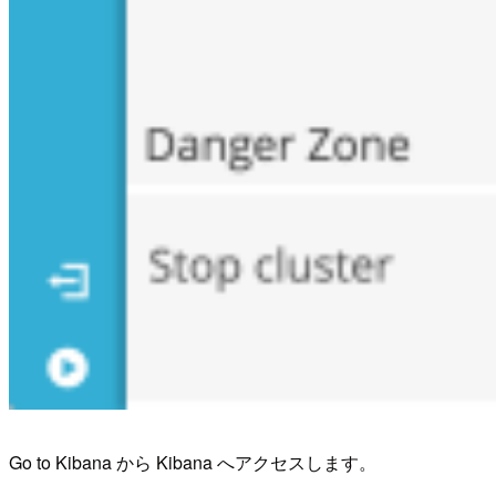
Go to Kibana から Kibana へアクセスします。