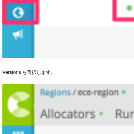
Versions を選択します。