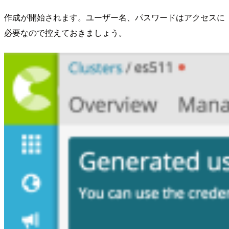
作成が開始されます。ユーザー名、パスワードはアクセスに
必要なので控えておきましょう。