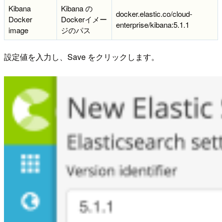
Kibana
Kibana の
docker.elastic.co/cloud-
Docker
Dockerイメー
enterprise/kibana:5.1.1
image
ジのパス
設定値を入力し、Save をクリックします。