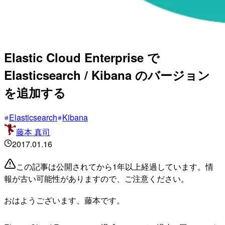
Elastic Cloud Enterprise で
Elasticsearch / Kibana のバージョン
を追加する
Elasticsearch
Kibana
藤本 真司
2017.01.16
この記事は公開されてから1年以上経過しています。情
報が古い可能性がありますので、ご注意ください。
おはようございます、藤本です。