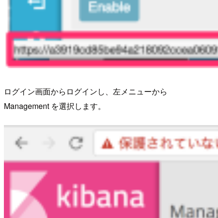
ログイン画面からログインし、左メニューから
Management を選択します。