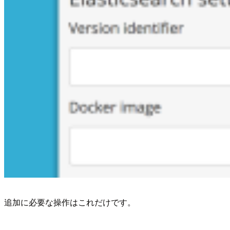
追加に必要な操作はこれだけです。