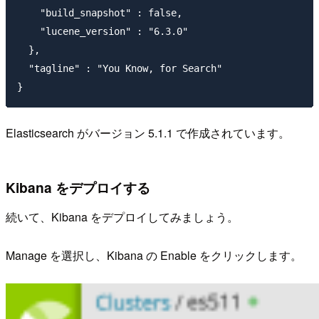
    "build_snapshot" : false,

    "lucene_version" : "6.3.0"

  },

  "tagline" : "You Know, for Search"

Elasticsearch がバージョン 5.1.1 で作成されています。
Kibana をデプロイする
続いて、Kibana をデプロイしてみましょう。
Manage を選択し、Kibana の Enable をクリックします。