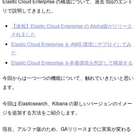
Elastic Cloud Enterprise の構成について、過去 3回のエント
リで説明してきました。
【速報】Elastic Cloud Enterprise の Alpha版がリリース
されました
Elastic Cloud Enterprise を AWS 環境にデプロイしてみ
た
Elastic Cloud Enterprise を本番環境を想定して構築する
今回からは一つ一つの機能について、触れていきたいと思い
ます。
今回は Elasticsearch、Kibana の新しいバージョンのイメー
ジを追加する方法をご紹介します。
現在、アルファ版のため、GAリリースまでに実装が変わる