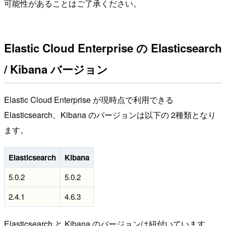
可能性があることはご了承ください。
Elastic Cloud Enterprise の Elasticsearch
/ Kibana バージョン
Elastic Cloud Enterprise が現時点で利用できる
Elasticsearch、Kibana のバージョンは以下の 2種類となり
ます。
Elasticsearch
Kibana
5.0.2
5.0.2
2.4.1
4.6.3
Elasticsearch と Kibana のバージョンは紐付いています。