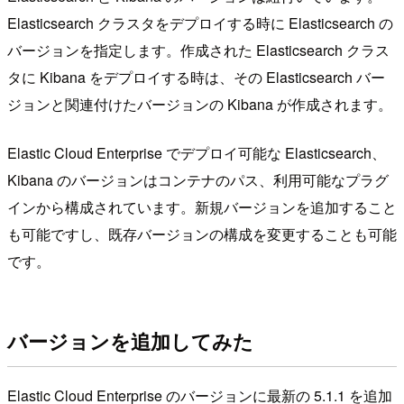
Elasticsearch クラスタをデプロイする時に Elasticsearch の
バージョンを指定します。作成された Elasticsearch クラス
タに Kibana をデプロイする時は、その Elasticsearch バー
ジョンと関連付けたバージョンの Kibana が作成されます。
Elastic Cloud Enterprise でデプロイ可能な Elasticsearch、
Kibana のバージョンはコンテナのパス、利用可能なプラグ
インから構成されています。新規バージョンを追加すること
も可能ですし、既存バージョンの構成を変更することも可能
です。
バージョンを追加してみた
Elastic Cloud Enterprise のバージョンに最新の 5.1.1 を追加