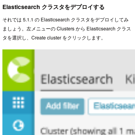
Elasticsearch クラスタをデプロイする
それでは 5.1.1 の Elasticsearch クラスタをデプロイしてみ
ましょう。左メニューの Clusters から Elasticsearch クラス
タを選択し、Create cluster をクリックします。