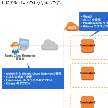
絵にすると以下のような感じです。