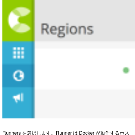
Runners を選択します。Runner は Docker が動作するホス