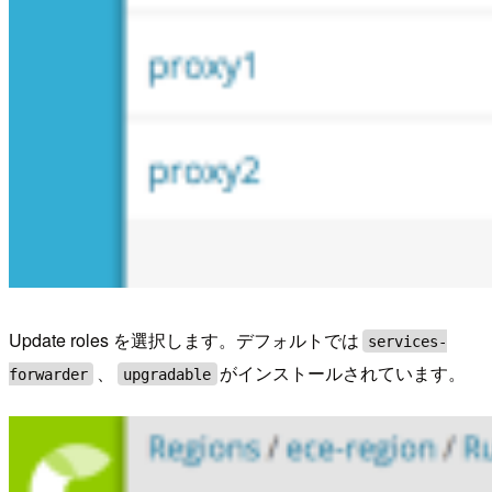
Update roles を選択します。デフォルトでは
services-
、
がインストールされています。
forwarder
upgradable