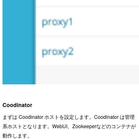
Coodinator
まずは Coodinator ホストを設定します。Coodinator は管理
系ホストとなります。WebUI、Zookeeperなどのコンテナが
動作します。