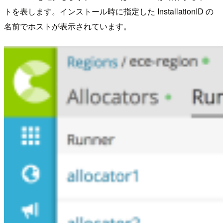
トを表します。インストール時に指定した InstallationID の
名前でホストが表示されています。