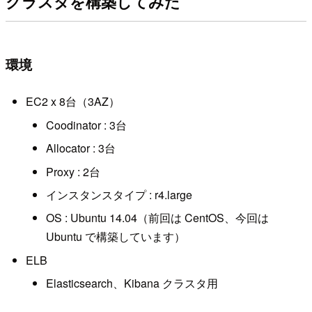
クラスタを構築してみた
環境
EC2 x 8台（3AZ）
Coodinator : 3台
Allocator : 3台
Proxy : 2台
インスタンスタイプ : r4.large
OS : Ubuntu 14.04（前回は CentOS、今回は
Ubuntu で構築しています）
ELB
Elasticsearch、Kibana クラスタ用