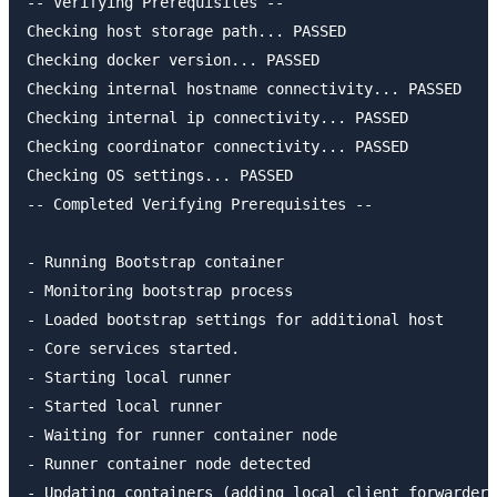
-- Verifying Prerequisites --

Checking host storage path... PASSED

Checking docker version... PASSED

Checking internal hostname connectivity... PASSED

Checking internal ip connectivity... PASSED

Checking coordinator connectivity... PASSED

Checking OS settings... PASSED

-- Completed Verifying Prerequisites --

- Running Bootstrap container

- Monitoring bootstrap process

- Loaded bootstrap settings for additional host

- Core services started.

- Starting local runner

- Started local runner

- Waiting for runner container node

- Runner container node detected

- Updating containers (adding local client forwarder 