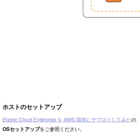
ホストのセットアップ
Elastic Cloud Enterprise を AWS 環境にデプロイしてみた
の
OSセットアップ
をご参照ください。