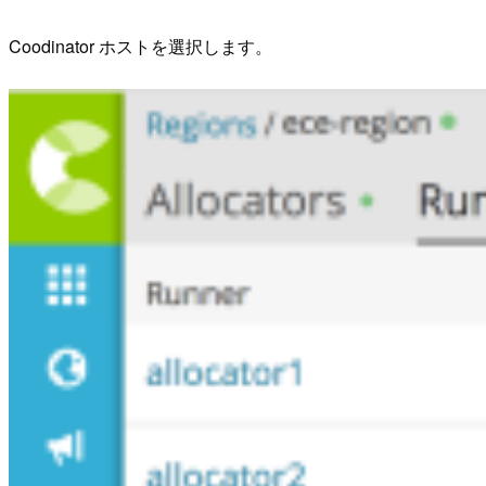
Coodinator ホストを選択します。