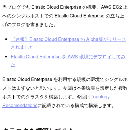
当ブログでも Elastic Cloud Enterprise の概要、AWS EC2 上
へのシングルホストでの Elastic Cloud Enterprise の立ち上
げのブログを書きました。
【速報】Elastic Cloud Enterprise の Alpha版がリリース
されました
Elastic Cloud Enterprise を AWS 環境にデプロイしてみ
た
Elastic Cloud Enterprise を利用する規模の環境でシングルホ
ストはまずないと思います。今回は本番環境を想定した複数
ホストでのクラスタを構築します。今回は
Topology
Recomendations
に記載されている構成で構築します。