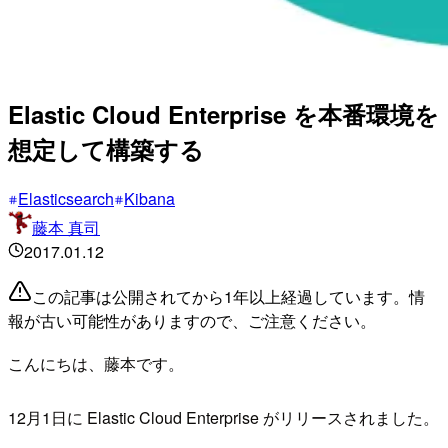
Elastic Cloud Enterprise を本番環境を
想定して構築する
Elasticsearch
Kibana
藤本 真司
2017.01.12
この記事は公開されてから1年以上経過しています。情
報が古い可能性がありますので、ご注意ください。
こんにちは、藤本です。
12月1日に Elastic Cloud Enterprise がリリースされました。