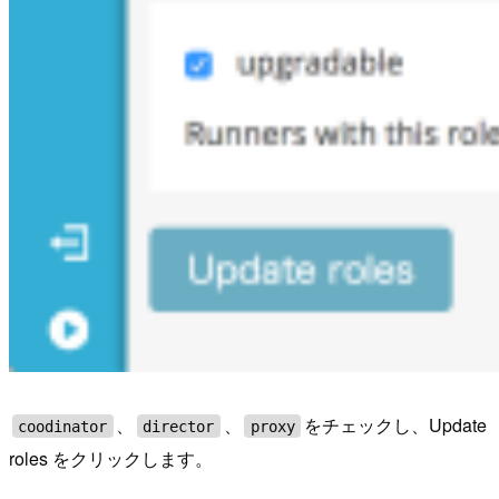
、
、
をチェックし、Update
coodinator
director
proxy
roles をクリックします。