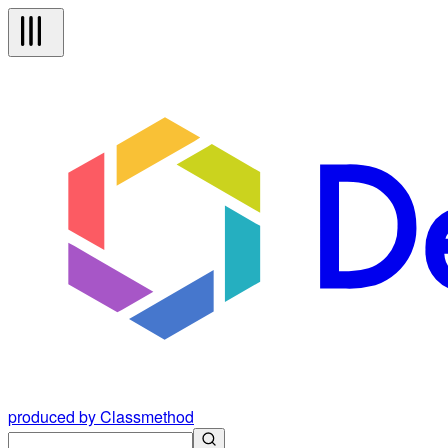
produced by Classmethod