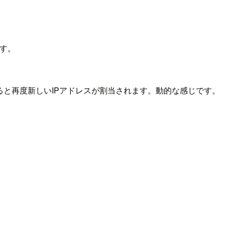
ます。
ると再度新しいIPアドレスが割当されます。動的な感じです。