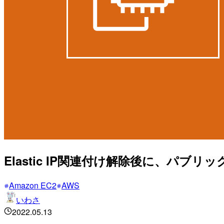
Elastic IP関連付け解除後に、パブ
Amazon EC2
AWS
いわさ
2022.05.13