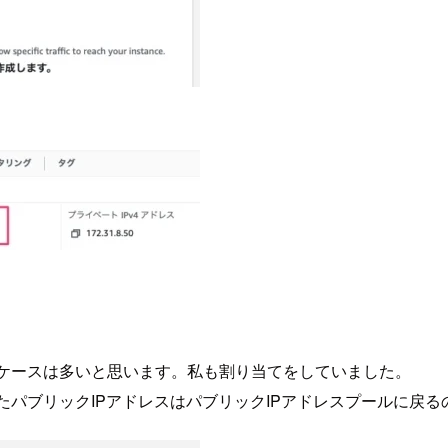
てするケースは多いと思います。私も割り当てをしていました。
れていたパブリックIPアドレスはパブリックIPアドレスプールに