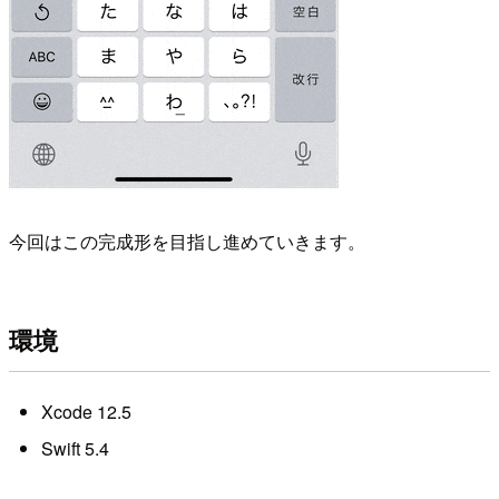
今回はこの完成形を目指し進めていきます。
環境
Xcode 12.5
Swift 5.4