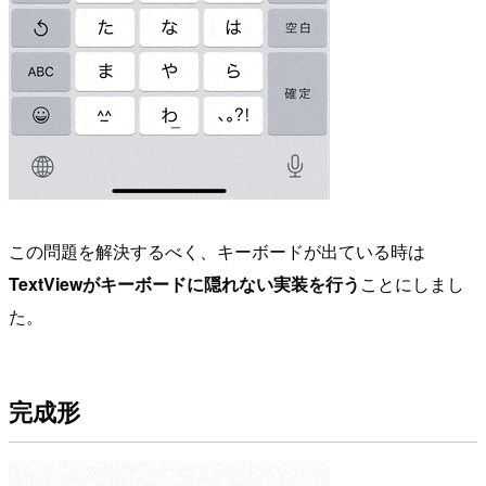
この問題を解決するべく、キーボードが出ている時は
TextViewがキーボードに隠れない実装を行う
ことにしまし
た。
完成形