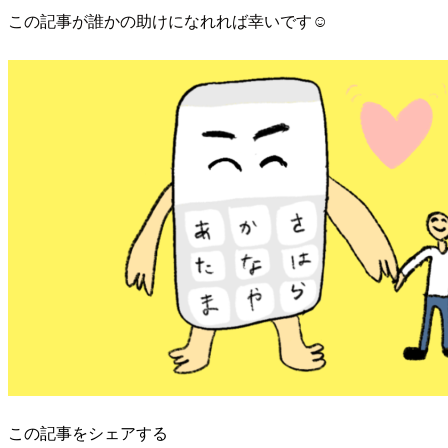
この記事が誰かの助けになれれば幸いです☺︎
この記事をシェアする