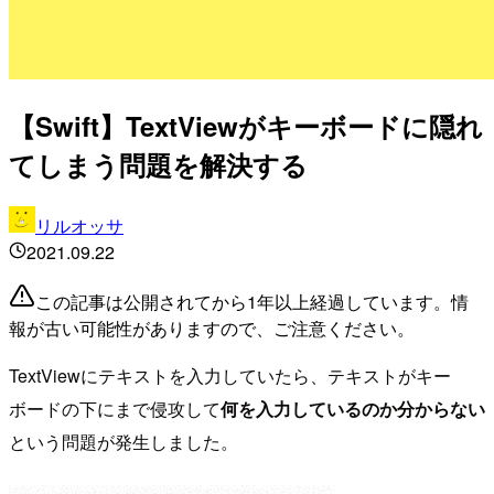
【Swift】TextViewがキーボードに隠れ
てしまう問題を解決する
リルオッサ
2021.09.22
この記事は公開されてから1年以上経過しています。情
報が古い可能性がありますので、ご注意ください。
TextViewにテキストを入力していたら、テキストがキー
ボードの下にまで侵攻して
何を入力しているのか分からない
という問題が発生しました。