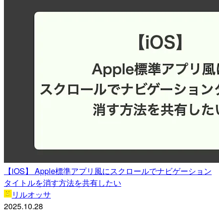
【iOS】 Apple標準アプリ風にスクロールでナビゲーション
タイトルを消す方法を共有したい
リルオッサ
2025.10.28