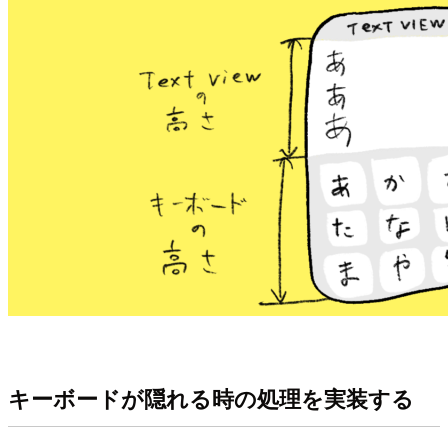
キーボードが隠れる時の処理を実装する