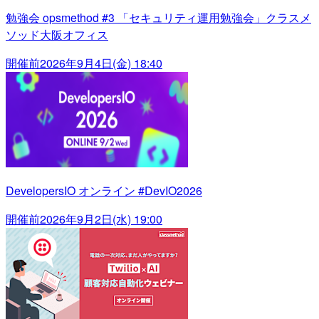
勉強会 opsmethod #3 「セキュリティ運用勉強会」クラスメ
ソッド大阪オフィス
開催前
2026年9月4日(金) 18:40
DevelopersIO オンライン #DevIO2026
開催前
2026年9月2日(水) 19:00