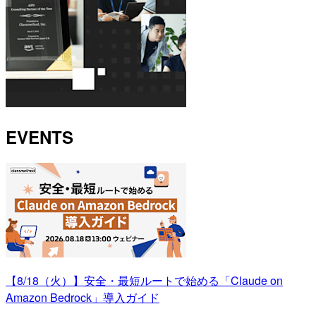
EVENTS
【8/18（火）】安全・最短ルートで始める「Claude on
Amazon Bedrock」導入ガイド