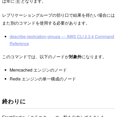
は常に
となります。
1
レプリケーショングループの切り口で結果を得たい場合には
また別のコマンドを使用する必要があります。
describe-replication-groups — AWS CLI 2.3.4 Command
Reference
このコマンドでは、以下のノードが
対象外
になります。
Memcached エンジンのノード
Redis エンジンの単一構成のノード
終わりに