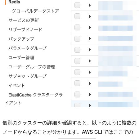
個別のクラスターの詳細を確認すると、以下のように複数の
ノードからなることが分かります。AWS CLI ではここでの