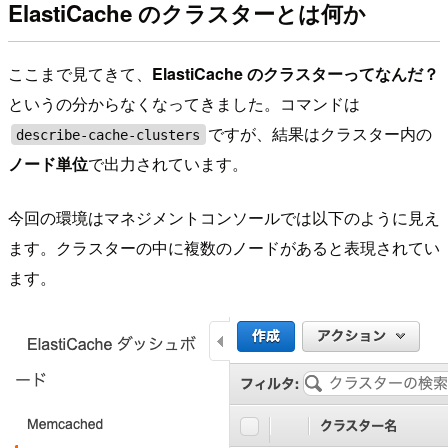
ElastiCache のクラスターとは何か
ここまで見てきて、
ElastiCache のクラスターってなんだ？
というの分からなくなってきました。コマンドは
ですが、結果はクラスター内の
describe-cache-clusters
ノード単位
で出力されています。
今回の環境はマネジメントコンソールでは以下のように見え
ます。クラスターの中に複数のノードがあると表現されてい
ます。