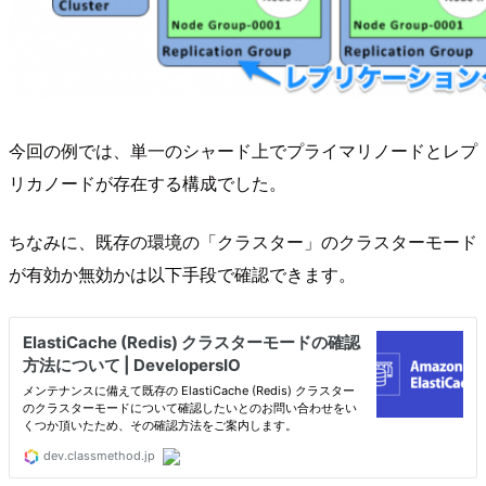
今回の例では、単一のシャード上でプライマリノードとレプ
リカノードが存在する構成でした。
ちなみに、既存の環境の「クラスター」のクラスターモード
が有効か無効かは以下手段で確認できます。