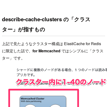
describe-cache-clusters の「クラス
ター」が指すもの
上記で見たようなクラスター構成は ElastiCache for Redis
に限定した話で、
for Memcached
ではシンプルに「クラス
ター」です。