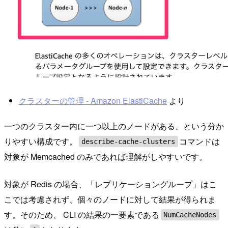
クラスターの管理 - Amazon ElastiCache
より
一つのクラスター内に一つ以上のノードがある、という分か
りやすい構成です。
コマンドは
describe-cache-clusters
対象が Memcached のみであれば理解がしやすいです。
対象が Redis の場合、「レプリケーショングループ」はこ
こでは考慮されず、個々のノードに対して結果が得られま
す。そのため、 CLI の結果の一要素である
NumCacheNodes