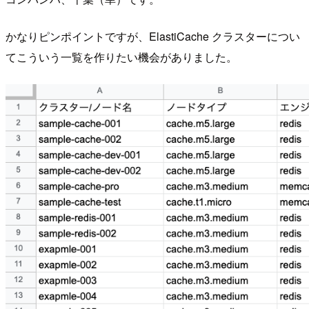
かなりピンポイントですが、ElastiCache クラスターについ
てこういう一覧を作りたい機会がありました。