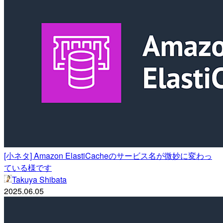
[小ネタ] Amazon ElastiCacheのサービス名が微妙に変わっ
ている様です
Takuya Shibata
2025.06.05