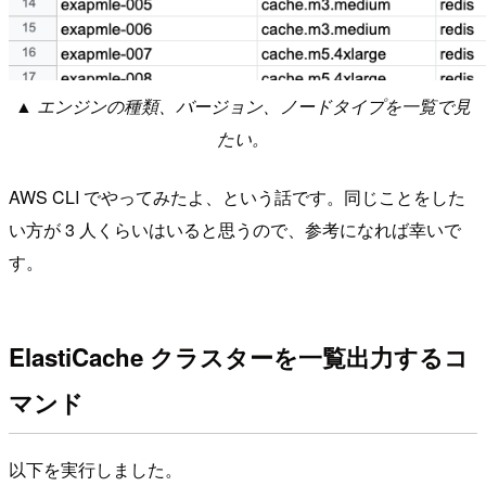
▲
エンジンの種類、バージョン、ノードタイプを一覧で見
たい。
AWS CLI でやってみたよ、という話です。同じことをした
い方が 3 人くらいはいると思うので、参考になれば幸いで
す。
ElastiCache クラスターを一覧出力するコ
マンド
以下を実行しました。