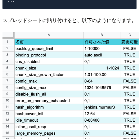
スプレッドシートに貼り付けると、以下のようになります。