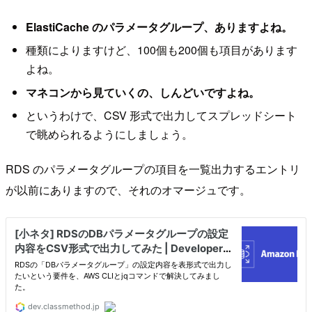
ElastiCache のパラメータグループ、ありますよね。
種類によりますけど、100個も200個も項目があります
よね。
マネコンから見ていくの、しんどいですよね。
というわけで、CSV 形式で出力してスプレッドシート
で眺められるようにしましょう。
RDS のパラメータグループの項目を一覧出力するエントリ
が以前にありますので、それのオマージュです。