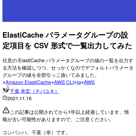
ElastiCache パラメータグループの設
定項目を CSV 形式で一覧出力してみた
任意の ElastiCache パラメータグループの値の一覧を出力す
る方法を確認しつつ、せっかくなのでデフォルトパラメータ
グループの値を全部引っこ抜いてみました。
Amazon ElastiCache
AWS CLI
jq
AWS
千葉 幸宏（チバユキ）
2021.11.16
この記事は公開されてから1年以上経過しています。情
報が古い可能性がありますので、ご注意ください。
コンバンハ、千葉（幸）です。