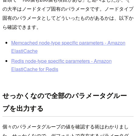
の大半はノードタイプ固有のパラメータです。ノードタイプ
固有のパラメータとしてどういったものがあるかは、以下か
ら確認できます。
Memcached node-type specific parameters - Amazon
ElastiCache
Redis node-type specific parameters - Amazon
ElastiCache for Redis
せっかくなので全部のパラメータグルー
プを出力する
個々のパラメータグループの値を確認する術はわかりまし
た。せっかくなので、デフォルトで存在するパラメータグ