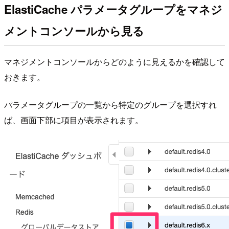
ElastiCache パラメータグループをマネジ
メントコンソールから見る
マネジメントコンソールからどのように見えるかを確認して
おきます。
パラメータグループの一覧から特定のグループを選択すれ
ば、画面下部に項目が表示されます。