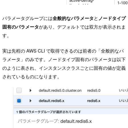
パラメータグループには
全般的なパラメータ
と
ノードタイプ
固有のパラメータ
があり、デフォルトでは双方が表示されま
す。
実は先程の AWS CLI で取得できるのは前者の「全般的なパ
ラメータ」のみです。ノードタイプ固有のパラメータは以下
のように表され、インスタンスクラスごとに固有の値が定義
されているものになります。