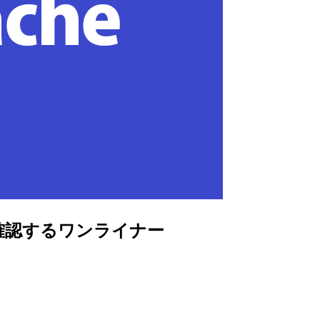
括で確認するワンライナー