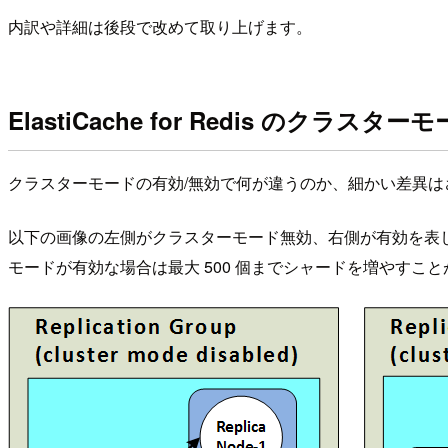
内訳や詳細は後段で改めて取り上げます。
ElastiCache for Redis のクラスター
クラスターモードの有効/無効で何が違うのか、細かい差異
以下の画像の左側がクラスターモード無効、右側が有効を表
モードが有効な場合は最大 500 個までシャードを増やす