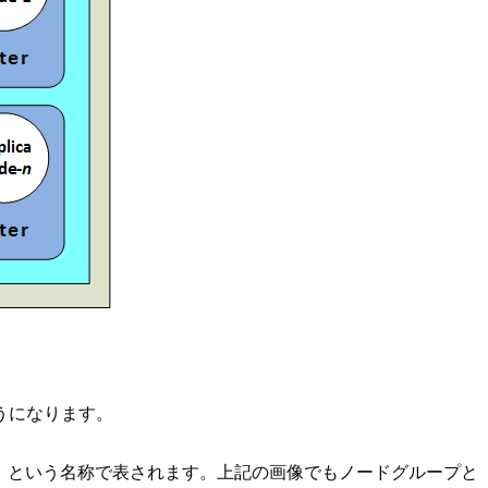
うになります。
」という名称で表されます。上記の画像でもノードグループと