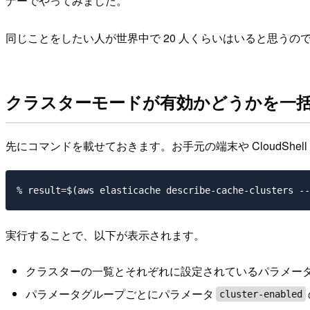
ナーでやってみました。
同じことをしたい人が世界中で 20 人くらいはいると思うの
クラスターモードが有効かどうかを一
先にコマンドを載せておきます。お手元の端末や CloudShel
実行することで、以下が表示されます。
クラスターの一覧とそれぞれに設定されているパラメー
パラメータグループごとにパラメータ
cluster-enabled