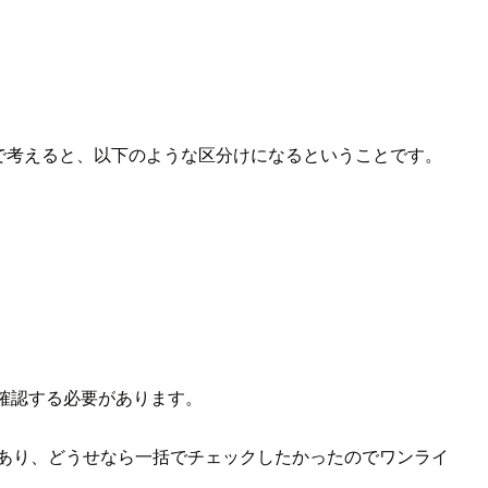
括りで考えると、以下のような区分けになるということです。
で確認する必要があります。
あり、どうせなら一括でチェックしたかったのでワンライ