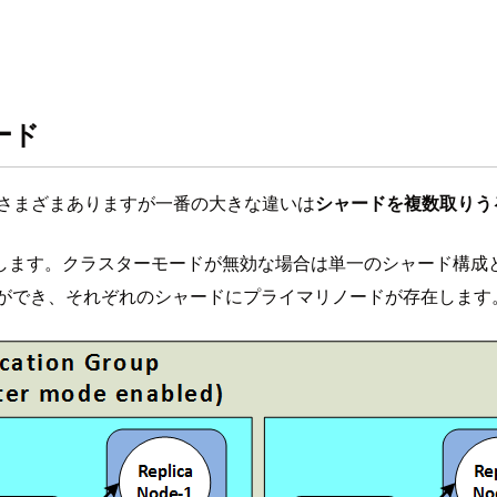
モード
はさまざまありますが一番の大きな違いは
シャードを複数取りう
します。クラスターモードが無効な場合は単一のシャード構成
ことができ、それぞれのシャードにプライマリノードが存在します