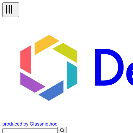
produced by Classmethod