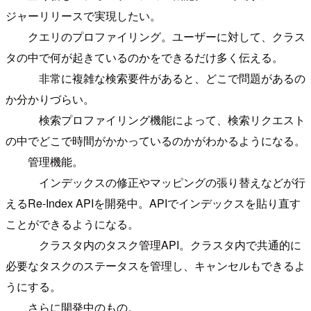
ジャーリリースで実現したい。
クエリのプロファイリング。ユーザーに対して、クラス
タの中で何が起きているのかをできるだけ多く伝える。
非常に複雑な検索要件があると、どこで問題があるの
か分かりづらい。
検索プロファイリング機能によって、検索リクエスト
の中でどこで時間がかかっているのかがわかるようになる。
管理機能。
インデックスの修正やマッピングの張り替えなどが行
えるRe-Index APIを開発中。APIでインデックスを貼り直す
ことができるようになる。
クラスタ内のタスク管理API。クラスタ内で共通的に
必要なタスクのステータスを管理し、キャンセルもできるよ
うにする。
さらに開発中のもの。