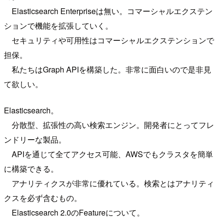
Elasticsearch Enterpriseは無い。コマーシャルエクステン
ションで機能を拡張していく。
セキュリティや可用性はコマーシャルエクステンションで
担保。
私たちはGraph APIを構築した。非常に面白いので是非見
て欲しい。
Elasticsearch。
分散型、拡張性の高い検索エンジン。開発者にとってフレ
ンドリーな製品。
APIを通じて全てアクセス可能、AWSでもクラスタを簡単
に構築できる。
アナリティクスが非常に優れている。検索とはアナリティ
クスを必ず含むもの。
Elasticsearch 2.0のFeatureについて。