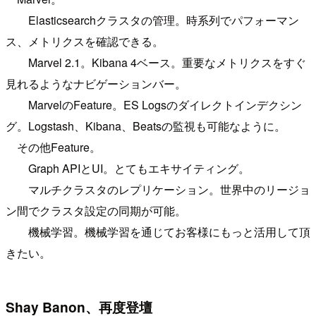
Elasticsearchクラスタの管理。時系列でパフォーマン
ス、メトリクスを確認できる。
Marvel 2.1。Kibana 4ベース。重要なメトリクスをすぐ
見れるようなナビゲーションバー。
MarvelのFeature。ES Logsのダイレクトインデクシン
グ。Logstash、Kibana、Beatsの監視も可能なように。
その他Feature。
Graph APIとUI。とてもエキサイティング。
マルチクラスタのレプリケーション。世界中のリージョ
ン間でクラスタ設定の同期が可能。
機械学習。機械学習を通じてお客様にもっと活用して頂
きたい。
Shay Banon、再度登壇