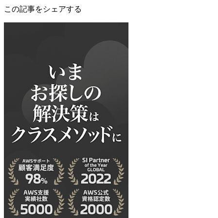
この記事をシェアする