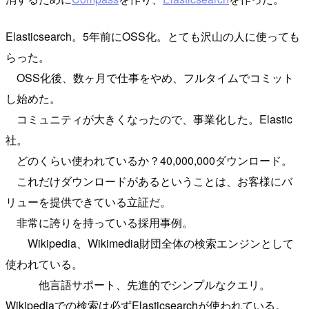
Elasticsearch。5年前にOSS化。とても沢山の人に使っても
らった。
OSS化後、数ヶ月で仕事をやめ、フルタイムでコミット
し始めた。
コミュニティが大きくなったので、事業化した。Elastic
社。
どのくらい使われているか？40,000,000ダウンロード。
これだけダウンロードがあるということは、お客様にバ
リューを提供できている立証だ。
非常に誇りを持っている採用事例。
Wikipedia、Wikimedia財団全体の検索エンジンとして
使われている。
他言語サポート、先進的でシンプルなクエリ。
Wikipediaでの検索は必ずElasticsearchが使われている。