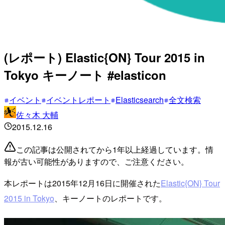
(レポート) Elastic{ON} Tour 2015 in
Tokyo キーノート #elasticon
イベント
イベントレポート
Elasticsearch
全文検索
佐々木 大輔
2015.12.16
この記事は公開されてから1年以上経過しています。情
報が古い可能性がありますので、ご注意ください。
本レポートは2015年12月16日に開催された
Elastic{ON} Tour
2015 in Tokyo
、キーノートのレポートです。