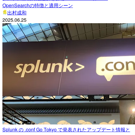
OpenSearchの特徴と適用シーン
出村成和
2025.06.25
Splunk の .conf Go Tokyo で発表されたアップデート情報と