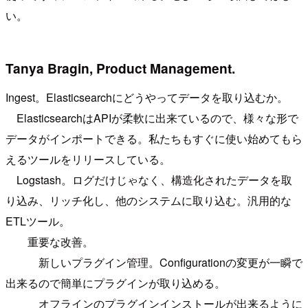
い。
Tanya Bragin, Product Management.
Ingest。Elasticsearchにどうやってデータを取り込むか。
ElasticsearchはAPIが柔軟に出来ているので、様々な形で
データがインポートできる。私たちもすぐに使い始めてもら
えるツールをリリースしている。
Logstash。ログだけじゃなく、構造化されたデータを取
り込み、リッチ化し、他のシステムに取り込む。汎用的な
ETLツール。
重要な改善。
新しいプラグイン管理。Configurationの変更が一瞬で
出来るので簡単にプラグインが取り込める。
オフラインのプラグインインストールが出来るように