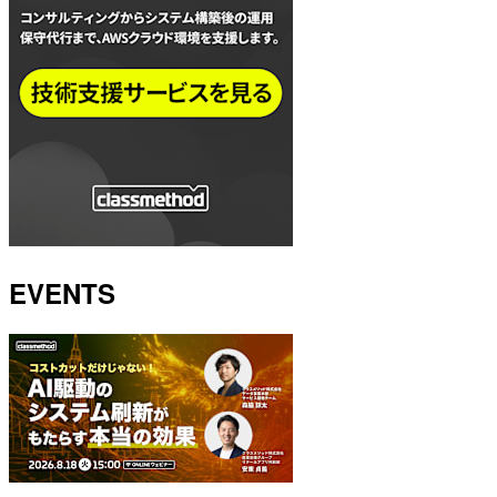
EVENTS