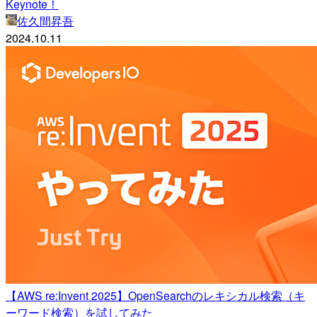
Keynote！
佐久間昇吾
2024.10.11
【AWS re:Invent 2025】OpenSearchのレキシカル検索（キ
ーワード検索）を試してみた