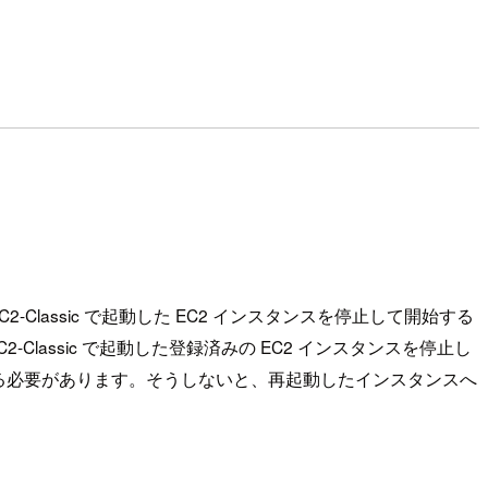
EC2-Classic で起動した EC2 インスタンスを停止して開始する
lassic で起動した登録済みの EC2 インスタンスを停止し
る必要があります。そうしないと、再起動したインスタンスへ