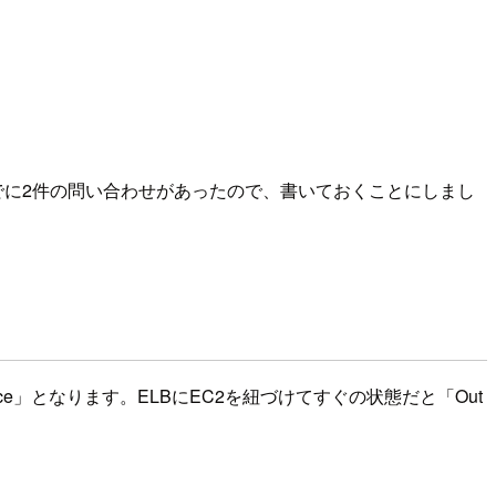
すでに2件の問い合わせがあったので、書いておくことにしまし
ce」となります。ELBにEC2を紐づけてすぐの状態だと「Out