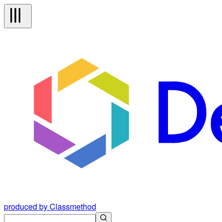
produced by Classmethod