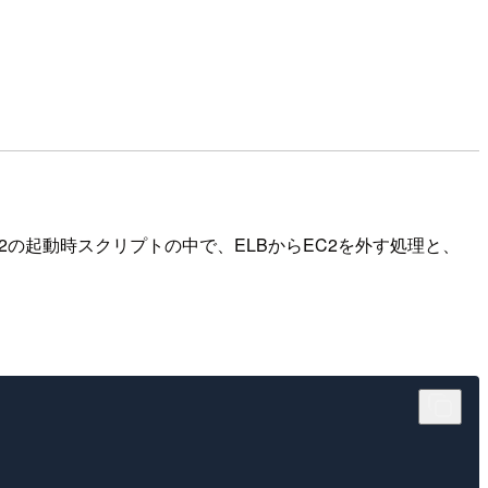
2の起動時スクリプトの中で、ELBからEC2を外す処理と、