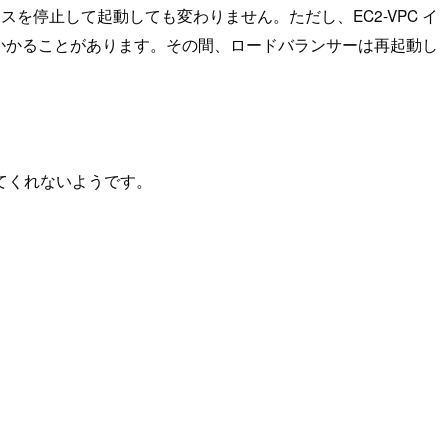
スを停止して起動しても変わりません。ただし、EC2-VPC イ
かかることがあります。その間、ロードバランサーは再起動し
ってくれないようです。