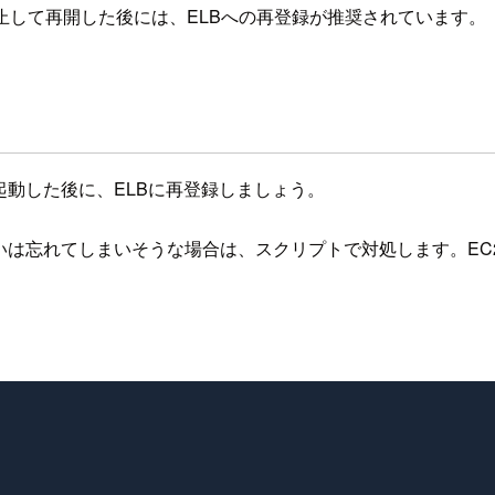
停止して再開した後には、ELBへの再登録が推奨されています。
を起動した後に、ELBに再登録しましょう。
いは忘れてしまいそうな場合は、スクリプトで対処します。EC