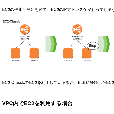
EC2の停止と開始を経て、EC2のIPアドレスが変わってし
EC2-ClassicでEC2を利用している場合、ELBに登録した
VPC内でEC2を利用する場合