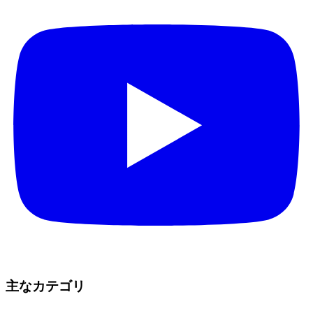
主なカテゴリ