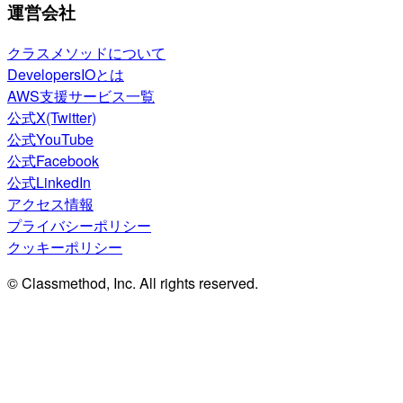
運営会社
クラスメソッドについて
DevelopersIOとは
AWS支援サービス一覧
公式X(Twitter)
公式YouTube
公式Facebook
公式LinkedIn
アクセス情報
プライバシーポリシー
クッキーポリシー
© Classmethod, Inc. All rights reserved.