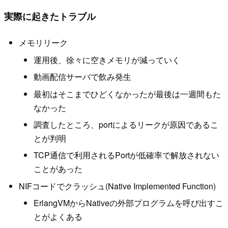
実際に起きたトラブル
メモリリーク
運用後、徐々に空きメモリが減っていく
動画配信サーバで飲み発生
最初はそこまでひどくなかったが最後は一週間もた
なかった
調査したところ、portによるリークが原因であるこ
とが判明
TCP通信で利用されるPortが低確率で解放されない
ことがあった
NIFコードでクラッシュ(Native Implemented Function)
ErlangVMからNativeの外部プログラムを呼び出すこ
とがよくある