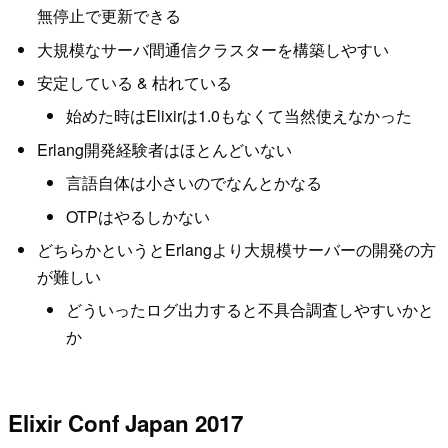
無停止で更新できる
大規模なサーバ間通信クラスターを構築しやすい
安定している & 枯れている
始めた時はElixirは1.0もなくて当然使えなかった
Erlang開発経験者はほとんどいない
言語自体は小さいのでなんとかなる
OTPはやるしかない
どちらかというとErlangより大規模サーバーの開発の方
が難しい
どういったログ出力すると不具合調査しやすいかと
か
Elixir Conf Japan 2017