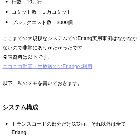
行数：10万行
コミット数：１万コミット
プルリクエスト数：2000個
ここまでの大規模なシステムでのErlang実用事例はなかなか
ないので非常にありがたかったです。
発表資料は以下です。
ニコニコ動画・生放送でのErlangの利用
以下、私のメモを書いておきます。
システム構成
トランスコードの部分だけC/C++、それ以外は全て
Erlang