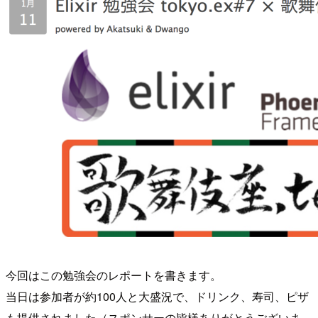
今回はこの勉強会のレポートを書きます。
当日は参加者が約100人と大盛況で、ドリンク、寿司、ピザ
も提供されました（スポンサーの皆様ありがとうございま