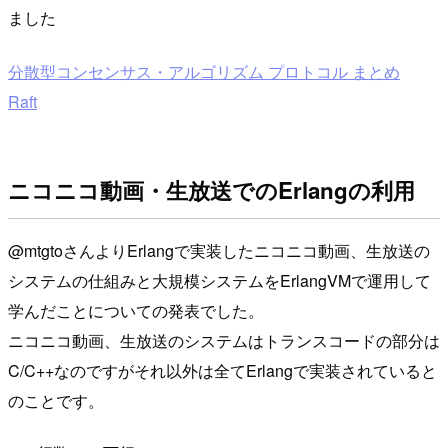
ました
分散型コンセンサス・アルゴリズム プロトコル まとめ
Raft
ニコニコ動画・生放送でのErlangの利用
@mtgtoさんよりErlangで実装したニコニコ動画、生放送の
システムの仕組みと大規模システムをErlangVMで運用して
学んだことについての発表でした。
ニコニコ動画、生放送のシステムはトランスコードの部分は
C/C++なのですがそれ以外は全てErlangで実装されていると
のことです。