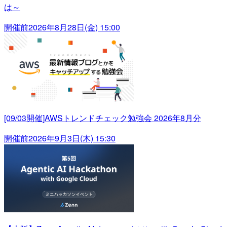
は～
開催前
2026年8月28日(金) 15:00
[09/03開催]AWSトレンドチェック勉強会 2026年8月分
開催前
2026年9月3日(木) 15:30