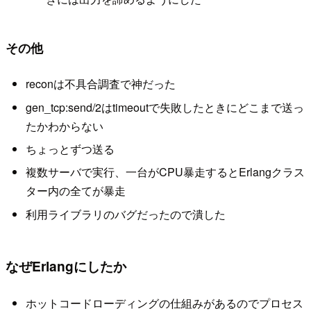
その他
reconは不具合調査で神だった
gen_tcp:send/2はtimeoutで失敗したときにどこまで送っ
たかわからない
ちょっとずつ送る
複数サーバで実行、一台がCPU暴走するとErlangクラス
ター内の全てが暴走
利用ライブラリのバグだったので潰した
なぜErlangにしたか
ホットコードローディングの仕組みがあるのでプロセス