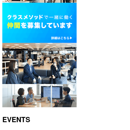
EVENTS