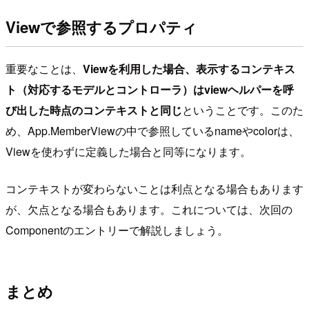
Viewで参照するプロパティ
重要なことは、
Viewを利用した場合、表示するコンテキス
ト（対応するモデルとコントローラ）はviewヘルパーを呼
び出した時点のコンテキストと同じ
ということです。このた
め、App.MemberViewの中で参照しているnameやcolorは、
Viewを使わずに定義した場合と同等になります。
コンテキストが変わらないことは利点となる場合もあります
が、欠点となる場合もあります。これについては、次回の
Componentのエントリーで解説しましょう。
まとめ