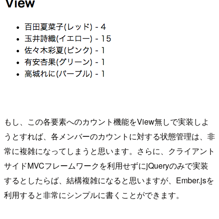
もし、この各要素へのカウント機能をView無しで実装しよ
うとすれば、各メンバーのカウントに対する状態管理は、非
常に複雑になってしまうと思います。さらに、クライアント
サイドMVCフレームワークを利用せずにjQueryのみで実装
するとしたらば、結構複雑になると思いますが、Ember.jsを
利用すると非常にシンプルに書くことができます。