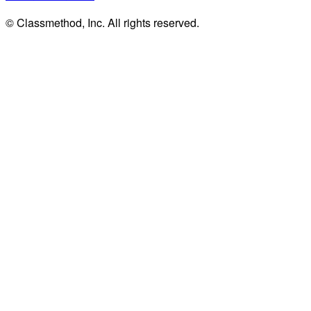
© Classmethod, Inc. All rights reserved.