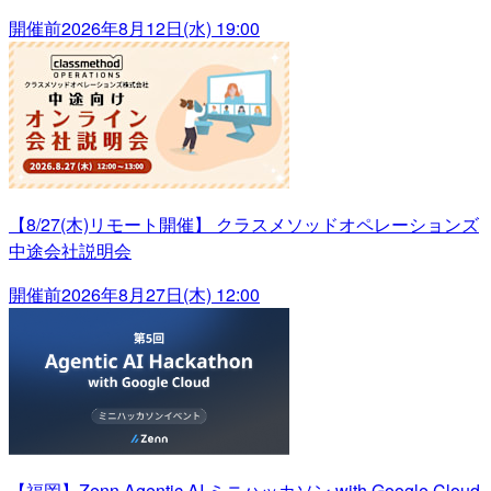
開催前
2026年8月12日(水) 19:00
【8/27(木)リモート開催】 クラスメソッドオペレーションズ
中途会社説明会
開催前
2026年8月27日(木) 12:00
【福岡】Zenn Agentic AI ミニハッカソン with Google Cloud