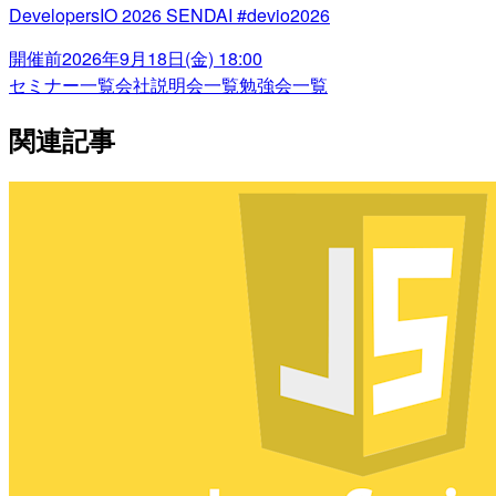
DevelopersIO 2026 SENDAI #devio2026
開催前
2026年9月18日(金) 18:00
セミナー一覧
会社説明会一覧
勉強会一覧
関連記事