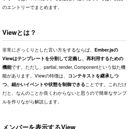
のエントリーでまとめます。
Viewとは？
非常にざっくりとした言い方をするならば、
Ember.jsの
Viewはテンプレートを分割して定義し、再利用するための
機能
です。ただし、partial, render, Componentという似た機
能があります。Viewの特徴は、
コンテキストを継承しつ
つ、細かいイベントや状態を制御できる
ことです。これだけ
だと、なんのことか良くわからないと思うので簡単なサンプ
ルを作りながら解説します。
メンバーを表示するView