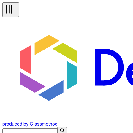
produced by Classmethod