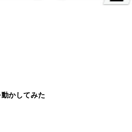
ldを動かしてみた