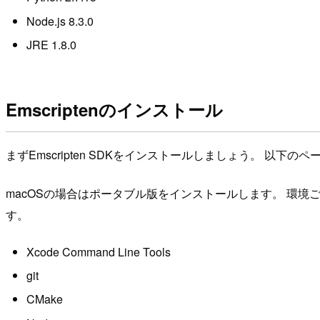
Node.js 8.3.0
JRE 1.8.0
Emscriptenのインストール
まずEmscripten SDKをインストールしましょう。 以下
macOSの場合はポータブル版をインストールします。 環
す。
Xcode Command Line Tools
git
CMake