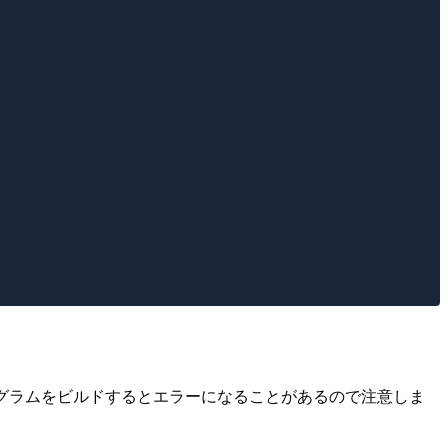
ずに他のプログラムをビルドするとエラーになることがあるので注意しま