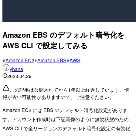
Amazon EBS のデフォルト暗号化を
AWS CLI で設定してみる
Amazon EC2
Amazon EBS
AWS
yhana
2023.04.29
この記事は公開されてから1年以上経過しています。情
報が古い可能性がありますので、ご注意ください。
Amazon EC2 には EBS のデフォルト暗号化設定がありま
す。アカウント作成時は下記画像のように無効状態のため、
AWS CLI で全リージョンのデフォルト暗号化設定の有効化