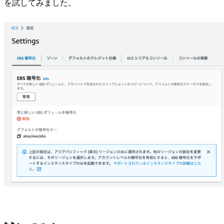
を試してみました。