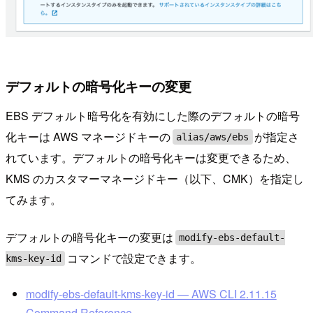
デフォルトの暗号化キーの変更
EBS デフォルト暗号化を有効にした際のデフォルトの暗号
化キーは AWS マネージドキーの
が指定さ
alias/aws/ebs
れています。デフォルトの暗号化キーは変更できるため、
KMS のカスタマーマネージドキー（以下、CMK）を指定し
てみます。
デフォルトの暗号化キーの変更は
modify-ebs-default-
コマンドで設定できます。
kms-key-id
modify-ebs-default-kms-key-id — AWS CLI 2.11.15
Command Reference