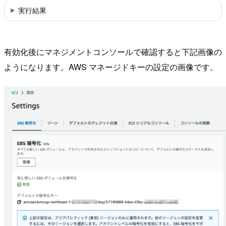
実行結果
有効化後にマネジメントコンソールで確認すると下記画像の
ようになります。AWS マネージドキーの設定の画像です。