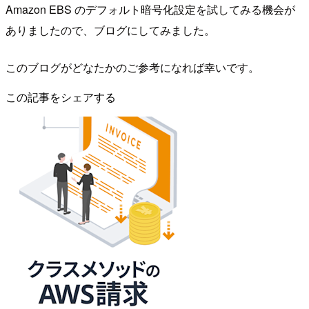
Amazon EBS のデフォルト暗号化設定を試してみる機会が
ありましたので、ブログにしてみました。
このブログがどなたかのご参考になれば幸いです。
この記事をシェアする