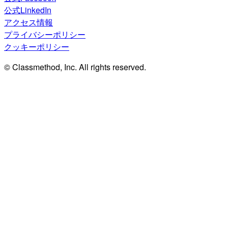
公式LinkedIn
アクセス情報
プライバシーポリシー
クッキーポリシー
© Classmethod, Inc. All rights reserved.