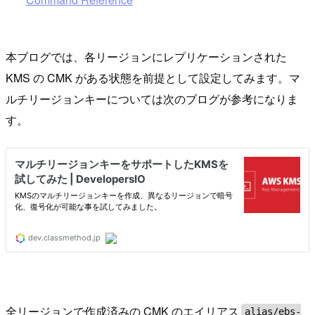
本ブログでは、各リージョンにレプリケーションされた
KMS の CMK がある状態を前提として設定してみます。マ
ルチリージョンキーについては次のブログが参考になりま
す。
全リージョンで作成済みの CMK のエイリアス
alias/ebs-