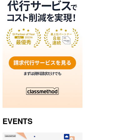
EVENTS