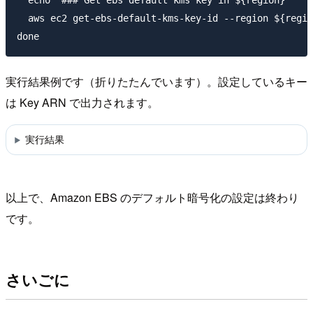
  aws ec2 get-ebs-default-kms-key-id --region ${regio
実行結果例です（折りたたんでいます）。設定しているキー
は Key ARN で出力されます。
実行結果
以上で、Amazon EBS のデフォルト暗号化の設定は終わり
です。
さいごに