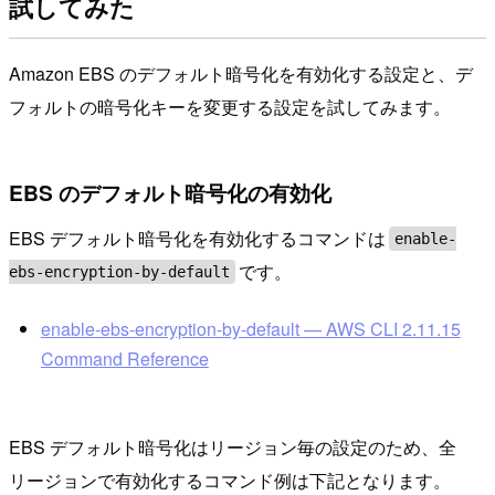
試してみた
Amazon EBS のデフォルト暗号化を有効化する設定と、デ
フォルトの暗号化キーを変更する設定を試してみます。
EBS のデフォルト暗号化の有効化
EBS デフォルト暗号化を有効化するコマンドは
enable-
です。
ebs-encryption-by-default
enable-ebs-encryption-by-default — AWS CLI 2.11.15
Command Reference
EBS デフォルト暗号化はリージョン毎の設定のため、全
リージョンで有効化するコマンド例は下記となります。