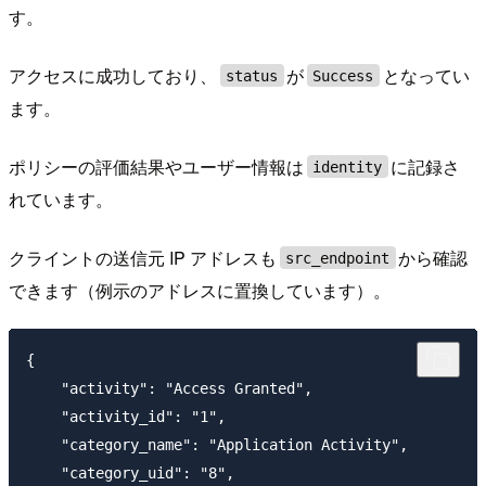
す。
アクセスに成功しており、
が
となってい
status
Success
ます。
ポリシーの評価結果やユーザー情報は
に記録さ
identity
れています。
クライントの送信元 IP アドレスも
から確認
src_endpoint
できます（例示のアドレスに置換しています）。
{

    "activity": "Access Granted",

    "activity_id": "1",

    "category_name": "Application Activity",

    "category_uid": "8",
