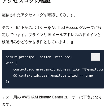
アクセスログの確認
配信されたアクセスログを確認してみます。
テスト用に下記のポリシーを Verified Access グループに設
定しています。プライマリ E メールアドレスのドメインと
検証済みかどうかを条件としています。 g
permit(principal, action, resource)

when {

    context.idc.user.email.address like "*@gmail.com"

    && context.idc.user.email.verified == true

テスト用の AWS IAM Identity Center ユーザーは下表となり
ます。