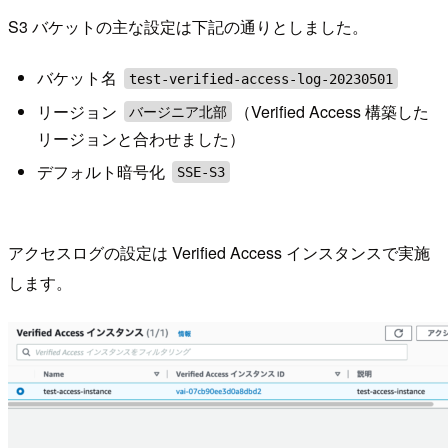
S3 バケットの主な設定は下記の通りとしました。
バケット名
test-verified-access-log-20230501
リージョン
（Verified Access 構築した
バージニア北部
リージョンと合わせました）
デフォルト暗号化
SSE-S3
アクセスログの設定は Verified Access インスタンスで実施
します。