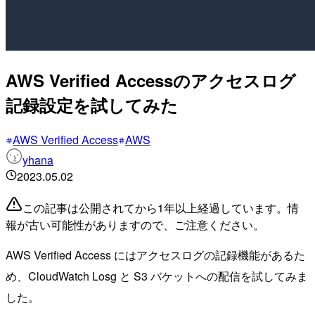
AWS Verified Accessのアクセスログ
記録設定を試してみた
AWS Verified Access
AWS
yhana
2023.05.02
この記事は公開されてから1年以上経過しています。情
報が古い可能性がありますので、ご注意ください。
AWS Verified Access にはアクセスログの記録機能があるた
め、CloudWatch Losg と S3 バケットへの配信を試してみま
した。