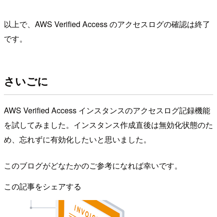
以上で、AWS Verified Access のアクセスログの確認は終了
です。
さいごに
AWS Verified Access インスタンスのアクセスログ記録機能
を試してみました。インスタンス作成直後は無効化状態のた
め、忘れずに有効化したいと思いました。
このブログがどなたかのご参考になれば幸いです。
この記事をシェアする