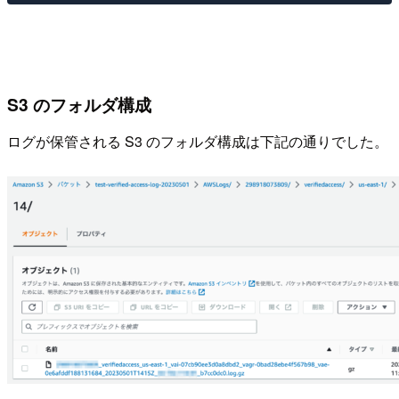
S3 のフォルダ構成
ログが保管される S3 のフォルダ構成は下記の通りでした。