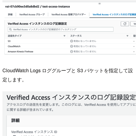
CloudWatch Logs ロググループと S3 バケットを指定して設
定します。