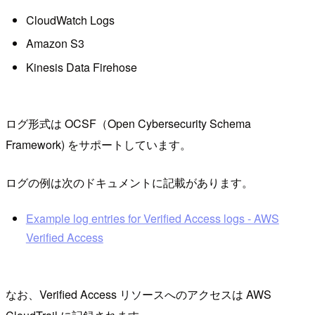
CloudWatch Logs
Amazon S3
Kinesis Data Firehose
ログ形式は OCSF（Open Cybersecurity Schema
Framework) をサポートしています。
ログの例は次のドキュメントに記載があります。
Example log entries for Verified Access logs - AWS
Verified Access
なお、Verified Access リソースへのアクセスは AWS