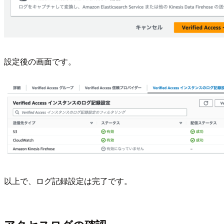
設定後の画面です。
以上で、ログ記録設定は完了です。