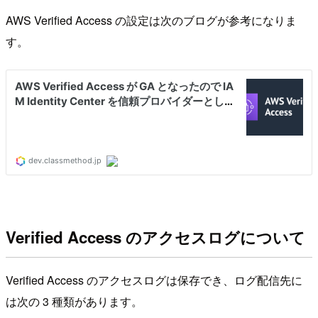
AWS Verified Access の設定は次のブログが参考になりま
す。
Verified Access のアクセスログについて
Verified Access のアクセスログは保存でき、ログ配信先に
は次の 3 種類があります。