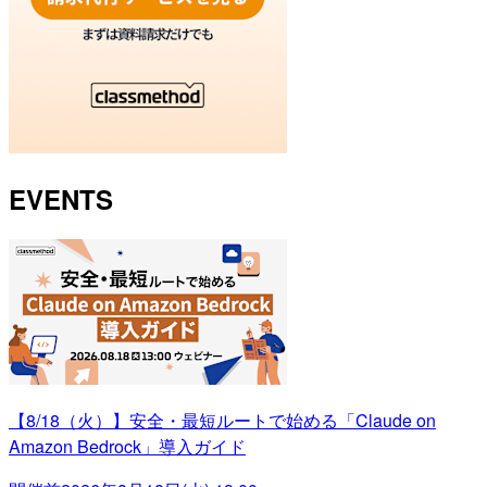
EVENTS
【8/18（火）】安全・最短ルートで始める「Claude on
Amazon Bedrock」導入ガイド