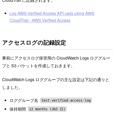
CloudTrail に記録されます。
Log AWS Verified Access API calls using AWS
CloudTrail - AWS Verified Access
アクセスログの記録設定
事前にアクセスログ保管用の CloudWatch Logs ロググルー
プと S3 バケットを作成しておきます。
CloudWatch Logs ロググループの主な設定は下記の通りと
しました。
ロググループ名
test-verified-access-log
保持期間
12 months (365 日)