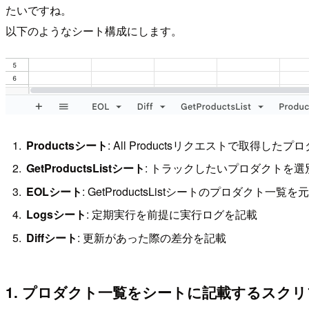
たいですね。
以下のようなシート構成にします。
Productsシート
: All Productsリクエストで取得し
GetProductsListシート
: トラックしたいプロダクトを選
EOLシート
: GetProductsListシートのプロダクト一覧を
Logsシート
: 定期実行を前提に実行ログを記載
Diffシート
: 更新があった際の差分を記載
1. プロダクト一覧をシートに記載するスク