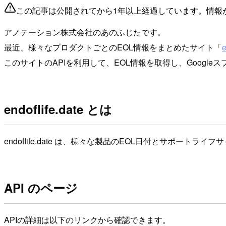
この記事は公開されてから1年以上経過しています。情報
アノテーション株式会社のあのふじたです。
最近、様々なプロダクトごとのEOL情報をまとめたサイト「
e
このサイトのAPIを利用して、EOL情報を取得し、Googl
endoflife.date とは
endoflife.date は、様々な製品のEOL日付とサポート
API のページ
APIの詳細は以下のリンクから確認できます。