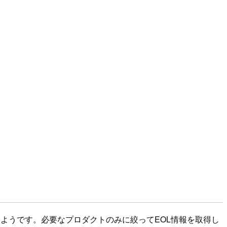
るようです。必要なプロダクトのみに絞ってEOL情報を取得し