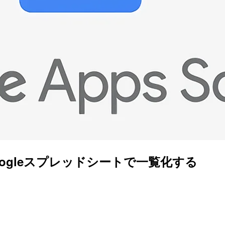
得しGoogleスプレッドシートで一覧化する