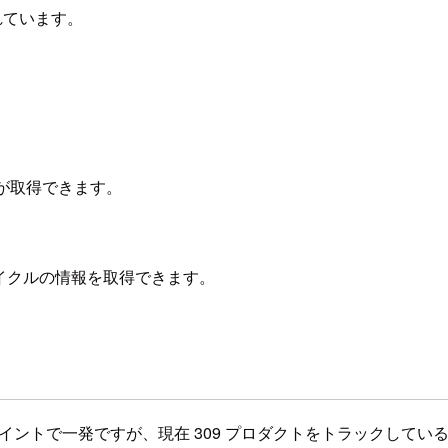
れています。
が取得できます。
イクルの情報を取得できます。
イントで一発ですが、現在 309 プロダクトをトラックしてい