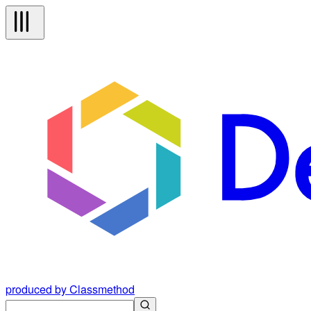
produced by Classmethod