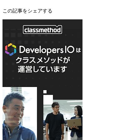
この記事をシェアする