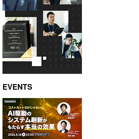
EVENTS