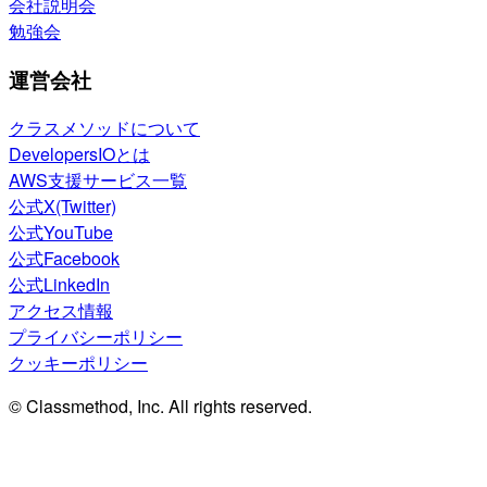
会社説明会
勉強会
運営会社
クラスメソッドについて
DevelopersIOとは
AWS支援サービス一覧
公式X(Twitter)
公式YouTube
公式Facebook
公式LinkedIn
アクセス情報
プライバシーポリシー
クッキーポリシー
© Classmethod, Inc. All rights reserved.