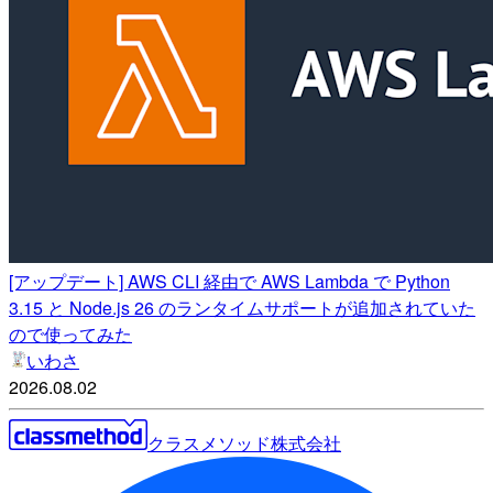
[アップデート] AWS CLI 経由で AWS Lambda で Python
3.15 と Node.js 26 のランタイムサポートが追加されていた
ので使ってみた
いわさ
2026.08.02
クラスメソッド株式会社