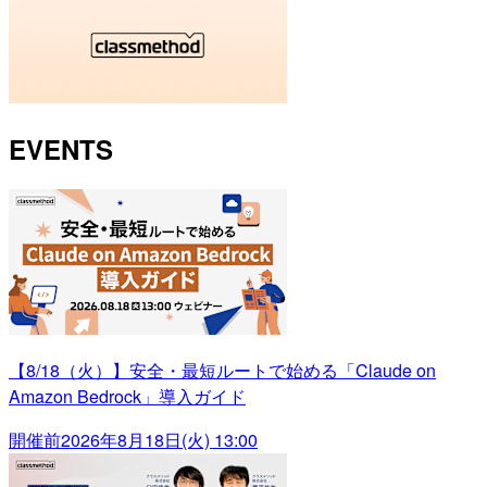
EVENTS
【8/18（火）】安全・最短ルートで始める「Claude on
Amazon Bedrock」導入ガイド
開催前
2026年8月18日(火) 13:00