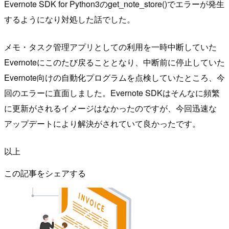
Evernote SDK for Python3のget_note_store()でエラーが発生
するようになり対処した話でした。
メモ・タスク管理アプリとしての利用を一時中断していた
Evernoteにこのたび戻ることとなり、中断前に停止していた
Evernote向けの自動化プログラムを点検していたところ、今
回のエラーに直面しました。Evernote SDKはそんなに頻繁
に更新がされるイメージはなかったのですが、今回迅速な
アップデートにより解決がされていて良かったです。
以上
この記事をシェアする