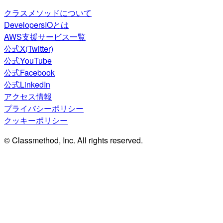
クラスメソッドについて
DevelopersIOとは
AWS支援サービス一覧
公式X(Twitter)
公式YouTube
公式Facebook
公式LinkedIn
アクセス情報
プライバシーポリシー
クッキーポリシー
© Classmethod, Inc. All rights reserved.