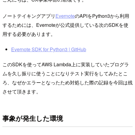
ノートテイキングアプリ
Evernote
のAPIをPython3から利用
するためには、Evernoteが公式提供している次のSDKを使
用する必要があります。
Evernote SDK for Python3 | GitHub
このSDKを使ってAWS Lambda上に実装していたプログラ
ムを久し振りに使うことになりテスト実行をしてみたとこ
ろ、なぜかエラーとなったため対処した際の記録を今回は残
させて頂きます。
事象が発生した環境