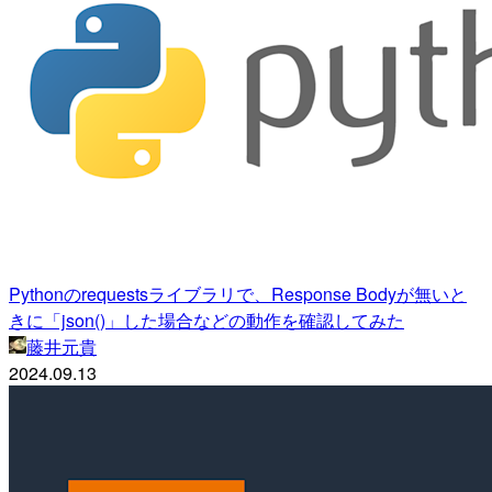
Pythonのrequestsライブラリで、Response Bodyが無いと
きに「json()」した場合などの動作を確認してみた
藤井元貴
2024.09.13