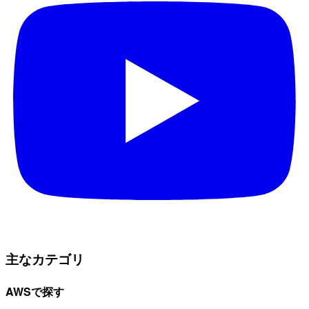
主なカテゴリ
AWSで探す