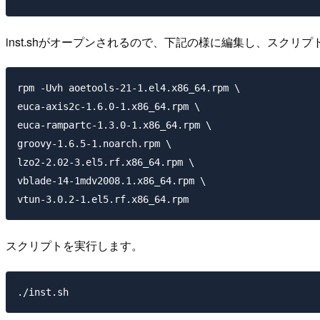
inst.shがオープンされるので、下記の様に編集し、スクリプ
rpm -Uvh aoetools-21-1.el4.x86_64.rpm \

euca-axis2c-1.6.0-1.x86_64.rpm \

euca-rampartc-1.3.0-1.x86_64.rpm \

groovy-1.6.5-1.noarch.rpm \

lzo2-2.02-3.el5.rf.x86_64.rpm \

vblade-14-1mdv2008.1.x86_64.rpm \

スクリプトを実行します。