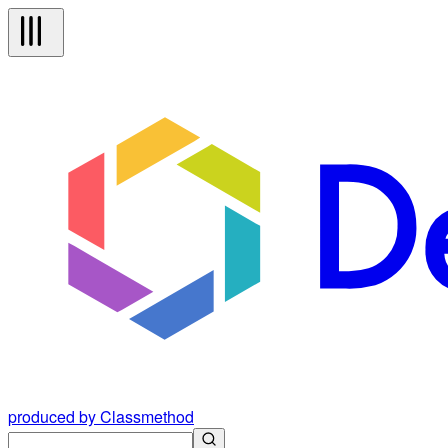
produced by Classmethod