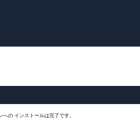
目を担うマシンへの インストールは完了です。