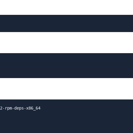
2-rpm-deps-x86_64
