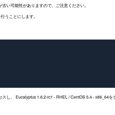
が古い可能性がありますので、ご注意ください。
ールを行うことにします。
、 Eucalyptus 1.6.2-rc1 - RHEL / CentOS 5.4 -