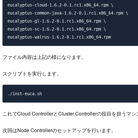
eucalyptus-cloud-1.6.2-0.1.rc1.x86_64.rpm \

eucalyptus-common-java-1.6.2-0.1.rc1.x86_64.rpm \

eucalyptus-gl-1.6.2-0.1.rc1.x86_64.rpm \

eucalyptus-sc-1.6.2-0.1.rc1.x86_64.rpm \

ファイル内容は上記の様になります。
スクリプトを実行します。
これでCloud ControllerとCluster Controllerの役
次回はNode Controllerのセットアップを行います。