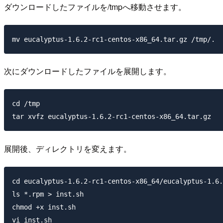
ダウンロードしたファイルを/tmpへ移動させます。
次にダウンロードしたファイルを展開します。
cd /tmp

展開後、ディレクトリを変えます。
cd eucalyptus-1.6.2-rc1-centos-x86_64/eucalyptus-1.6.
ls *.rpm > inst.sh

chmod +x inst.sh
