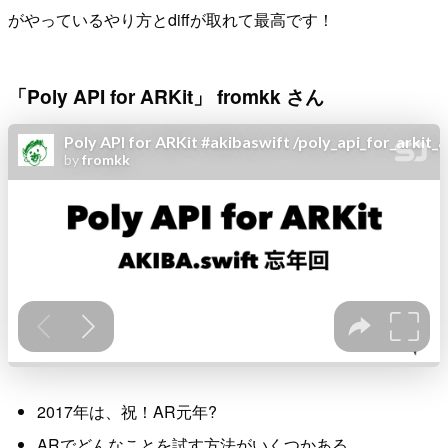
がやっているやり方とdiffが取れて最高です！
「Poly API for ARKit」 fromkk さん
2017年は、祝！AR元年?
ARでどんなことを試す方法がいくつかある