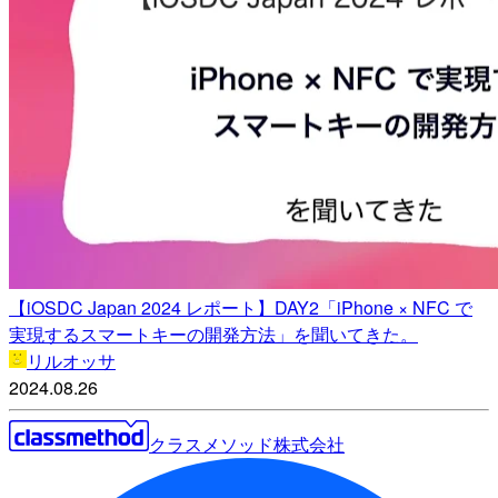
【iOSDC Japan 2024 レポート】DAY2「iPhone × NFC で
実現するスマートキーの開発方法」を聞いてきた。
リルオッサ
2024.08.26
クラスメソッド株式会社