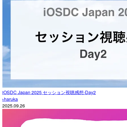
iOSDC Japan 2025 セッション視聴感想-Day2
haruka
h
2025.09.26