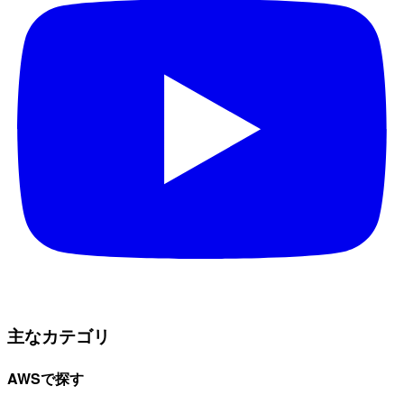
主なカテゴリ
AWSで探す