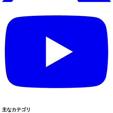
主なカテゴリ