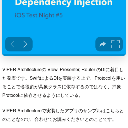
VIPER Architectureの View, Presenter, Router のDIに着目し
た発表です。SwiftによるDIを実装する上で、Protocolを用い
ることで各役割が具象クラスに依存するのではなく、抽象
Protocolに依存させるようにしている。
VIPER Architectureで実装したアプリのサンプルはこちらと
のことなので、合わせてお読みくださいとのことです。