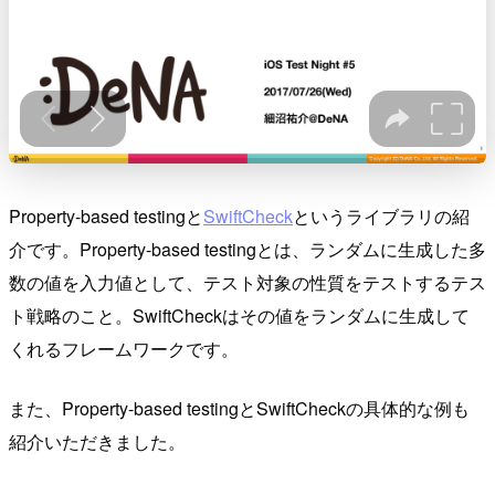
Property-based testingと
SwiftCheck
というライブラリの紹
介です。Property-based testingとは、ランダムに生成した多
数の値を入力値として、テスト対象の性質をテストするテス
ト戦略のこと。SwiftCheckはその値をランダムに生成して
くれるフレームワークです。
また、Property-based testingとSwiftCheckの具体的な例も
紹介いただきました。