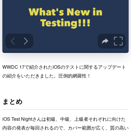
WWDC 17で紹介されたiOSのテストに関するアップデート
の紹介をいただきました。圧倒的網羅性！
まとめ
iOS Test Nightさんは初級、中級、上級者それぞれに向けた
内容の発表が毎回されるので、カバー範囲が広く、質の高い