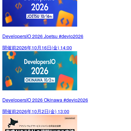
DevelopersIO 2026 Joetsu #devio2026
開催前
2026年10月16日(金) 14:00
DevelopersIO 2026 Okinawa #devio2026
開催前
2026年10月2日(金) 13:00