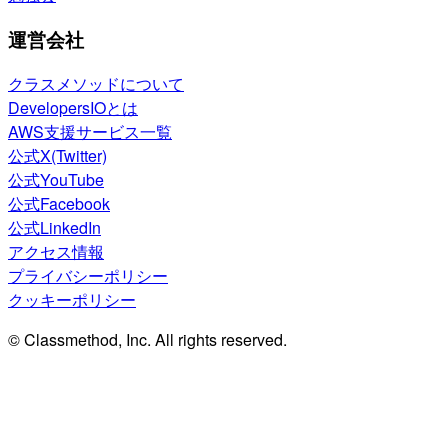
運営会社
クラスメソッドについて
DevelopersIOとは
AWS支援サービス一覧
公式X(Twitter)
公式YouTube
公式Facebook
公式LinkedIn
アクセス情報
プライバシーポリシー
クッキーポリシー
© Classmethod, Inc. All rights reserved.