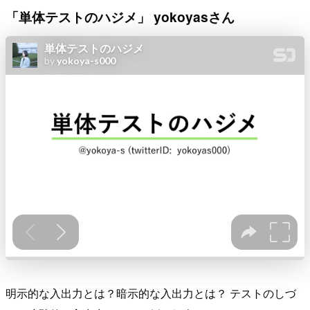
「単体テストのハジメ」 yokoyasさん
明示的な入出力とは？暗示的な入出力とは？ テストのしづ