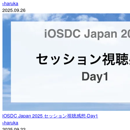
haruka
h
2025.09.26
iOSDC Japan 2025 セッション視聴感想-Day1
haruka
h
2025.09.22