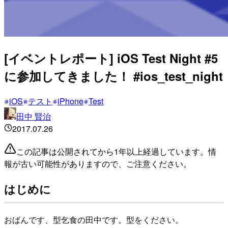
[イベントレポート] iOS Test Night #5
に参加してきました！ #ios_test_night
iOS
テスト
iPhone
Test
田中 賢治
2017.07.26
この記事は公開されてから1年以上経過しています。情
報が古い可能性がありますので、ご注意ください。
はじめに
おばんです、型乞食の田中です。型をください。