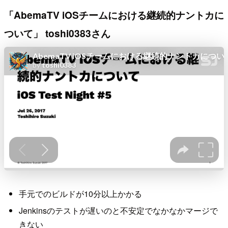
「AbemaTV iOSチームにおける継続的ナントカに
ついて」 toshi0383さん
手元でのビルドが10分以上かかる
Jenkinsのテストが遅いのと不安定でなかなかマージで
きない