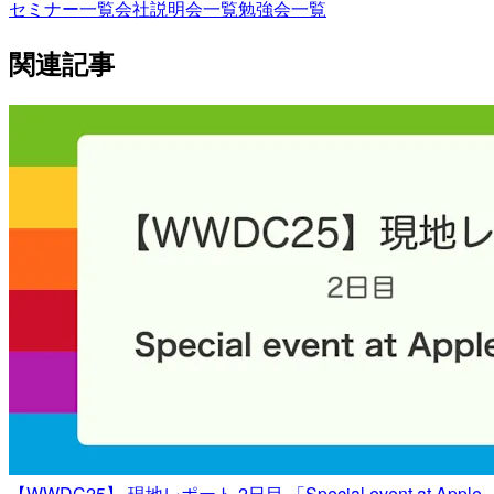
セミナー一覧
会社説明会一覧
勉強会一覧
関連記事
【WWDC25】 現地レポート 2日目 「Special event at Apple