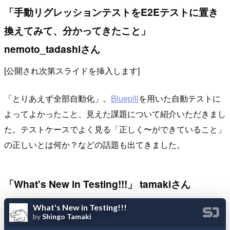
「手動リグレッションテストをE2Eテストに置き
換えてみて、分かってきたこと」
nemoto_tadashiさん
[公開され次第スライドを挿入します]
「とりあえず全部自動化」。
Bluepill
を用いた自動テストに
よってよかったこと、見えた課題について紹介いただきまし
た。テストケースでよく見る「正しく〜ができていること」
の正しいとは何か？などの話題も出てきました。
「What's New in Testing!!!」 tamakiさん