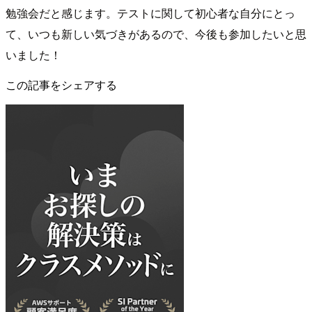
勉強会だと感じます。テストに関して初心者な自分にとっ
て、いつも新しい気づきがあるので、今後も参加したいと思
いました！
この記事をシェアする