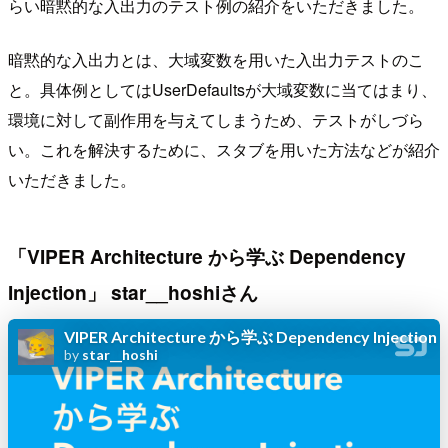
らい暗黙的な入出力のテスト例の紹介をいただきました。
暗黙的な入出力とは、大域変数を用いた入出力テストのこ
と。具体例としてはUserDefaultsが大域変数に当てはまり、
環境に対して副作用を与えてしまうため、テストがしづら
い。これを解決するために、スタブを用いた方法などが紹介
いただきました。
「VIPER Architecture から学ぶ Dependency
Injection」 star__hoshiさん