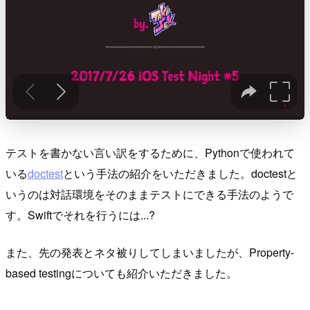
テストを書かない言い訳をするために、Pythonで使われて
いる
doctest
という手法の紹介をいただきました。doctestと
いうのは対話環境をそのままテストにできる手法のようで
す。Swiftでそれを行うには...?
また、先の発表とネタ被りしてしまいましたが、Property-
based testingについても紹介いただきました。