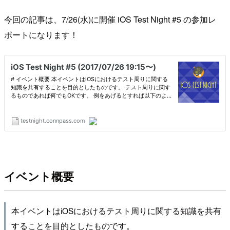
今回の記事は、7/26(水)に開催 iOS Test Night #5 の参加レ
ポートになります！
イベント概要
本イベントはiOSにおけるテスト周りに関する知識を共有
することを目的としたものです。