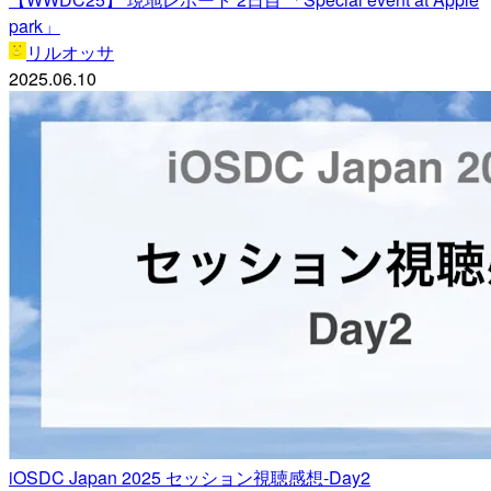
park」
リルオッサ
2025.06.10
iOSDC Japan 2025 セッション視聴感想-Day2