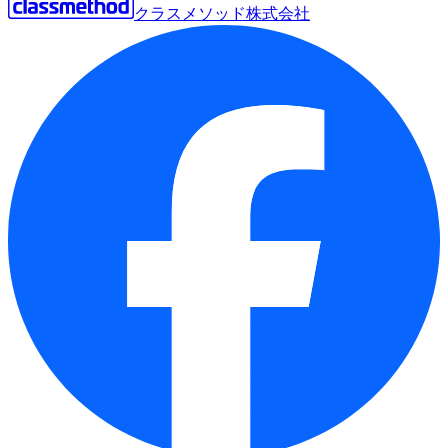
クラスメソッド株式会社