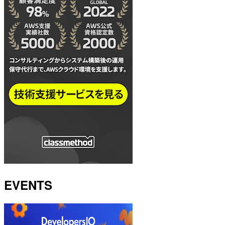
EVENTS