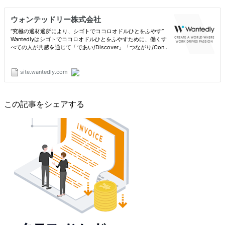
この記事をシェアする