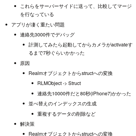
これらをサーバーサイドに送って、比較してマージ
を行なっている
アプリが凄く重たい問題
連絡先3000件でデバッグ
計測してみたら起動してからカメラがactivateす
るまで7秒ぐらいかかった
原因
Realmオブジェクトからstructへの変換
RLMObject -> Struct
連絡先10000件だと80秒(iPhone7)かかった
並べ替えのインデックスの生成
重複するデータの削除など
解決策
Realmオブジェクトからstructへの変換