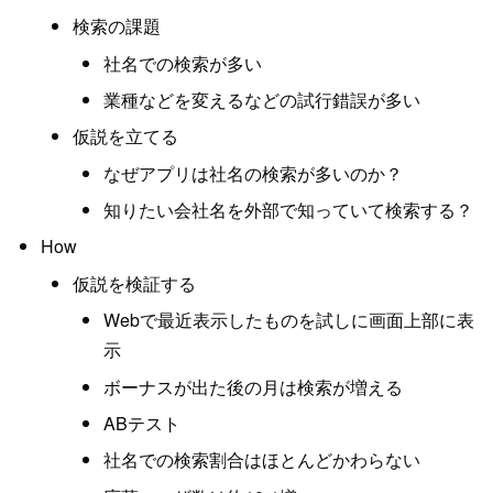
検索の課題
社名での検索が多い
業種などを変えるなどの試行錯誤が多い
仮説を立てる
なぜアプリは社名の検索が多いのか？
知りたい会社名を外部で知っていて検索する？
How
仮説を検証する
Webで最近表示したものを試しに画面上部に表
示
ボーナスが出た後の月は検索が増える
ABテスト
社名での検索割合はほとんどかわらない