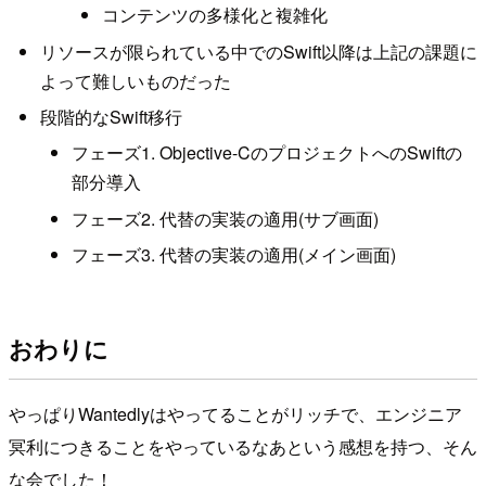
コンテンツの多様化と複雑化
リソースが限られている中でのSwift以降は上記の課題に
よって難しいものだった
段階的なSwift移行
フェーズ1. Objective-CのプロジェクトへのSwiftの
部分導入
フェーズ2. 代替の実装の適用(サブ画面)
フェーズ3. 代替の実装の適用(メイン画面)
おわりに
やっぱりWantedlyはやってることがリッチで、エンジニア
冥利につきることをやっているなあという感想を持つ、そん
な会でした！