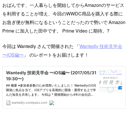
おばんです、一人暮らしを開始してからAmazonのサービス
を利用することが増え、今回のWWDC用品を購入する際に
お急ぎ便が無料になるということだったので勢いで Amazon
Prime に加入した田中です。 Prime Video に期待。?
今回は Wantedly さんで開催された 「
Wantedly 技術見学会
〜iOS編〜
」 のレポートをお届けします！