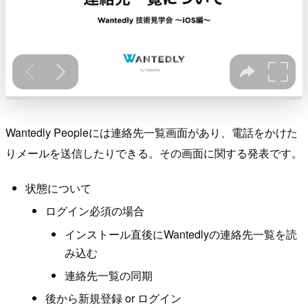
Wantedly Peopleには連絡先一覧画面があり、電話をかけた
りメールを送信したりできる。その画面に関する発表です。
状態について
ログイン必須の場合
インストール直後にWantedlyの連絡先一覧を読
み込む
連絡先一覧の同期
後から新規登録 or ログイン