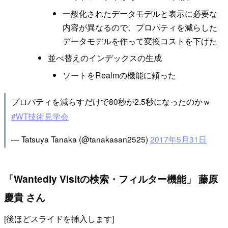
一般化されたデータモデルと表示に必要な
内容が異なるので、プロパティを減らした
データモデルを作って変換コストを下げた
並べ替えのインデックスの生成
ソートをRealmの機能に頼った
プロパティを減らすだけで80秒が2.5秒になったのかｗ
#WT技術見学会
— Tatsuya Tanaka (@tanakasan2525)
2017年5月31日
「Wantedly Visitの検索・フィルター機能」 藤原
慶貴 さん
[後ほどスライドを挿入します]