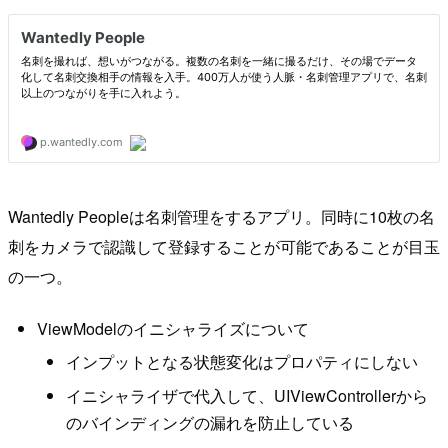
Wantedly Peopleは名刺管理をするアプリ。同時に10枚の名
刺をカメラで認識して登録することが可能であることが目玉
の一つ。
ViewModelのイニシャライズについて
インプットとなる状態変化はプロパティにしない
イニシャライザで代入して、UIViewControllerから
のバインディングの漏れを防止している