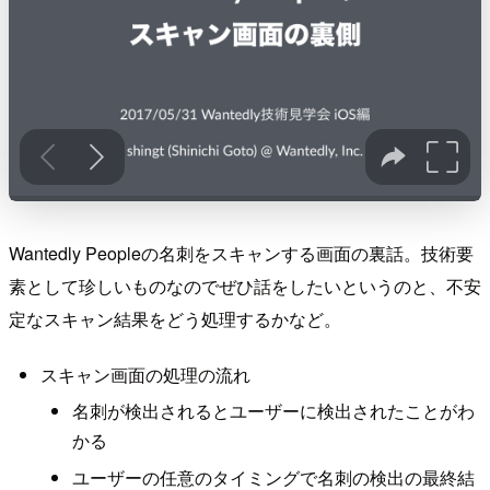
Wantedly Peopleの名刺をスキャンする画面の裏話。技術要
素として珍しいものなのでぜひ話をしたいというのと、不安
定なスキャン結果をどう処理するかなど。
スキャン画面の処理の流れ
名刺が検出されるとユーザーに検出されたことがわ
かる
ユーザーの任意のタイミングで名刺の検出の最終結