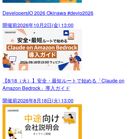
DevelopersIO 2026 Okinawa #devio2026
開催前
2026年10月2日(金) 13:00
【8/18（火）】安全・最短ルートで始める「Claude on
Amazon Bedrock」導入ガイド
開催前
2026年8月18日(火) 13:00