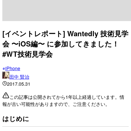
[イベントレポート] Wantedly 技術見学
会 〜iOS編〜 に参加してきました！
#WT技術見学会
iPhone
田中 賢治
2017.05.31
この記事は公開されてから1年以上経過しています。情
報が古い可能性がありますので、ご注意ください。
はじめに