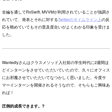
全編を通してRxSwift, MVVMが利用されていることが強調さ
れていて、発表とそれに対する
Twitterのタイムライン上
の反
応を眺めていてもその普及度合いがよくわかる印象を受けま
した。
Wantedlyさんはクラスメソッド入社前の学生時代に2週間ほ
どインターンをさせていただいていたので、久々にオフィス
にお邪魔させていただいてなつかしく思いました。今度サ
マーインターンを開催されるそうなので、そちらもご興味あ
れば！
圧倒的成長できます。?