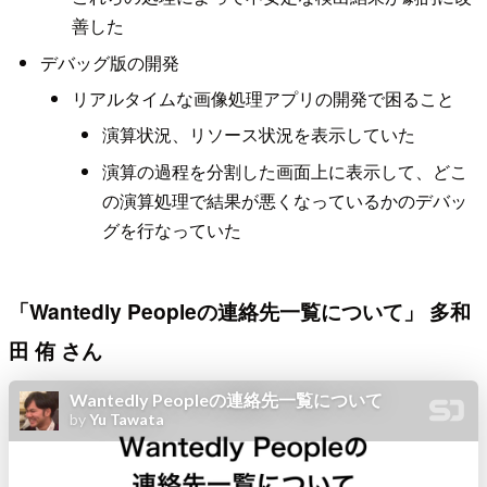
善した
デバッグ版の開発
リアルタイムな画像処理アプリの開発で困ること
演算状況、リソース状況を表示していた
演算の過程を分割した画面上に表示して、どこ
の演算処理で結果が悪くなっているかのデバッ
グを行なっていた
「Wantedly Peopleの連絡先一覧について」 多和
田 侑 さん