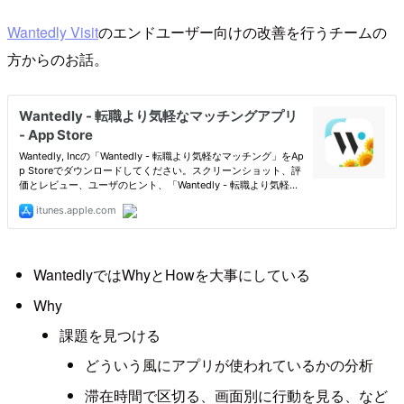
Wantedly Visit
のエンドユーザー向けの改善を行うチームの
方からのお話。
WantedlyではWhyとHowを大事にしている
Why
課題を見つける
どういう風にアプリが使われているかの分析
滞在時間で区切る、画面別に行動を見る、など