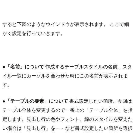
すると下図のようなウインドウが表示されます。 ここで細
かく設定を行っていきます。
●「名前」について
作成するテーブルスタイルの名前。スタ
イル一覧にカーソルを合わせた時にこの名前が表示されま
す。
●「テーブルの要素」について
書式設定したい箇所。今回は
テーブル全体を変更するので一番上の「テーブル全体」を指
定します。見出し行の色やフォント、線のスタイルを変えた
い場合は「見出し行」を・・など書式設定したい箇所を選択