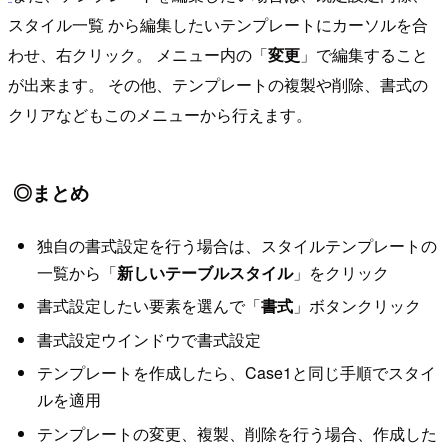
スタイル一覧 から編集したいテンプレートにカーソルを合
わせ、右クリック。 メニュー内の「
変更
」で編集すること
が出来ます。 その他、テンプレートの複製や削除、書式の
クリアなどもこのメニューから行えます。
◎まとめ
独自の書式設定を行う場合は、スタイルテンプレートの
一覧から「
新しいテーブルスタイル
」をクリック
書式設定したい要素を選んで「
書式
」ボタンクリック
書式設定ウインドウで書式設定
テンプレートを作成したら、Case1と同じ手順でスタイ
ルを適用
テンプレートの変更、複製、削除を行う場合、作成した