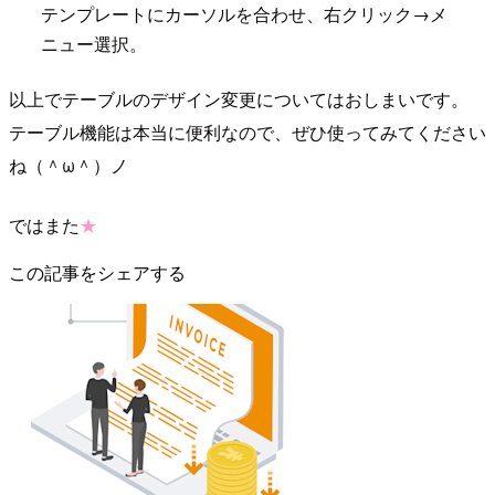
テンプレートにカーソルを合わせ、右クリック→メ
ニュー選択。
以上でテーブルのデザイン変更についてはおしまいです。
テーブル機能は本当に便利なので、ぜひ使ってみてください
ね（＾ω＾）ノ
ではまた
★
この記事をシェアする