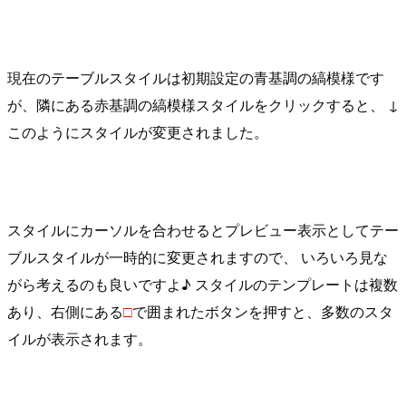
現在のテーブルスタイルは初期設定の青基調の縞模様です
が、隣にある赤基調の縞模様スタイルをクリックすると、 ↓
このようにスタイルが変更されました。
スタイルにカーソルを合わせるとプレビュー表示としてテー
ブルスタイルが一時的に変更されますので、 いろいろ見な
がら考えるのも良いですよ♪ スタイルのテンプレートは複数
あり、右側にある
□
で囲まれたボタンを押すと、多数のスタ
イルが表示されます。