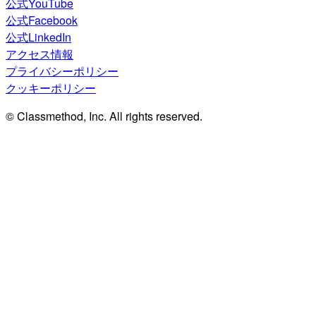
公式YouTube
公式Facebook
公式LinkedIn
アクセス情報
プライバシーポリシー
クッキーポリシー
© Classmethod, Inc. All rights reserved.