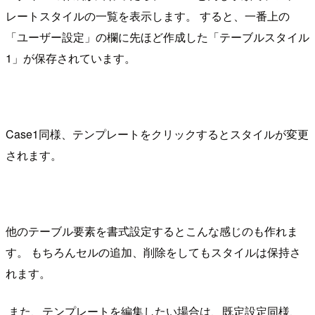
レートスタイルの一覧を表示します。 すると、一番上の
「ユーザー設定」の欄に先ほど作成した「テーブルスタイル
1」が保存されています。
Case1同様、テンプレートをクリックするとスタイルが変更
されます。
他のテーブル要素を書式設定するとこんな感じのも作れま
す。 もちろんセルの追加、削除をしてもスタイルは保持さ
れます。
また、テンプレートを編集したい場合は、既定設定同様、