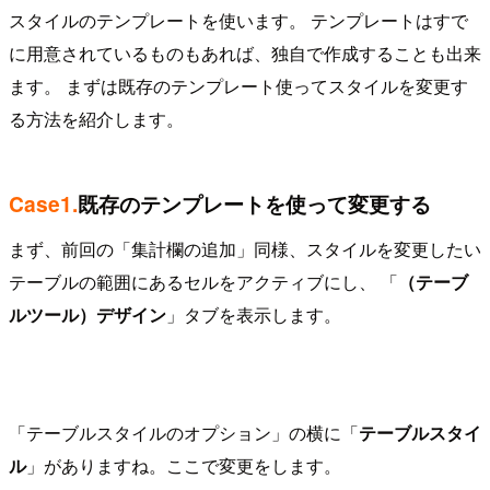
スタイルのテンプレートを使います。 テンプレートはすで
に用意されているものもあれば、独自で作成することも出来
ます。 まずは既存のテンプレート使ってスタイルを変更す
る方法を紹介します。
Case1.
既存の
テンプレートを使って変更する
まず、前回の「集計欄の追加」同様、スタイルを変更したい
テーブルの範囲にあるセルをアクティブにし、 「
（テーブ
ルツール）デザイン
」タブを表示します。
「テーブルスタイルのオプション」の横に「
テーブルスタイ
ル
」がありますね。ここで変更をします。