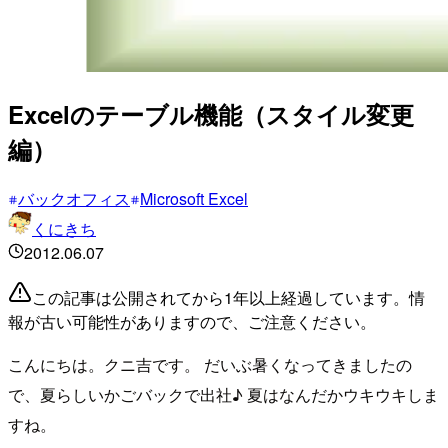
Excelのテーブル機能（スタイル変更
編）
バックオフィス
Microsoft Excel
くにきち
2012.06.07
この記事は公開されてから1年以上経過しています。情
報が古い可能性がありますので、ご注意ください。
こんにちは。クニ吉です。 だいぶ暑くなってきましたの
で、夏らしいかごバックで出社♪ 夏はなんだかウキウキしま
すね。