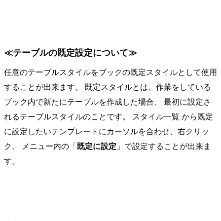
≪テーブルの既定設定について≫
任意のテーブルスタイルをブックの既定スタイルとして使用
することが出来ます。 既定スタイルとは、作業をしている
ブック内で新たにテーブルを作成した場合、 最初に設定さ
れるテーブルスタイルのことです。 スタイル一覧 から既定
に設定したいテンプレートにカーソルを合わせ、右クリッ
ク。 メニュー内の「
既定に設定
」で設定することが出来ま
す。