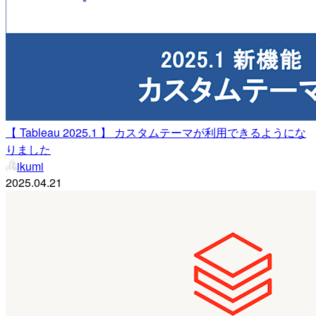
【 Tableau 2025.1 】 カスタムテーマが利用できるようにな
りました
ikumi
2025.04.21