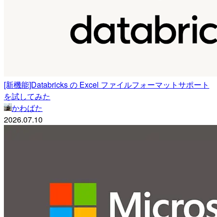
[新機能]Databricks の Excel ファイルフォーマットサポート
を試してみた
かわばた
2026.07.10