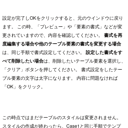
設定が完了しOKをクリックすると、元のウインドウに戻り
ます。 この時、「プレビュー」や「要素の書式」などが変
更されていますので、内容を確認してください。
書式を再
度編集する場合や他のテーブル要素の書式を変更する場合
は、同じ手順で書式設定してください。
設定した書式をす
べて削除したい場合
は、削除したいテーブル要素を選択し、
「クリア」ボタンを押してください。 書式設定をしたテー
ブル要素の文字は太字になります。 内容に問題なければ
「OK」をクリック。
この時点ではまだテーブルのスタイルは変更されません。
スタイルの作成が終わったら、Case1と同じ手順でテンプ