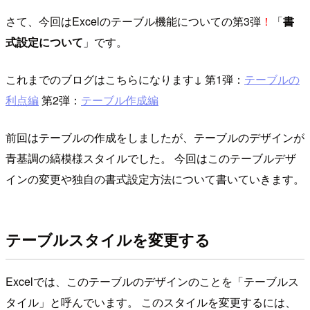
さて、今回はExcelのテーブル機能についての第3弾
！
「
書
式設定について
」です。
これまでのブログはこちらになります↓ 第1弾：
テーブルの
利点編
第2弾：
テーブル作成編
前回はテーブルの作成をしましたが、テーブルのデザインが
青基調の縞模様スタイルでした。 今回はこのテーブルデザ
インの変更や独自の書式設定方法について書いていきます。
テーブルスタイルを変更する
Excelでは、このテーブルのデザインのことを「テーブルス
タイル」と呼んでいます。 このスタイルを変更するには、