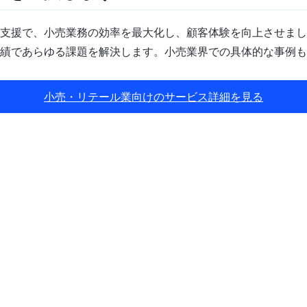
支援で、小売業務の効率を最大化し、顧客体験を向上させまし
績であらゆる課題を解決します。小売業界での具体的な事例も
小売・リテール業向けのサービス詳細を見る