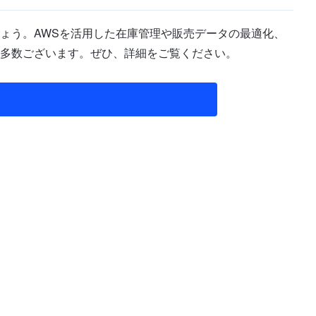
ょう。AWSを活用した在庫管理や販売データの最適化、
多数ございます。ぜひ、詳細をご覧ください。