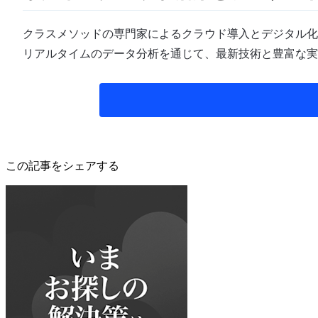
クラスメソッドの専門家によるクラウド導入とデジタル化
リアルタイムのデータ分析を通じて、最新技術と豊富な実
この記事をシェアする