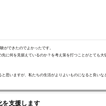
体験ができたのでよかったです。
の先に何を見据えているのか？を考え策を打つことがとても大
ると思いますが、私たちの生活がよりよいものになると良いな
化を支援します