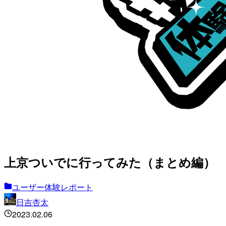
上京ついでに行ってみた（まとめ編）
ユーザー体験レポート
日吉杏太
2023.02.06