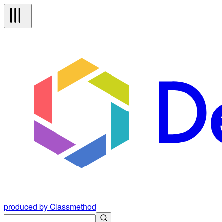
produced by Classmethod