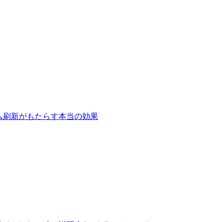
テム刷新がもたらす本当の効果