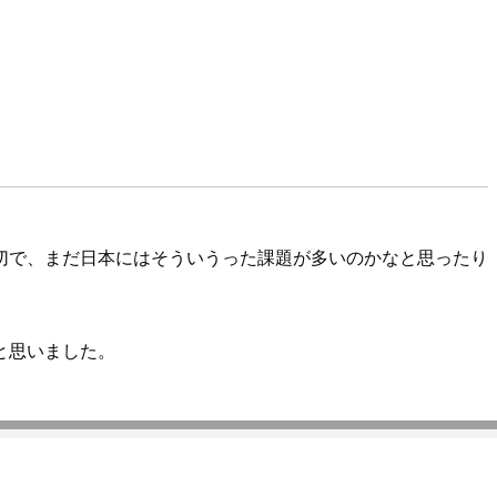
切で、まだ日本にはそういうった課題が多いのかなと思ったり
と思いました。