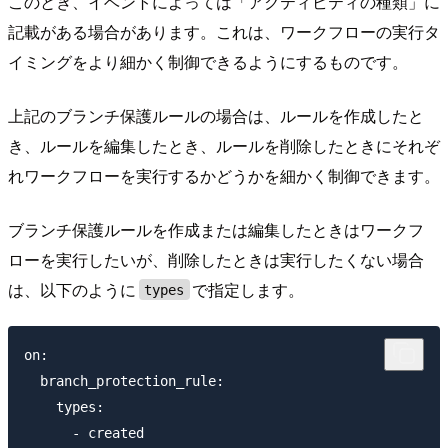
このとき、イベントによっては「アクティビティの種類」に
記載がある場合があります。これは、ワークフローの実行タ
イミングをより細かく制御できるようにするものです。
上記のブランチ保護ルールの場合は、ルールを作成したと
き、ルールを編集したとき、ルールを削除したときにそれぞ
れワークフローを実行するかどうかを細かく制御できます。
ブランチ保護ルールを作成または編集したときはワークフ
ローを実行したいが、削除したときは実行したくない場合
は、以下のように
で指定します。
types
on:

  branch_protection_rule:

    types: 

      - created
