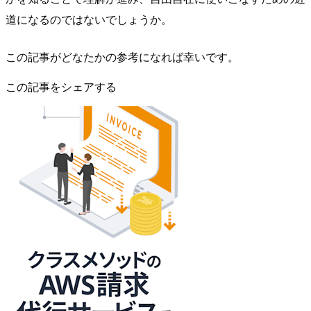
道になるのではないでしょうか。
この記事がどなたかの参考になれば幸いです。
この記事をシェアする