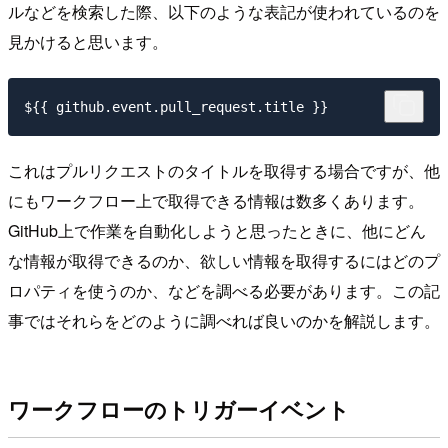
ルなどを検索した際、以下のような表記が使われているのを
見かけると思います。
これはプルリクエストのタイトルを取得する場合ですが、他
にもワークフロー上で取得できる情報は数多くあります。
GitHub上で作業を自動化しようと思ったときに、他にどん
な情報が取得できるのか、欲しい情報を取得するにはどのプ
ロパティを使うのか、などを調べる必要があります。この記
事ではそれらをどのように調べれば良いのかを解説します。
ワークフローのトリガーイベント