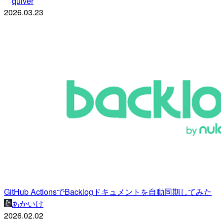
quiver
2026.03.23
GitHub ActionsでBacklogドキュメントを自動同期してみた
あかいけ
2026.02.02