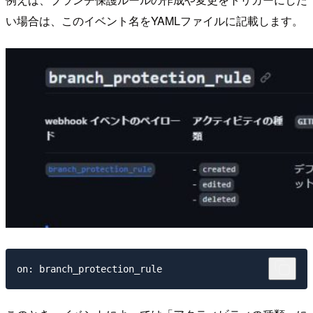
い場合は、このイベント名をYAMLファイルに記載します。