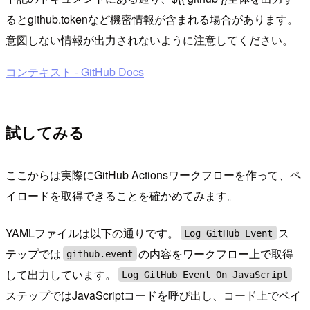
るとgithub.tokenなど機密情報が含まれる場合があります。
意図しない情報が出力されないように注意してください。
コンテキスト - GitHub Docs
試してみる
ここからは実際にGitHub Actionsワークフローを作って、ペ
イロードを取得できることを確かめてみます。
YAMLファイルは以下の通りです。
ス
Log GitHub Event
テップでは
の内容をワークフロー上で取得
github.event
して出力しています。
Log GitHub Event On JavaScript
ステップではJavaScriptコードを呼び出し、コード上でペイ