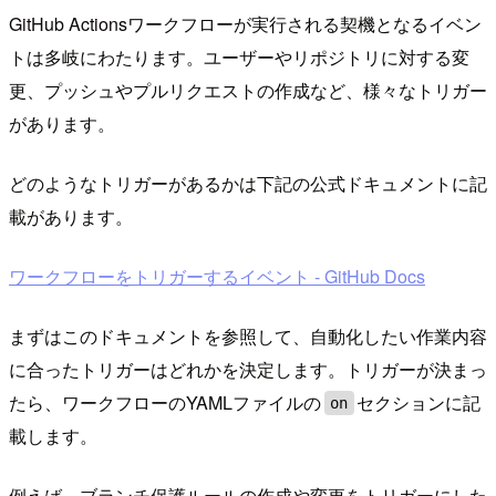
GitHub Actionsワークフローが実行される契機となるイベン
トは多岐にわたります。ユーザーやリポジトリに対する変
更、プッシュやプルリクエストの作成など、様々なトリガー
があります。
どのようなトリガーがあるかは下記の公式ドキュメントに記
載があります。
ワークフローをトリガーするイベント - GitHub Docs
まずはこのドキュメントを参照して、自動化したい作業内容
に合ったトリガーはどれかを決定します。トリガーが決まっ
たら、ワークフローのYAMLファイルの
セクションに記
on
載します。
例えば、ブランチ保護ルールの作成や変更をトリガーにした