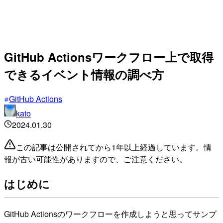
GitHub Actionsワークフロー上で取得
できるイベント情報の調べ方
GitHub Actions
kato
2024.01.30
この記事は公開されてから1年以上経過しています。情
報が古い可能性がありますので、ご注意ください。
はじめに
GitHub Actionsのワークフローを作成しようと思ってサンプ