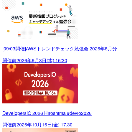
[09/03開催]AWSトレンドチェック勉強会 2026年8月分
開催前
2026年9月3日(木) 15:30
DevelopersIO 2026 Hiroshima #devio2026
開催前
2026年10月16日(金) 17:30