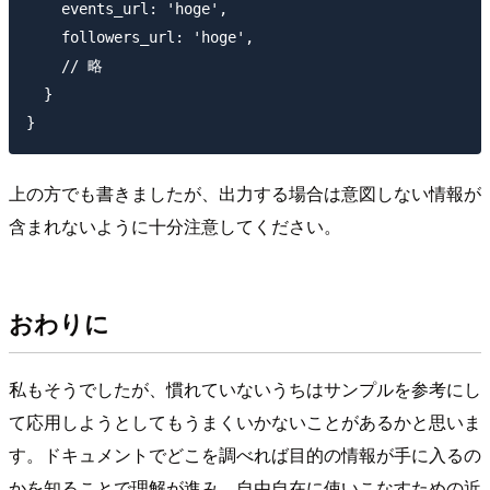
    events_url: 'hoge',

    followers_url: 'hoge',

    // 略

  }

上の方でも書きましたが、出力する場合は意図しない情報が
含まれないように十分注意してください。
おわりに
私もそうでしたが、慣れていないうちはサンプルを参考にし
て応用しようとしてもうまくいかないことがあるかと思いま
す。ドキュメントでどこを調べれば目的の情報が手に入るの
かを知ることで理解が進み、自由自在に使いこなすための近