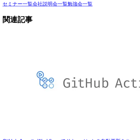
セミナー一覧
会社説明会一覧
勉強会一覧
関連記事