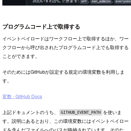
プログラムコード上で取得する
イベントペイロードはワークフロー上で取得するほか、ワー
クフローから呼び出されたプログラムコード上でも取得する
ことができます。
そのためにはGitHubが設定する規定の環境変数を利用しま
す。
変数 - GitHub Docs
上記ドキュメントのうち、
を使いま
GITHUB_EVENT_PATH
す。説明にあるとおり、この環境変数にはイベントペイロー
ドを含んだファイルへのパスが格納されています。そのた