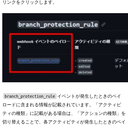
リンクをクリックします。
イベントが発生したときのペイ
branch_protection_rule
ロードに含まれる情報が記載されています。「アクティビ
ティの種類」に記載がある場合は、「アクションの種類」を
切り替えることで、各アクティビティが発生したときのペイ