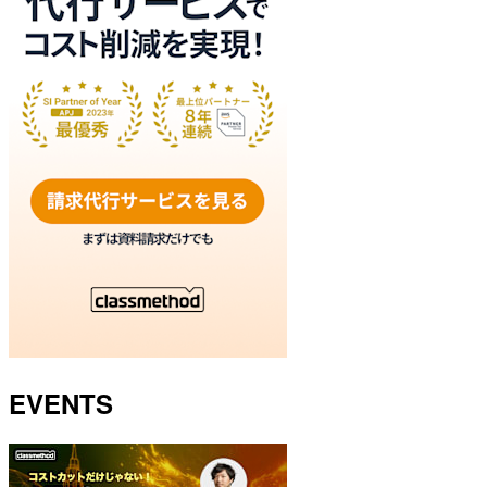
EVENTS