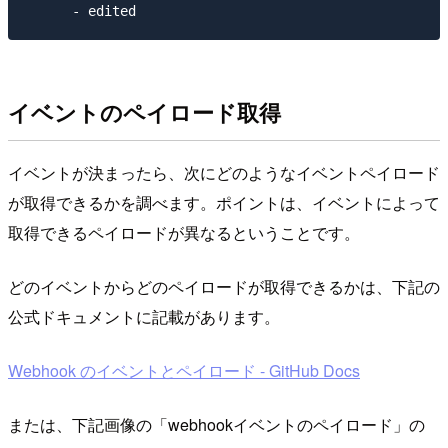
イベントのペイロード取得
イベントが決まったら、次にどのようなイベントペイロード
が取得できるかを調べます。ポイントは、イベントによって
取得できるペイロードが異なるということです。
どのイベントからどのペイロードが取得できるかは、下記の
公式ドキュメントに記載があります。
Webhook のイベントとペイロード - GitHub Docs
または、下記画像の「webhookイベントのペイロード」の