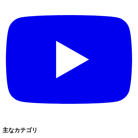
主なカテゴリ