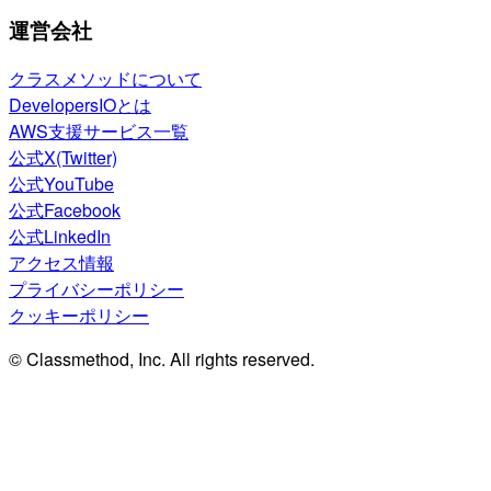
運営会社
クラスメソッドについて
DevelopersIOとは
AWS支援サービス一覧
公式X(Twitter)
公式YouTube
公式Facebook
公式LinkedIn
アクセス情報
プライバシーポリシー
クッキーポリシー
© Classmethod, Inc. All rights reserved.