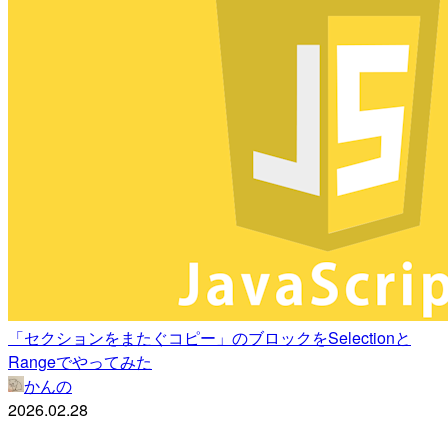
「セクションをまたぐコピー」のブロックをSelectionと
Rangeでやってみた
かんの
2026.02.28