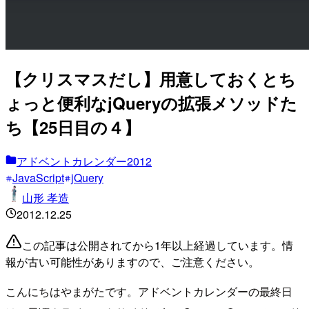
【クリスマスだし】用意しておくとち
ょっと便利なjQueryの拡張メソッドた
ち【25日目の４】
アドベントカレンダー2012
JavaScript
jQuery
山形 孝造
2012.12.25
この記事は公開されてから1年以上経過しています。情
報が古い可能性がありますので、ご注意ください。
こんにちはやまがたです。アドベントカレンダーの最終日