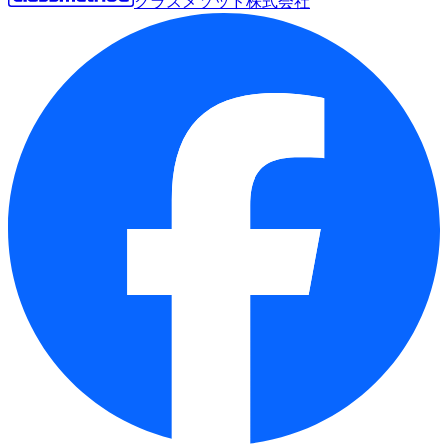
クラスメソッド株式会社