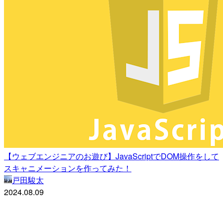
【ウェブエンジニアのお遊び】JavaScriptでDOM操作をして
スキャニメーションを作ってみた！
戸田駿太
2024.08.09