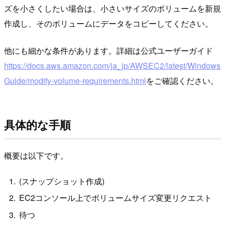
ズを小さくしたい場合は、小さいサイズのボリュームを新規
作成し、そのボリュームにデータをコピーしてください。
他にも細かな条件があります。詳細は公式ユーザーガイド
https://docs.aws.amazon.com/ja_jp/AWSEC2/latest/Windows
Guide/modify-volume-requirements.html
をご確認ください。
具体的な手順
概要は以下です。
(スナップショット作成)
EC2コンソール上でボリュームサイズ変更リクエスト
待つ