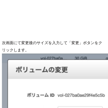
次画面にて変更後のサイズを入力して「変更」ボタンをク
リックします。