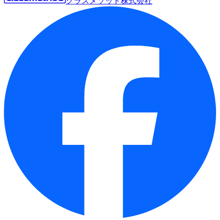
クラスメソッド株式会社