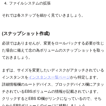
ファイルシステムの拡張
それでは各ステップを細かく見ていきましょう。
(スナップショット作成)
必須ではありませんが、変更をロールバックする必要が生じ
た場合に備えて念の為ボリュームのスナップショットを取っ
ておきましょう。
まずは、サイズを変更したいディスクがアタッチされている
インスタンスを
インスタンス一覧ページ
から特定します。
詳細情報欄のルートデバイス、ブロックデバイス欄にアタッ
チされているEBSボリュームの情報が記載されています。
クリックするとEBS ID欄がリンクになっているので、そち
らからEBSボリュームのページに移動しましょう。