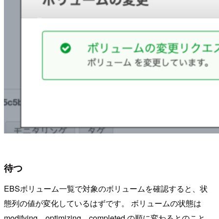
待つ
EBSボリューム一覧で対象のボリュームを確認すると、状
態列の値が変化しているはずです。 ボリュームの状態は
modifying、optimizing、completed の順に変わるとのこと。