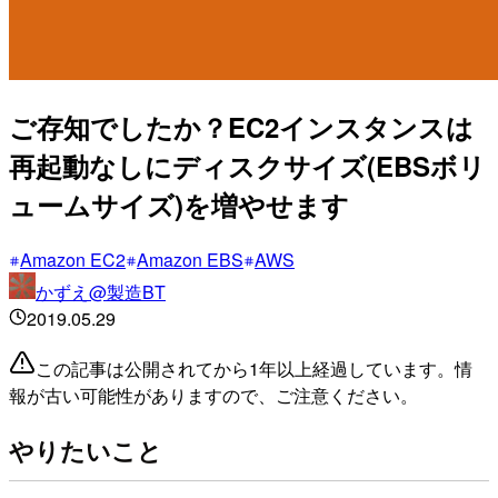
ご存知でしたか？EC2インスタンスは
再起動なしにディスクサイズ(EBSボリ
ュームサイズ)を増やせます
Amazon EC2
Amazon EBS
AWS
かずえ@製造BT
2019.05.29
この記事は公開されてから1年以上経過しています。情
報が古い可能性がありますので、ご注意ください。
やりたいこと