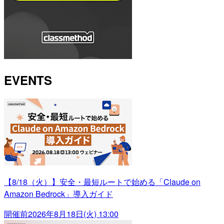
EVENTS
【8/18（火）】安全・最短ルートで始める「Claude on
Amazon Bedrock」導入ガイド
開催前
2026年8月18日(火) 13:00