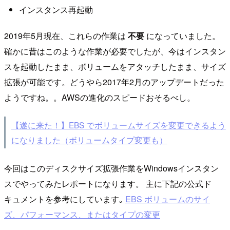
インスタンス再起動
2019年5月現在、これらの作業は
不要
になっていました。
確かに昔はこのような作業が必要でしたが、今はインスタン
スを起動したまま、ボリュームをアタッチしたまま、サイズ
拡張が可能です。どうやら2017年2月のアップデートだった
ようですね。。AWSの進化のスピードおそるべし。
【遂に来た！】EBS でボリュームサイズを変更できるよう
になりました（ボリュームタイプ変更も）
今回はこのディスクサイズ拡張作業をWindowsインスタン
スでやってみたレポートになります。 主に下記の公式ド
キュメントを参考にしています｡
EBS ボリュームのサイ
ズ、パフォーマンス、またはタイプの変更