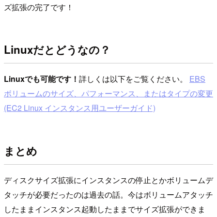
ズ拡張の完了です！
Linuxだとどうなの？
Linuxでも可能です！
詳しくは以下をご覧ください。
EBS
ボリュームのサイズ、パフォーマンス、またはタイプの変更
(EC2 Linux インスタンス用ユーザーガイド)
まとめ
ディスクサイズ拡張にインスタンスの停止とかボリュームデ
タッチが必要だったのは過去の話。今はボリュームアタッチ
したままインスタンス起動したままでサイズ拡張ができま