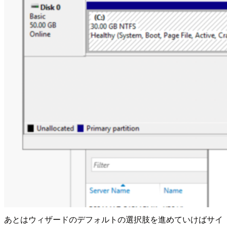
あとはウィザードのデフォルトの選択肢を進めていけばサイ