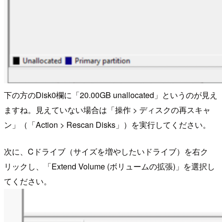
下の方のDisk0欄に「20.00GB unallocated」というのが見え
ますね。見えていない場合は「操作 > ディスクの再スキャ
ン」（「Action > Rescan Disks」）を実行してください。
次に、Cドライブ（サイズを増やしたいドライブ）を右ク
リックし、「Extend Volume (ボリュームの拡張)」を選択し
てください。