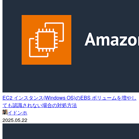
EC2 インスタンス(Windows OS)のEBS ボリュームを増やし
ても認識されない場合の対処方法
イドンホ
2025.05.22