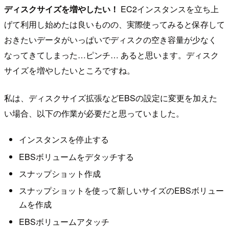
ディスクサイズを増やしたい！
EC2インスタンスを立ち上
げて利用し始めたは良いものの、実際使ってみると保存して
おきたいデータがいっぱいでディスクの空き容量が少なく
なってきてしまった…ピンチ… あると思います。ディスク
サイズを増やしたいところですね。
私は、ディスクサイズ拡張などEBSの設定に変更を加えた
い場合、以下の作業が必要だと思っていました。
インスタンスを停止する
EBSボリュームをデタッチする
スナップショット作成
スナップショットを使って新しいサイズのEBSボリュー
ムを作成
EBSボリュームアタッチ