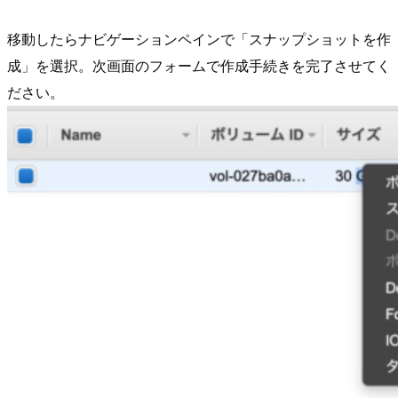
移動したらナビゲーションペインで「スナップショットを作
成」を選択。次画面のフォームで作成手続きを完了させてく
ださい。