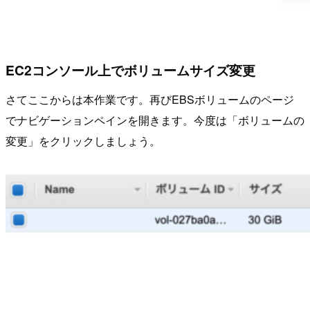
EC2コンソール上でボリュームサイズ変更
さてここからは本作業です。再びEBSボリュームのページ
でナビゲーションペインを開きます。今度は「ボリュームの
変更」をクリックしましょう。