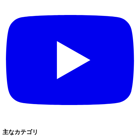
主なカテゴリ