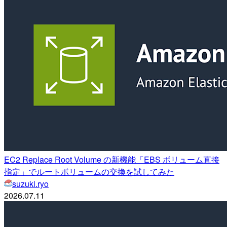
EC2 Replace Root Volume の新機能「EBS ボリューム直接
指定」でルートボリュームの交換を試してみた
suzuki.ryo
2026.07.11