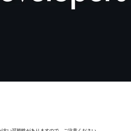
が古い可能性がありますので、ご注意ください。