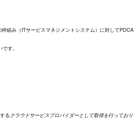
枠組み（ITサービスマネジメントシステム）に対してPDCA
たいです。
供する
クラウドサービスプロバイダーとして取得を行っており