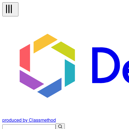
produced by Classmethod