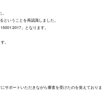
た。
あるということを再認識しました。
15001:2017」となります。
。
ます。
ン部の方にサポートいただきながら審査を受けたのを覚えておりま