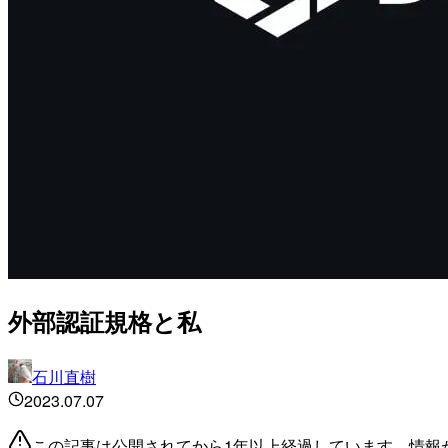
外部認証規格と私
石川直樹
2023.07.07
この記事は公開されてから1年以上経過しています。情報