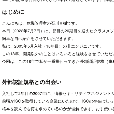
はじめに
こんにちは、危機管理室の石川直樹です。
本日（2023年7月7日）は、節目の20期目を迎えたクラス
簡単な自己紹介をさせていただきます。
私は、2005年5月入社（18年目）の非エンジニアです。
この18年、開発以外のことはいろいろと経験をさせていただ
今回は、この18年で私が一番携わってきた外部認証規格（
外部認証規格との出会い
入社して2年目の2007年に、情報セキュリティマネジメント
前職がISOを取得している企業にいたので、ISOの存在は
格本を読んでも何を求めているのかが理解できず、お手伝い