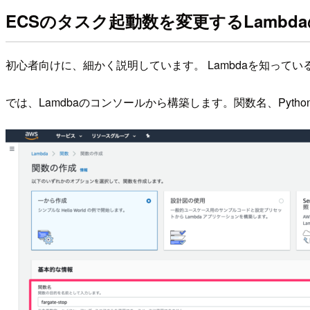
ECSのタスク起動数を変更するLambd
初心者向けに、細かく説明しています。 Lambdaを知っている
では、Lamdbaのコンソールから構築します。関数名、Pyt