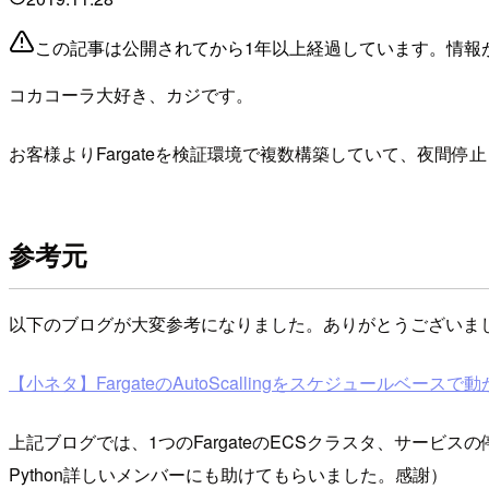
この記事は公開されてから1年以上経過しています。情報
コカコーラ大好き、カジです。
お客様よりFargateを検証環境で複数構築していて、夜間
参考元
以下のブログが大変参考になりました。ありがとうございま
【小ネタ】FargateのAutoScallingをスケジュールベースで動かす
上記ブログでは、1つのFargateのECSクラスタ、サービスの
Python詳しいメンバーにも助けてもらいました。感謝）