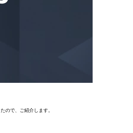
したので、ご紹介します。