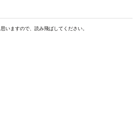
分だと思いますので、読み飛ばしてください。