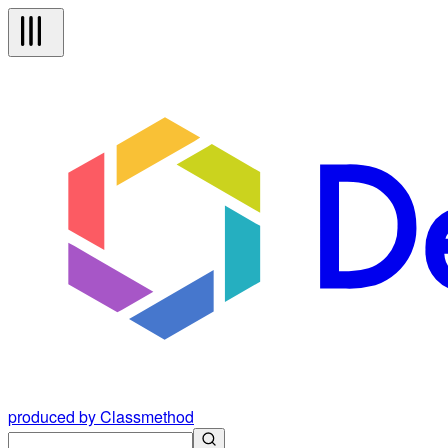
produced by Classmethod