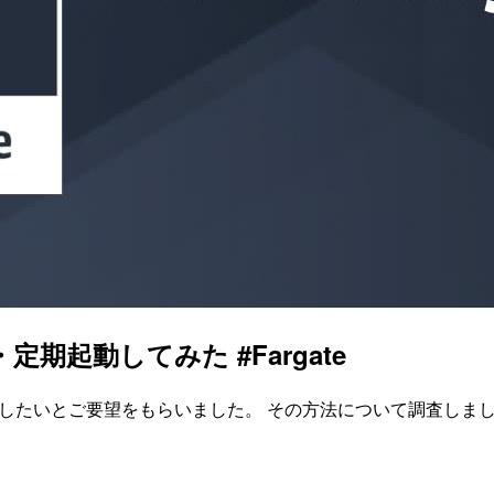
定期起動してみた #Fargate
停止したいとご要望をもらいました。 その方法について調査しま