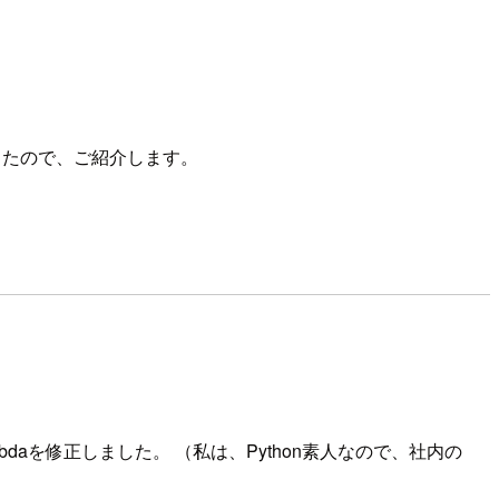
したので、ご紹介します。
bdaを修正しました。 （私は、Python素人なので、社内の