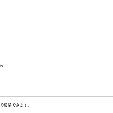
s
で構築できます。